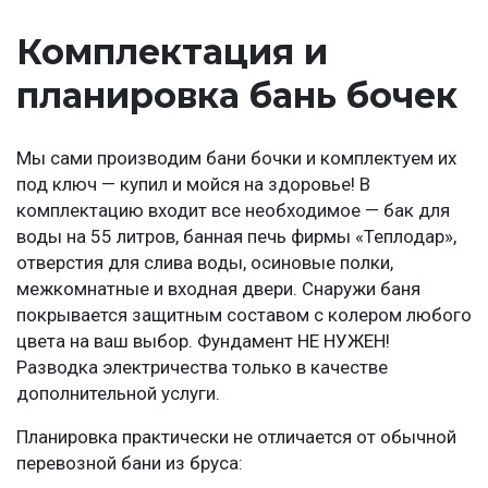
Комплектация и
планировка бань бочек
Мы сами производим бани бочки и комплектуем их
под ключ — купил и мойся на здоровье! В
комплектацию входит все необходимое — бак для
воды на 55 литров, банная печь фирмы «Теплодар»,
отверстия для слива воды, осиновые полки,
межкомнатные и входная двери. Снаружи баня
покрывается защитным составом с колером любого
цвета на ваш выбор. Фундамент НЕ НУЖЕН!
Разводка электричества только в качестве
дополнительной услуги.
Планировка практически не отличается от обычной
перевозной бани из бруса: