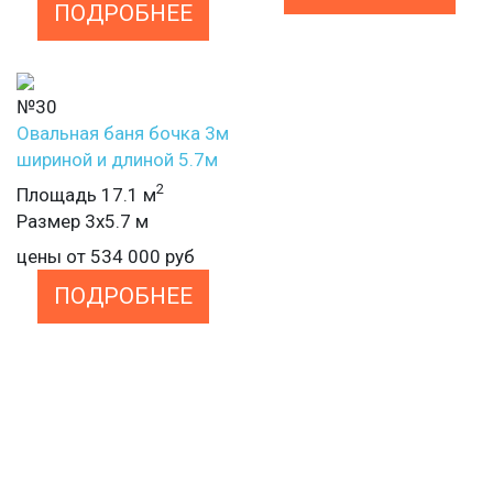
ПОДРОБНЕЕ
№30
Овальная баня бочка 3м
шириной и длиной 5.7м
2
Площадь 17.1 м
Размер 3х5.7 м
цены от
534 000
руб
ПОДРОБНЕЕ