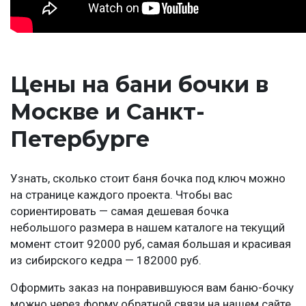
Цены на бани бочки в
Москве и Санкт-
Петербурге
Узнать, сколько стоит баня бочка под ключ можно
на странице каждого проекта. Чтобы вас
сориентировать — самая дешевая бочка
небольшого размера в нашем каталоге на текущий
момент стоит 92000 руб, самая большая и красивая
из сибирского кедра — 182000 руб.
Оформить заказ на понравившуюся вам баню-бочку
можно через форму обратной связи на нашем сайте,