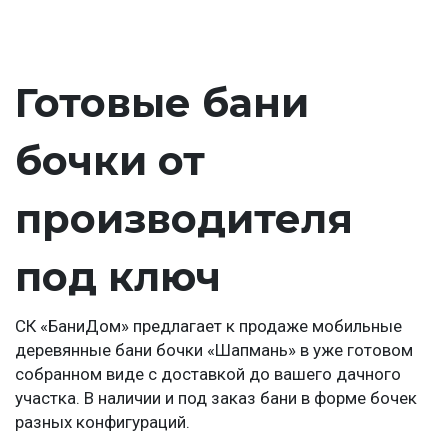
Готовые бани
бочки от
производителя
под ключ
СК «БаниДом» предлагает к продаже мобильные
деревянные бани бочки «Шапмань» в уже готовом
собранном виде с доставкой до вашего дачного
участка. В наличии и под заказ бани в форме бочек
разных конфигураций.