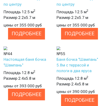
по центру
по центру
2
2
Площадь 12.5 м
Площадь 12.5 м
Размер 2.2х5.7 м
Размер 2.2х5.7 м
цены от
355 000
руб
цены от
355 000
руб
ПОДРОБНЕЕ
ПОДРОБНЕЕ
№44
№55
Настоящая баня бочка
Баня бочка "Шампань"
"Шампань"
5.8м с террасой и
пологи в два яруса
2
Площадь 12.8 м
2
Размер 2.4х5.8 м
Площадь 12.8 м
Размер 2.4х5.8 м
цены от
393 000
руб
цены от
390 000
руб
ПОДРОБНЕЕ
ПОДРОБНЕЕ