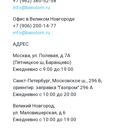
+7 (962) 360-52-58
info@banidom.ru
Офис в Великом Новгороде
+7 (906) 200-14-77
info@banidom.ru
АДРЕС
Москва, ул. Полевая, д.7А
(Пятницкое ш, Баранцево)
Ежедневно с 9:00 до 19:00
Санкт-Петербург, Московское ш., 296 Б,
ориентир: заправка "Газпром" 296 А
Ежедневно с 10:00 до 20:00
Великий Новгород,
ул. Маловишерская, д.6
Ежедневно с 10:00 до 19:00