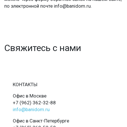
по электронной почте info@banidom.ru.
Свяжитесь с нами
КОНТАКТЫ
Офис в Москве
+7 (962) 362-32-88
info@banidom.ru
Офис в Санкт-Петербурге