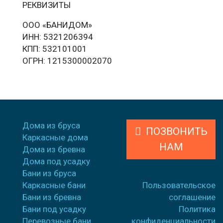
РЕКВИЗИТЫ
ООО «БАНИДОМ»
ИНН: 5321206394
КПП: 532101001
ОГРН: 1215300002070
Дома из бруса
ПОЗВОНИТЬ
Каркасные дома
НАМ
Дома из бревна
Дома под усадку
Бани из бруса
Каркасные бани
Пользовательское
Бани из бревна
соглашение
Бани под усадку
Политика
Перевозные бани
конфиденциальности