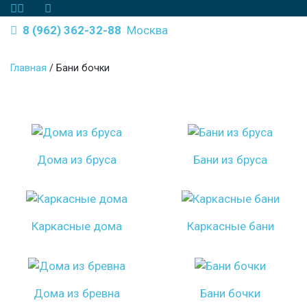
8 (962) 362-32-88
Москва
Главная
/
Бани бочки
Дома из бруса
Бани из бруса
Каркасные дома
Каркасные бани
Дома из бревна
Бани бочки