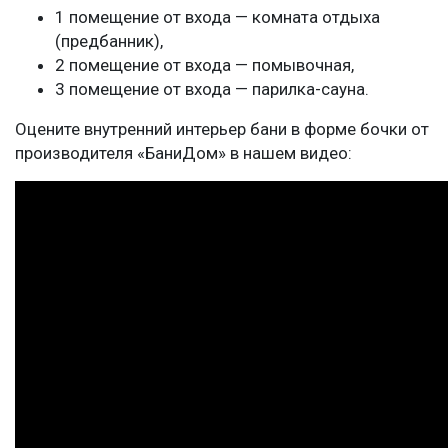
1 помещение от входа — комната отдыха
(предбанник),
2 помещение от входа — помывочная,
3 помещение от входа — парилка-сауна.
Оцените внутренний интерьер бани в форме бочки от
производителя «БаниДом» в нашем видео: