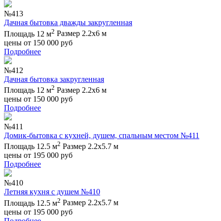
№413
Дачная бытовка дважды закругленная
2
Площадь 12 м
Размер 2.2х6 м
цены от
150 000
руб
Подробнее
№412
Дачная бытовка закругленная
2
Площадь 12 м
Размер 2.2х6 м
цены от
150 000
руб
Подробнее
№411
Домик-бытовка с кухней, душем, спальным местом №411
2
Площадь 12.5 м
Размер 2.2х5.7 м
цены от
195 000
руб
Подробнее
№410
Летняя кухня с душем №410
2
Площадь 12.5 м
Размер 2.2х5.7 м
цены от
195 000
руб
Подробнее