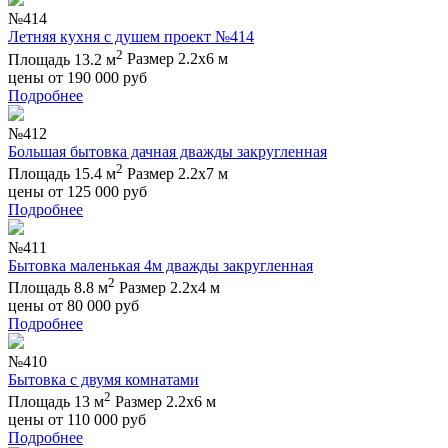
№414
Летняя кухня с душем проект №414
2
Площадь 13.2 м
Размер 2.2х6 м
цены от
190 000
руб
Подробнее
№412
Большая бытовка дачная дважды закругленная
2
Площадь 15.4 м
Размер 2.2х7 м
цены от
125 000
руб
Подробнее
№411
Бытовка маленькая 4м дважды закругленная
2
Площадь 8.8 м
Размер 2.2х4 м
цены от
80 000
руб
Подробнее
№410
Бытовка с двумя комнатами
2
Площадь 13 м
Размер 2.2х6 м
цены от
110 000
руб
Подробнее