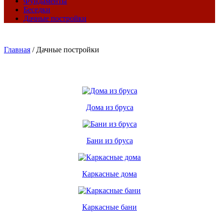
Фундаменты
Беседки
Дачные постройки
Главная
/
Дачные постройки
Дома из бруса
Бани из бруса
Каркасные дома
Каркасные бани