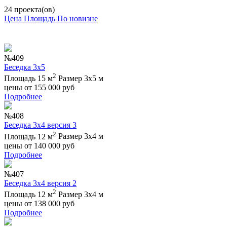
24 проекта(ов)
Цена
Площадь
По новизне
№409
Беседка 3х5
2
Площадь 15 м
Размер 3х5 м
цены от
155 000
руб
Подробнее
№408
Беседка 3х4 версия 3
2
Площадь 12 м
Размер 3х4 м
цены от
140 000
руб
Подробнее
№407
Беседка 3х4 версия 2
2
Площадь 12 м
Размер 3х4 м
цены от
138 000
руб
Подробнее