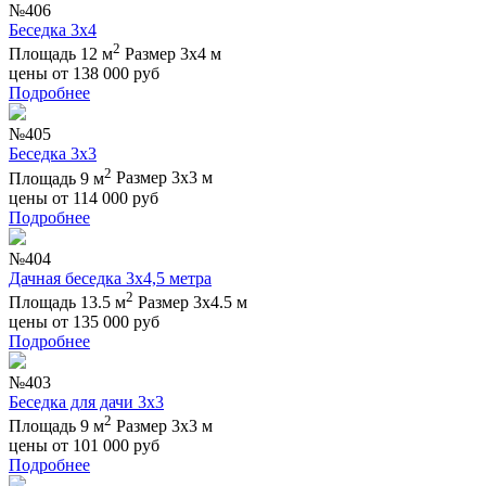
№406
Беседка 3х4
2
Площадь 12 м
Размер 3х4 м
цены от
138 000
руб
Подробнее
№405
Беседка 3х3
2
Площадь 9 м
Размер 3х3 м
цены от
114 000
руб
Подробнее
№404
Дачная беседка 3х4,5 метра
2
Площадь 13.5 м
Размер 3х4.5 м
цены от
135 000
руб
Подробнее
№403
Беседка для дачи 3х3
2
Площадь 9 м
Размер 3х3 м
цены от
101 000
руб
Подробнее