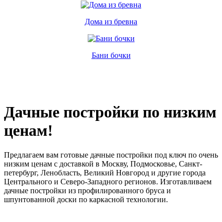
Дома из бревна
Бани бочки
Дачные постройки по низким
ценам!
Предлагаем вам готовые дачные постройки под ключ по очень
низким ценам с доставкой в Москву, Подмосковье, Санкт-
петербург, Ленобласть, Великий Новгород и другие города
Центрального и Северо-Западного регионов. Изготавливаем
дачные постройки из профилированного бруса и
шпунтованной доски по каркасной технологии.