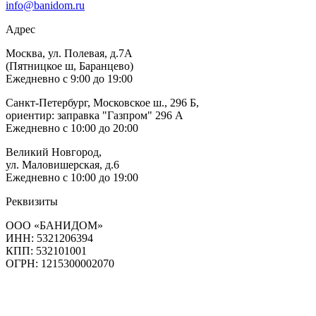
info@banidom.ru
Адрес
Москва, ул. Полевая, д.7А
(Пятницкое ш, Баранцево)
Ежедневно с 9:00 до 19:00
Санкт-Петербург, Московское ш., 296 Б,
ориентир: заправка "Газпром" 296 А
Ежедневно с 10:00 до 20:00
Великий Новгород,
ул. Маловишерская, д.6
Ежедневно с 10:00 до 19:00
Реквизиты
ООО «БАНИДОМ»
ИНН: 5321206394
КПП: 532101001
ОГРН: 1215300002070