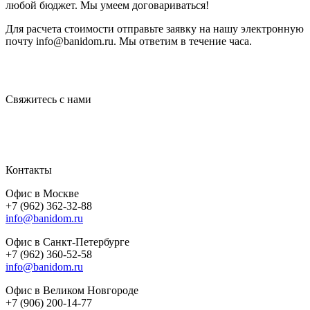
любой бюджет. Мы умеем договариваться!
Для расчета стоимости отправьте заявку на нашу электронную
почту info@banidom.ru. Мы ответим в течение часа.
Свяжитесь с нами
Контакты
Офис в Москве
+7 (962) 362-32-88
info@banidom.ru
Офис в Санкт-Петербурге
+7 (962) 360-52-58
info@banidom.ru
Офис в Великом Новгороде
+7 (906) 200-14-77