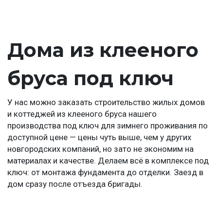
Дома из клееного
бруса под ключ
У нас можно заказать строительство жилых домов
и коттеджей из клееного бруса нашего
производства под ключ для зимнего проживания по
доступной цене — цены чуть выше, чем у других
новгородских компаний, но зато не экономим на
материалах и качестве. Делаем всё в комплексе под
ключ: от монтажа фундамента до отделки. Заезд в
дом сразу после отъезда бригады.