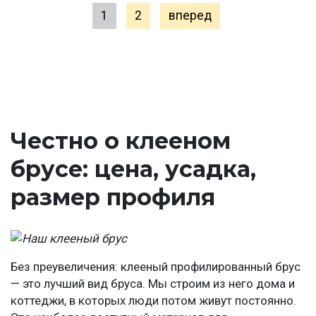
1
2
вперед
Честно о клееном
брусе: цена, усадка,
размер профиля
Без преувеличения: клееный профилированный брус
— это лучший вид бруса. Мы строим из него дома и
коттеджи, в которых люди потом живут постоянно.