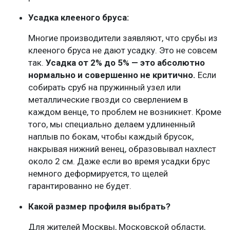
Усадка клееного бруса:
Многие производители заявляют, что срубы из
клееного бруса не дают усадку. Это не совсем
так.
Усадка от 2% до 5% — это абсолютно
нормально и совершенно не критично.
Если
собирать сруб на пружинный узел или
металлические гвозди со сверлением в
каждом венце, то проблем не возникнет. Кроме
того, мы специально делаем удлиненный
наплыв по бокам, чтобы каждый брусок,
накрывая нижний венец, образовывал нахлест
около 2 см. Даже если во время усадки брус
немного деформируется, то щелей
гарантированно не будет.
Какой размер профиля выбрать?
Для жителей Москвы, Московской области,