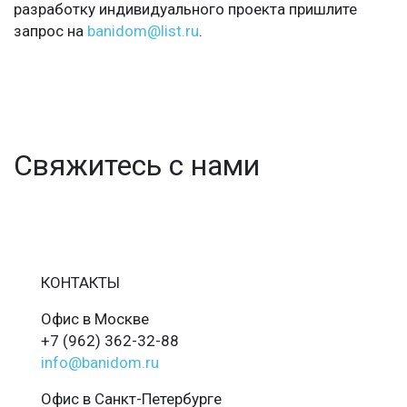
разработку индивидуального проекта пришлите
запрос на
banidom@list.ru
.
Свяжитесь с нами
КОНТАКТЫ
Офис в Москве
+7 (962) 362-32-88
info@banidom.ru
Офис в Санкт-Петербурге