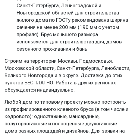
Санкт-Петербурга, Ленинградской и
Новгородской областей для строительства
жилого дома по ГОСТу рекомендована ширина
сечения не менее 200 мм (190 мм с учетом
профиля). Брус меньшего размера
используется для строительства дач, домов
сезонного проживания и бань.
Строим на территории Москвы, Подмосковья,
Московской области, Санкт-Петербурга, Ленобласти,
Великого Новгорода и в округе. Доставка до этих
пунктов БЕСПЛАТНО. Работа в других регионах
обсуждается индивидуально.
Любой дом по типовому проекту можно построить
из профилированного клееного бруса (в том числе и
кедрового): одноэтажные, мансардные,
полутораэтажные и полноценные двухэтажные
дома разных площадей и дизайнов. Для заявки на