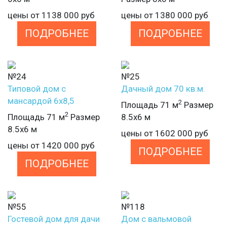
цены от
1138 000
руб
цены от
1380 000
руб
ПОДРОБНЕЕ
ПОДРОБНЕЕ
№24
№25
Типовой дом с
Дачный дом 70 кв.м.
мансардой 6х8,5
2
Площадь 71 м
Размер
2
Площадь 71 м
Размер
8.5х6 м
8.5х6 м
цены от
1602 000
руб
цены от
1420 000
руб
ПОДРОБНЕЕ
ПОДРОБНЕЕ
№55
№118
Гостевой дом для дачи
Дом с вальмовой