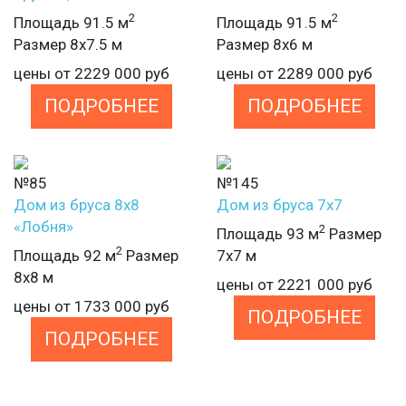
2
2
Площадь 91.5 м
Площадь 91.5 м
Размер 8х7.5 м
Размер 8х6 м
цены от
2229 000
руб
цены от
2289 000
руб
ПОДРОБНЕЕ
ПОДРОБНЕЕ
№85
№145
Дом из бруса 8х8
Дом из бруса 7х7
«Лобня»
2
Площадь 93 м
Размер
2
Площадь 92 м
Размер
7х7 м
8х8 м
цены от
2221 000
руб
цены от
1733 000
руб
ПОДРОБНЕЕ
ПОДРОБНЕЕ