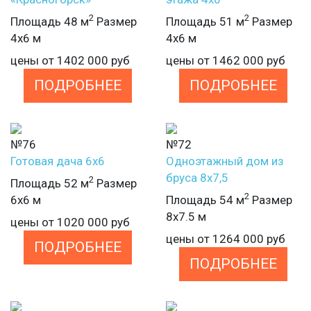
2
2
Площадь 48 м
Размер
Площадь 51 м
Размер
4х6 м
4х6 м
цены от
1402 000
руб
цены от
1462 000
руб
ПОДРОБНЕЕ
ПОДРОБНЕЕ
№76
№72
Готовая дача 6х6
Одноэтажный дом из
бруса 8х7,5
2
Площадь 52 м
Размер
2
6х6 м
Площадь 54 м
Размер
8х7.5 м
цены от
1020 000
руб
цены от
1264 000
руб
ПОДРОБНЕЕ
ПОДРОБНЕЕ