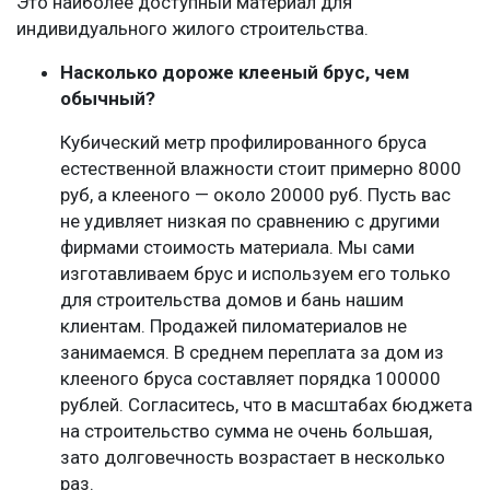
Это наиболее доступный материал для
индивидуального жилого строительства.
Насколько дороже клееный брус, чем
обычный?
Кубический метр профилированного бруса
естественной влажности стоит примерно 8000
руб, а клееного — около 20000 руб. Пусть вас
не удивляет низкая по сравнению с другими
фирмами стоимость материала. Мы сами
изготавливаем брус и используем его только
для строительства домов и бань нашим
клиентам. Продажей пиломатериалов не
занимаемся. В среднем переплата за дом из
клееного бруса составляет порядка 100000
рублей. Согласитесь, что в масштабах бюджета
на строительство сумма не очень большая,
зато долговечность возрастает в несколько
раз.