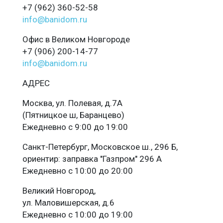
+7 (962) 360-52-58
info@banidom.ru
Офис в Великом Новгороде
+7 (906) 200-14-77
info@banidom.ru
АДРЕС
Москва, ул. Полевая, д.7А
(Пятницкое ш, Баранцево)
Ежедневно с 9:00 до 19:00
Санкт-Петербург, Московское ш., 296 Б,
ориентир: заправка "Газпром" 296 А
Ежедневно с 10:00 до 20:00
Великий Новгород,
ул. Маловишерская, д.6
Ежедневно с 10:00 до 19:00