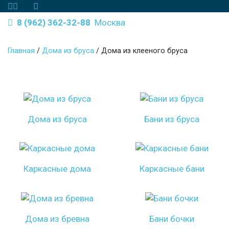
8 (962) 362-32-88
Москва
Главная
/
Дома из бруса
/
Дома из клееного бруса
Дома из бруса
Бани из бруса
Каркасные дома
Каркасные бани
Дома из бревна
Бани бочки