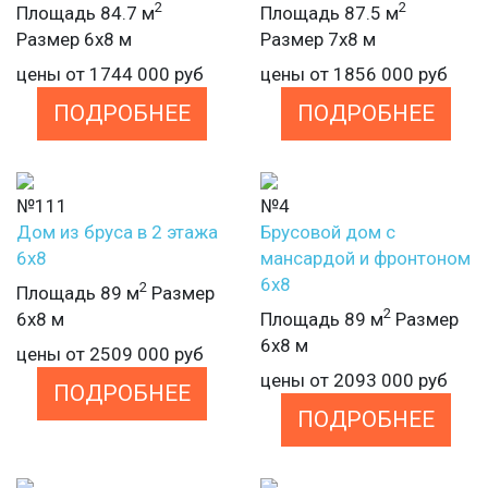
2
2
Площадь 84.7 м
Площадь 87.5 м
Размер 6х8 м
Размер 7х8 м
цены от
1744 000
руб
цены от
1856 000
руб
ПОДРОБНЕЕ
ПОДРОБНЕЕ
№111
№4
Дом из бруса в 2 этажа
Брусовой дом с
6х8
мансардой и фронтоном
6х8
2
Площадь 89 м
Размер
2
6х8 м
Площадь 89 м
Размер
6х8 м
цены от
2509 000
руб
цены от
2093 000
руб
ПОДРОБНЕЕ
ПОДРОБНЕЕ