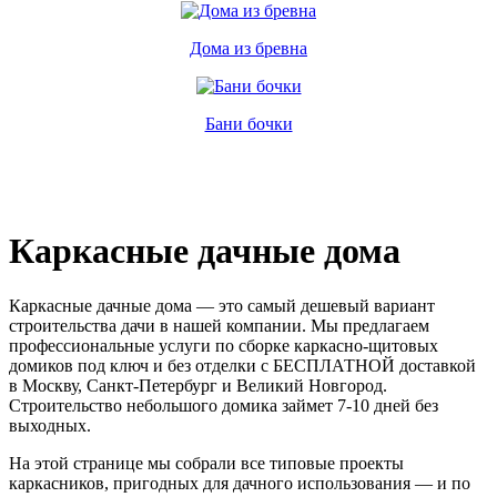
Дома из бревна
Бани бочки
Каркасные дачные дома
Каркасные дачные дома — это самый дешевый вариант
строительства дачи в нашей компании. Мы предлагаем
профессиональные услуги по сборке каркасно-щитовых
домиков под ключ и без отделки с БЕСПЛАТНОЙ доставкой
в Москву, Санкт-Петербург и Великий Новгород.
Строительство небольшого домика займет 7-10 дней без
выходных.
На этой странице мы собрали все типовые проекты
каркасников, пригодных для дачного использования — и по