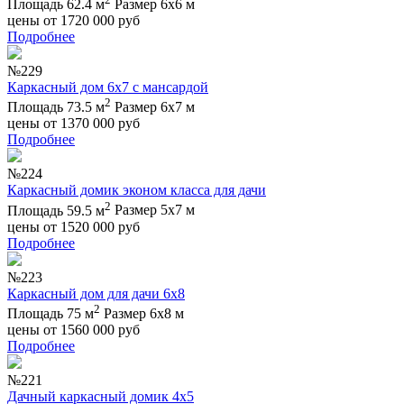
Площадь 62.4 м
Размер 6х6 м
цены от
1720 000
руб
Подробнее
№229
Каркасный дом 6х7 с мансардой
2
Площадь 73.5 м
Размер 6х7 м
цены от
1370 000
руб
Подробнее
№224
Каркасный домик эконом класса для дачи
2
Площадь 59.5 м
Размер 5х7 м
цены от
1520 000
руб
Подробнее
№223
Каркасный дом для дачи 6х8
2
Площадь 75 м
Размер 6х8 м
цены от
1560 000
руб
Подробнее
№221
Дачный каркасный домик 4х5