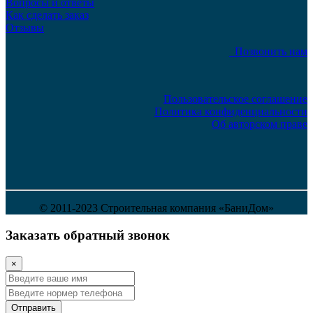
Вопросы и ответы
Как сделать заказ
Отзывы
Позвонить нам
Пользовательское соглашение
Политика конфиденциальности
Об авторском праве
© 2011-2023 Строительная компания «БаниДом»
Заказать обратный звонок
×
Отправить