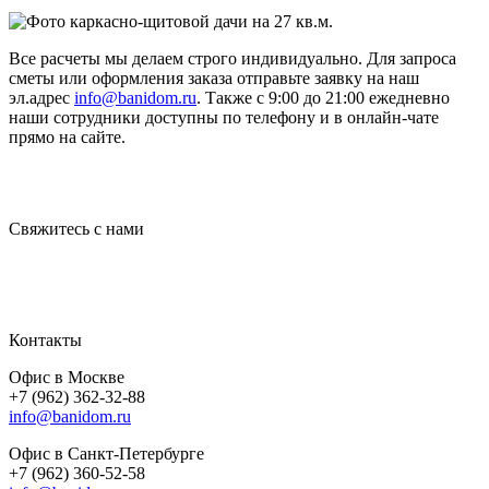
Все расчеты мы делаем строго индивидуально. Для запроса
сметы или оформления заказа отправьте заявку на наш
эл.адрес
info@banidom.ru
. Также с 9:00 до 21:00 ежедневно
наши сотрудники доступны по телефону и в онлайн-чате
прямо на сайте.
Свяжитесь с нами
Контакты
Офис в Москве
+7 (962) 362-32-88
info@banidom.ru
Офис в Санкт-Петербурге
+7 (962) 360-52-58