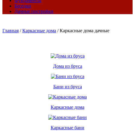
Фундаменты
Беседки
Дачные постройки
Главная
/
Каркасные дома
/
Каркасные дома дачные
Дома из бруса
Бани из бруса
Каркасные дома
Каркасные бани