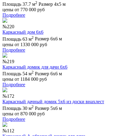
2
Площадь 37.7 м
Размер 4х5 м
цены от
770 000
руб
Подробнее
№220
Каркасный дом 6х6
2
Площадь 63 м
Размер 6х6 м
цены от
1330 000
руб
Подробнее
№219
Каркасный домик для дачи 6х6
2
Площадь 54 м
Размер 6х6 м
цены от
1184 000
руб
Подробнее
№172
Каркасный дачный домик 5х6 из доски внахлест
2
Площадь 30 м
Размер 5х6 м
цены от
870 000
руб
Подробнее
№112