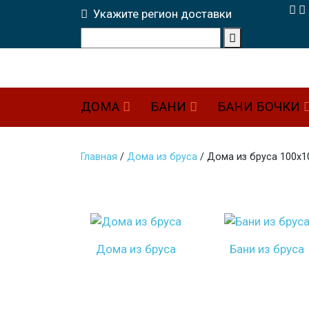
Укажите регион доставки
ДОМА
БАНИ
БАНИ БОЧКИ
Главная
/
Дома из бруса
/
Дома из бруса 100х1
Дома из бруса
Бани из бруса