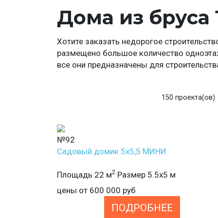
Дома из бруса 
Хотите заказать недорогое строительств
размещено большое количество одноэтаж
все они предназначены для строительств
150 проекта(ов)
№92
Садовый домик 5х5,5 МИНИ
2
Площадь 22 м
Размер 5.5х5 м
цены от
600 000
руб
ПОДРОБНЕЕ