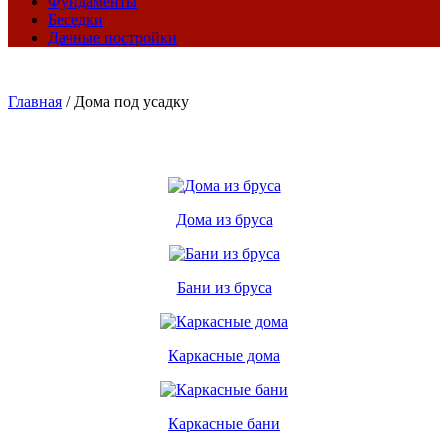
Фундаменты
Беседки
Дачные постройки
Главная
/
Дома под усадку
Дома из бруса
Бани из бруса
Каркасные дома
Каркасные бани