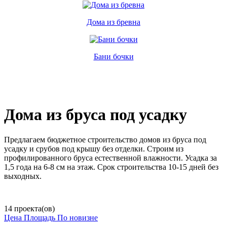
Дома из бревна
Бани бочки
Дома из бруса под усадку
Предлагаем бюджетное строительство домов из бруса под
усадку и срубов под крышу без отделки. Строим из
профилированного бруса естественной влажности. Усадка за
1,5 года на 6-8 см на этаж. Срок строительства 10-15 дней без
выходных.
14 проекта(ов)
Цена
Площадь
По новизне