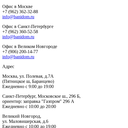
Офис в Москве
+7 (962) 362-32-88
info@banidom.ru
Офис в Санкт-Петербурге
+7 (962) 360-52-58
info@banidom.ru
Офис в Великом Новгороде
+7 (906) 200-14-77
info@banidom.ru
Адрес
Москва, ул. Полевая, д.7А
(Пятницкое ш, Баранцево)
Ежедневно с 9:00 до 19:00
Санкт-Петербург, Московское ш., 296 Б,
ориентир: заправка "Газпром" 296 А
Ежедневно с 10:00 до 20:00
Великий Новгород,
ул. Маловишерская, д.6
Ежедневно с 10:00 до 19:00