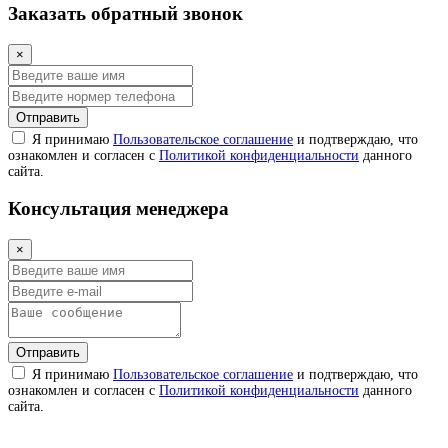
Заказать обратный звонок
×
Отправить
Я принимаю
Пользовательское соглашение
и подтверждаю, что
ознакомлен и согласен с
Политикой конфиденциальности
данного
сайта.
Консультация менеджера
×
Отправить
Я принимаю
Пользовательское соглашение
и подтверждаю, что
ознакомлен и согласен с
Политикой конфиденциальности
данного
сайта.