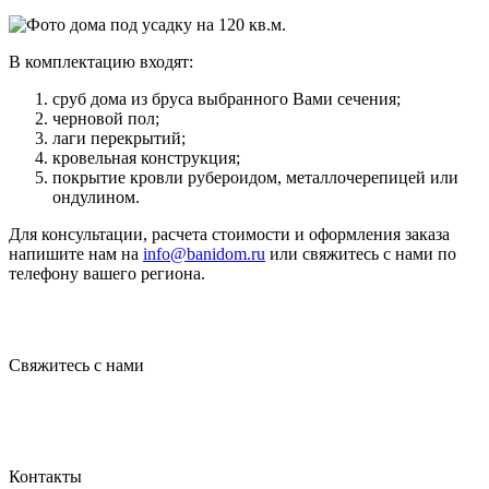
В комплектацию входят:
сруб дома из бруса выбранного Вами сечения;
черновой пол;
лаги перекрытий;
кровельная конструкция;
покрытие кровли рубероидом, металлочерепицей или
ондулином.
Для консультации, расчета стоимости и оформления заказа
напишите нам на
info@banidom.ru
или свяжитесь с нами по
телефону вашего региона.
Свяжитесь с нами
Контакты