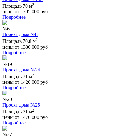
2
Площадь 70 м
цены от
1705 000
руб
Подробнее
№6
Проект дома №8
2
Площадь 70.8 м
цены от
1380 000
руб
Подробнее
№19
Проект дома №24
2
Площадь 71 м
цены от
1420 000
руб
Подробнее
№20
Проект дома №25
2
Площадь 71 м
цены от
1470 000
руб
Подробнее
№27