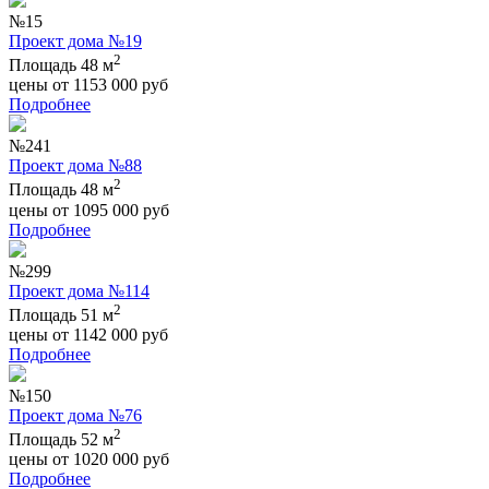
№15
Проект дома №19
2
Площадь 48 м
цены от
1153 000
руб
Подробнее
№241
Проект дома №88
2
Площадь 48 м
цены от
1095 000
руб
Подробнее
№299
Проект дома №114
2
Площадь 51 м
цены от
1142 000
руб
Подробнее
№150
Проект дома №76
2
Площадь 52 м
цены от
1020 000
руб
Подробнее