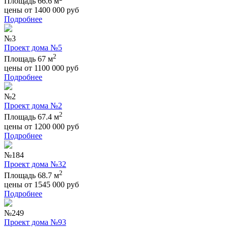
Площадь 66.6 м
цены от
1400 000
руб
Подробнее
№3
Проект дома №5
2
Площадь 67 м
цены от
1100 000
руб
Подробнее
№2
Проект дома №2
2
Площадь 67.4 м
цены от
1200 000
руб
Подробнее
№184
Проект дома №32
2
Площадь 68.7 м
цены от
1545 000
руб
Подробнее
№249
Проект дома №93