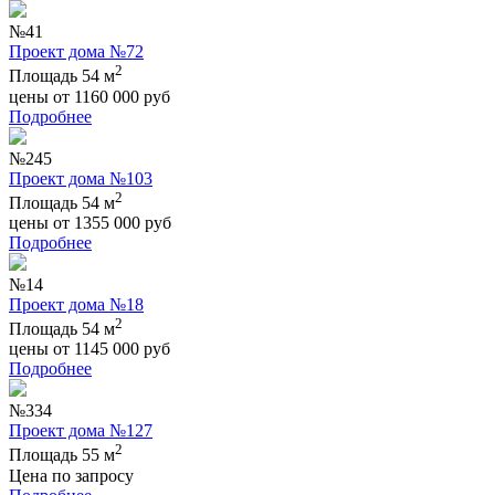
№41
Проект дома №72
2
Площадь 54 м
цены от
1160 000
руб
Подробнее
№245
Проект дома №103
2
Площадь 54 м
цены от
1355 000
руб
Подробнее
№14
Проект дома №18
2
Площадь 54 м
цены от
1145 000
руб
Подробнее
№334
Проект дома №127
2
Площадь 55 м
Цена по запросу