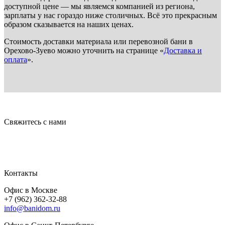
доступной цене — мы являемся компанией из региона,
зарплаты у нас гораздо ниже столичных. Всё это прекрасным
образом сказывается на наших ценах.
Стоимость доставки материала или перевозной бани в
Орехово-Зуево можно уточнить на странице «
Доставка и
оплата
».
Свяжитесь с нами
Контакты
Офис в Москве
+7 (962) 362-32-88
info@banidom.ru