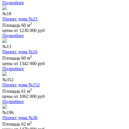
Подробнее
№18
Проект дома №23
2
Площадь 60 м
цены от
1230 000
руб
Подробнее
№13
Проект дома №16
2
Площадь 60 м
цены от
1342 000
руб
Подробнее
№352
Проект дома №152
2
Площадь 61 м
цены от
1062 000
руб
Подробнее
№196
Проект дома №36
2
Площадь 62 м