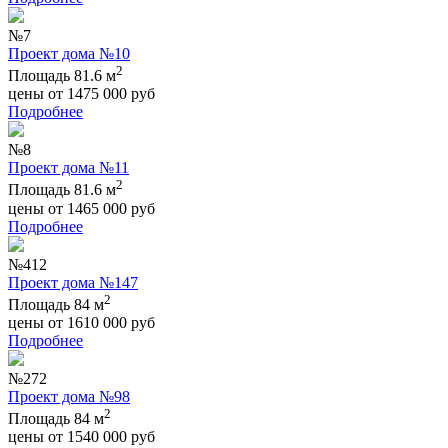
№7
Проект дома №10
2
Площадь 81.6 м
цены от
1475 000
руб
Подробнее
№8
Проект дома №11
2
Площадь 81.6 м
цены от
1465 000
руб
Подробнее
№412
Проект дома №147
2
Площадь 84 м
цены от
1610 000
руб
Подробнее
№272
Проект дома №98
2
Площадь 84 м
цены от
1540 000
руб