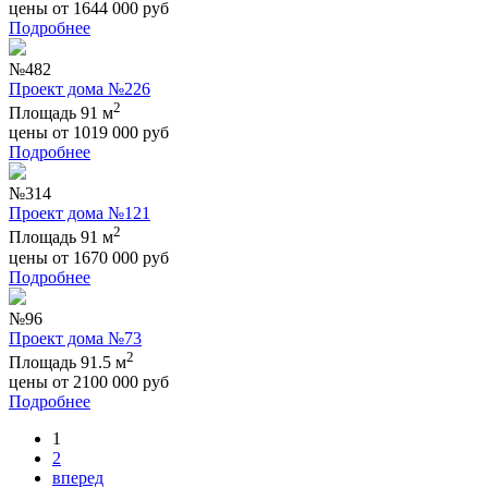
цены от
1644 000
руб
Подробнее
№482
Проект дома №226
2
Площадь 91 м
цены от
1019 000
руб
Подробнее
№314
Проект дома №121
2
Площадь 91 м
цены от
1670 000
руб
Подробнее
№96
Проект дома №73
2
Площадь 91.5 м
цены от
2100 000
руб
Подробнее
1
2
вперед