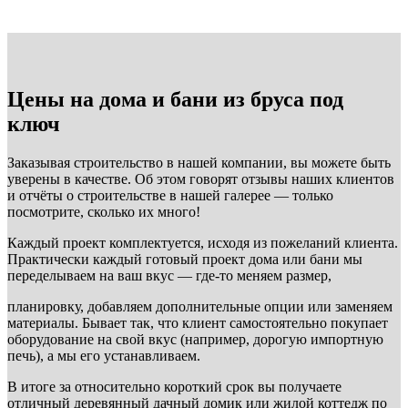
Цены на дома и бани из бруса под
ключ
Заказывая строительство в нашей компании, вы можете быть
уверены в качестве. Об этом говорят отзывы наших клиентов
и отчёты о строительстве в нашей галерее — только
посмотрите, сколько их много!
Каждый проект комплектуется, исходя из пожеланий клиента.
Практически каждый готовый проект дома или бани мы
переделываем на ваш вкус — где-то меняем размер,
планировку, добавляем дополнительные опции или заменяем
материалы. Бывает так, что клиент самостоятельно покупает
оборудование на свой вкус (например, дорогую импортную
печь), а мы его устанавливаем.
В итоге за относительно короткий срок вы получаете
отличный деревянный дачный домик или жилой коттедж по