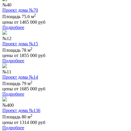
№40
Проект дома №70
2
Площадь 75.6 м
цены от
1465 000
руб
Подробнее
№12
Проект дома №15
2
Площадь 78 м
цены от
1855 000
руб
Подробнее
№11
Проект дома №14
2
Площадь 79 м
цены от
1685 000
руб
Подробнее
№400
Проект дома №136
2
Площадь 80 м
цены от
1314 000
руб
Подробнее