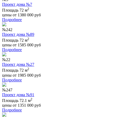
Проект дома №7
2
Площадь 72 м
цены от
1380 000
руб
Подробнее
№242
Проект дома №89
2
Площадь 72 м
цены от
1585 000
руб
Подробнее
№22
Проект дома №27
2
Площадь 72 м
цены от
1985 000
руб
Подробнее
№247
Проект дома №91
2
Площадь 72.1 м
цены от
1351 000
руб
Подробнее