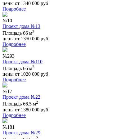
цены от
1340 000
руб
Подробнее
№10
Проект дома №13
2
Площадь 66 м
цены от
1350 000
руб
Подробнее
№293
Проект дома №110
2
Площадь 66 м
цены от
1020 000
руб
Подробнее
№17
Проект дома №22
2
Площадь 66.5 м
цены от
1380 000
руб
Подробнее
№181
Проект дома №29
2