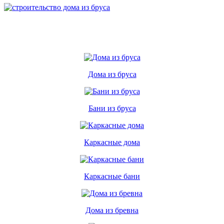
Дома из бруса
Бани из бруса
Каркасные дома
Каркасные бани
Дома из бревна