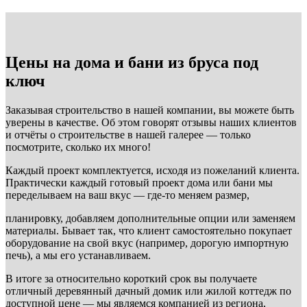
Цены на дома и бани из бруса под
ключ
Заказывая строительство в нашей компании, вы можете быть
уверены в качестве. Об этом говорят отзывы наших клиентов
и отчёты о строительстве в нашей галерее — только
посмотрите, сколько их много!
Каждый проект комплектуется, исходя из пожеланий клиента.
Практически каждый готовый проект дома или бани мы
переделываем на ваш вкус — где-то меняем размер,
планировку, добавляем дополнительные опции или заменяем
материалы. Бывает так, что клиент самостоятельно покупает
оборудование на свой вкус (например, дорогую импортную
печь), а мы его устанавливаем.
В итоге за относительно короткий срок вы получаете
отличный деревянный дачный домик или жилой коттедж по
доступной цене — мы являемся компанией из региона,