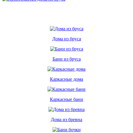
Дома из бруса
Бани из бруса
Каркасные дома
Каркасные бани
Дома из бревна