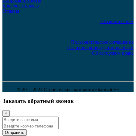
Вопросы и ответы
Как сделать заказ
Отзывы
Позвонить нам
Пользовательское соглашение
Политика конфиденциальности
Об авторском праве
© 2011-2023 Строительная компания «БаниДом»
Заказать обратный звонок
×
Отправить