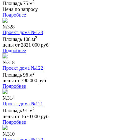
2
Площадь 75 м
Цена по запросу
Подробнее
№328
Проект дома №123
2
Площадь 108 м
цены от
2821 000
руб
Подробнее
№318
Проект дома №122
2
Площадь 96 м
цены от
790 000
руб
Подробнее
№314
Проект дома №121
2
Площадь 91 м
цены от
1670 000
руб
Подробнее
№310
Проект дома №120