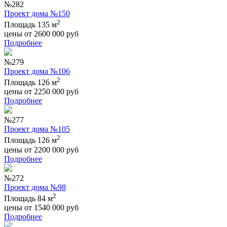
№282
Проект дома №150
2
Площадь 135 м
цены от
2600 000
руб
Подробнее
№279
Проект дома №106
2
Площадь 126 м
цены от
2250 000
руб
Подробнее
№277
Проект дома №105
2
Площадь 126 м
цены от
2200 000
руб
Подробнее
№272
Проект дома №98
2
Площадь 84 м
цены от
1540 000
руб
Подробнее