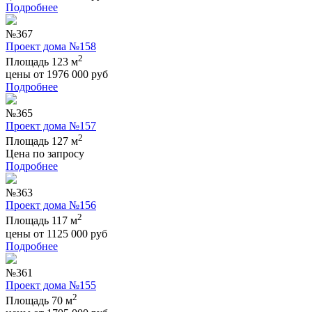
Подробнее
№367
Проект дома №158
2
Площадь 123 м
цены от
1976 000
руб
Подробнее
№365
Проект дома №157
2
Площадь 127 м
Цена по запросу
Подробнее
№363
Проект дома №156
2
Площадь 117 м
цены от
1125 000
руб
Подробнее
№361
Проект дома №155
2
Площадь 70 м