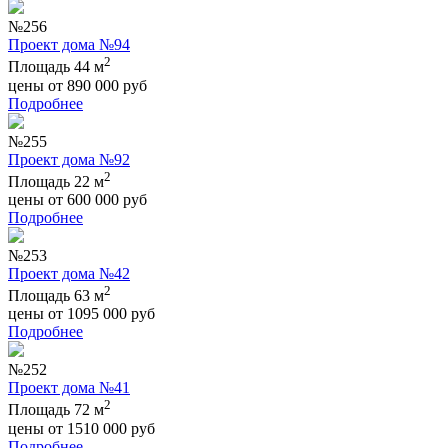
№256
Проект дома №94
2
Площадь 44 м
цены от
890 000
руб
Подробнее
№255
Проект дома №92
2
Площадь 22 м
цены от
600 000
руб
Подробнее
№253
Проект дома №42
2
Площадь 63 м
цены от
1095 000
руб
Подробнее
№252
Проект дома №41
2
Площадь 72 м
цены от
1510 000
руб
Подробнее