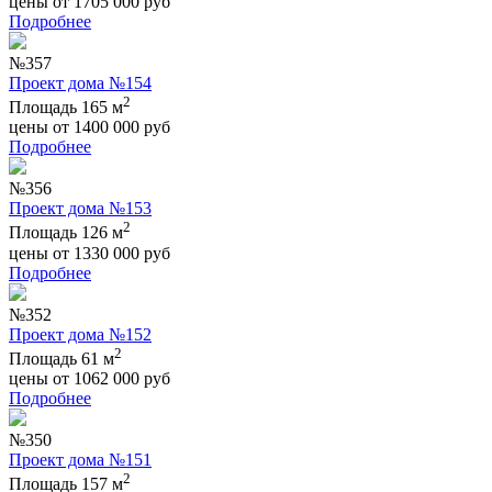
цены от
1705 000
руб
Подробнее
№357
Проект дома №154
2
Площадь 165 м
цены от
1400 000
руб
Подробнее
№356
Проект дома №153
2
Площадь 126 м
цены от
1330 000
руб
Подробнее
№352
Проект дома №152
2
Площадь 61 м
цены от
1062 000
руб
Подробнее
№350
Проект дома №151
2
Площадь 157 м