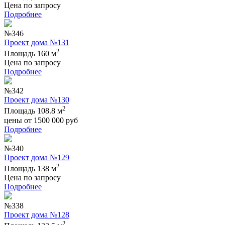
Цена по запросу
Подробнее
№346
Проект дома №131
2
Площадь 160 м
Цена по запросу
Подробнее
№342
Проект дома №130
2
Площадь 108.8 м
цены от
1500 000
руб
Подробнее
№340
Проект дома №129
2
Площадь 138 м
Цена по запросу
Подробнее
№338
Проект дома №128
2