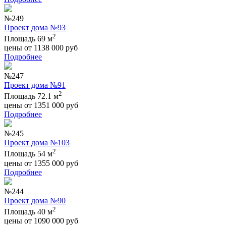
№249
Проект дома №93
2
Площадь 69 м
цены от
1138 000
руб
Подробнее
№247
Проект дома №91
2
Площадь 72.1 м
цены от
1351 000
руб
Подробнее
№245
Проект дома №103
2
Площадь 54 м
цены от
1355 000
руб
Подробнее
№244
Проект дома №90
2
Площадь 40 м
цены от
1090 000
руб