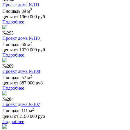
Проект дома №111
2
Площадь 89 м
цены от
1960 000
руб
Подробнее
№293
Проект дома №110
2
Площадь 66 м
цены от
1020 000
руб
Подробнее
№289
Проект дома №108
2
Площадь 57 м
цены от
887 000
руб
Подробнее
№284
Проект дома №107
2
Площадь 111 м
цены от
2150 000
руб
Подробнее