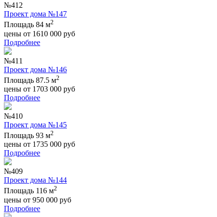
№412
Проект дома №147
2
Площадь 84 м
цены от
1610 000
руб
Подробнее
№411
Проект дома №146
2
Площадь 87.5 м
цены от
1703 000
руб
Подробнее
№410
Проект дома №145
2
Площадь 93 м
цены от
1735 000
руб
Подробнее
№409
Проект дома №144
2
Площадь 116 м
цены от
950 000
руб
Подробнее