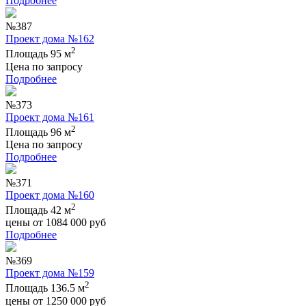
Подробнее
№387
Проект дома №162
2
Площадь 95 м
Цена по запросу
Подробнее
№373
Проект дома №161
2
Площадь 96 м
Цена по запросу
Подробнее
№371
Проект дома №160
2
Площадь 42 м
цены от
1084 000
руб
Подробнее
№369
Проект дома №159
2
Площадь 136.5 м
цены от
1250 000
руб