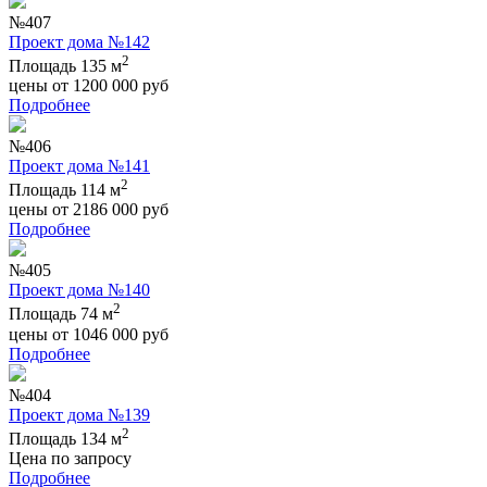
№407
Проект дома №142
2
Площадь 135 м
цены от
1200 000
руб
Подробнее
№406
Проект дома №141
2
Площадь 114 м
цены от
2186 000
руб
Подробнее
№405
Проект дома №140
2
Площадь 74 м
цены от
1046 000
руб
Подробнее
№404
Проект дома №139
2
Площадь 134 м
Цена по запросу
Подробнее