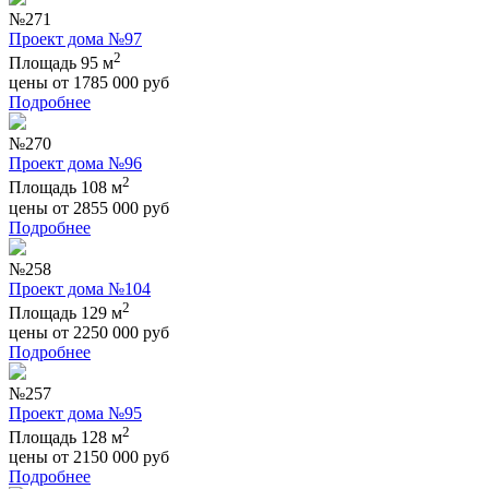
№271
Проект дома №97
2
Площадь 95 м
цены от
1785 000
руб
Подробнее
№270
Проект дома №96
2
Площадь 108 м
цены от
2855 000
руб
Подробнее
№258
Проект дома №104
2
Площадь 129 м
цены от
2250 000
руб
Подробнее
№257
Проект дома №95
2
Площадь 128 м
цены от
2150 000
руб
Подробнее