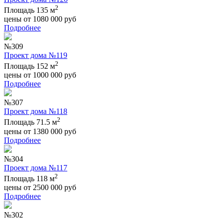
2
Площадь 135 м
цены от
1080 000
руб
Подробнее
№309
Проект дома №119
2
Площадь 152 м
цены от
1000 000
руб
Подробнее
№307
Проект дома №118
2
Площадь 71.5 м
цены от
1380 000
руб
Подробнее
№304
Проект дома №117
2
Площадь 118 м
цены от
2500 000
руб
Подробнее
№302