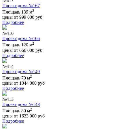
№417
Проект дома №167
2
Площадь 139 м
цены от
999 000
руб
Подробнее
№416
Проект дома №166
2
Площадь 120 м
цены от
666 000
руб
Подробнее
№414
Проект дома №149
2
Площадь 70 м
цены от
1044 000
руб
Подробнее
№413
Проект дома №148
2
Площадь 80 м
цены от
1633 000
руб
Подробнее