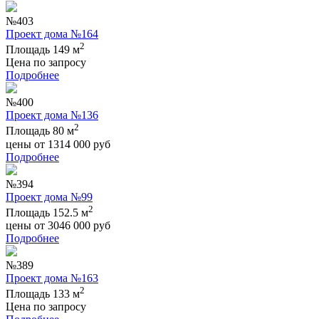
№403
Проект дома №164
2
Площадь 149 м
Цена по запросу
Подробнее
№400
Проект дома №136
2
Площадь 80 м
цены от
1314 000
руб
Подробнее
№394
Проект дома №99
2
Площадь 152.5 м
цены от
3046 000
руб
Подробнее
№389
Проект дома №163
2
Площадь 133 м
Цена по запросу