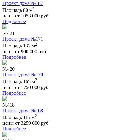
Проект дома №187
2
Площадь 80 м
цены от
1053 000
руб
Подробнее
№421
Проект дома №171
2
Площадь 132 м
цены от
900 000
руб
Подробнее
№420
Проект дома №170
2
Площадь 165 м
цены от
1750 000
руб
Подробнее
№418
Проект дома №168
2
Площадь 115 м
цены от
3259 000
руб
Подробнее