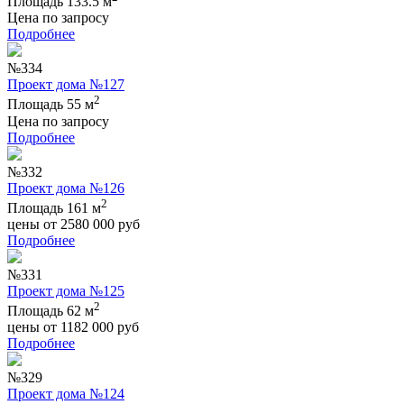
Площадь 133.5 м
Цена по запросу
Подробнее
№334
Проект дома №127
2
Площадь 55 м
Цена по запросу
Подробнее
№332
Проект дома №126
2
Площадь 161 м
цены от
2580 000
руб
Подробнее
№331
Проект дома №125
2
Площадь 62 м
цены от
1182 000
руб
Подробнее
№329
Проект дома №124