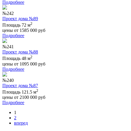
Подробнее
№242
Проект дома №89
2
Площадь 72 м
цены от
1585 000
руб
Подробнее
№241
Проект дома №88
2
Площадь 48 м
цены от
1095 000
руб
Подробнее
№240
Проект дома №87
2
Площадь 121.5 м
цены от
2100 000
руб
Подробнее
1
2
вперед