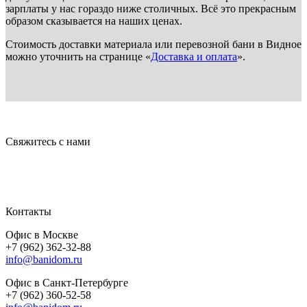
зарплаты у нас гораздо ниже столичных. Всё это прекрасным
образом сказывается на наших ценах.
Стоимость доставки материала или перевозной бани в Видное
можно уточнить на странице «
Доставка и оплата
».
Свяжитесь с нами
Контакты
Офис в Москве
+7 (962) 362-32-88
info@banidom.ru
Офис в Санкт-Петербурге
+7 (962) 360-52-58