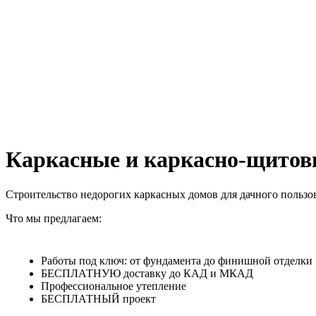
Каркасные и каркасно-щитов
Строительство недорогих каркасных домов для дачного пользо
Что мы предлагаем:
Работы под ключ: от фундамента до финишной отделки
БЕСПЛАТНУЮ доставку до КАД и МКАД
Профессиональное утепление
БЕСПЛАТНЫЙ проект