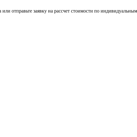
а или отправьте заявку на рассчет стоимости по индивидуальн