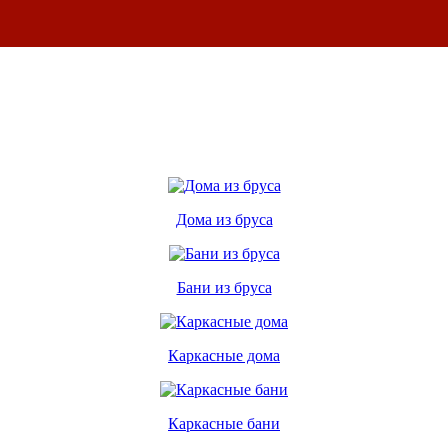
Дома из бруса
Бани из бруса
Каркасные дома
Каркасные бани