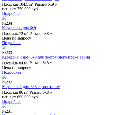
2
Площадь 104.5 м
Размер 6х9 м
цены от
750 000
руб
Подробнее
№234
Каркасная дача 6х8
2
Площадь 72 м
Размер 6х8 м
Цена по запросу
Подробнее
№233
Каркасный дом 6х8 для постоянного проживания
2
Площадь 84 м
Размер 6х8 м
Цена по запросу
Подробнее
№232
Каркасный дом 6х8 с фронтоном
2
Площадь 86 м
Размер 6х8 м
цены от
690 000
руб
Подробнее
№231