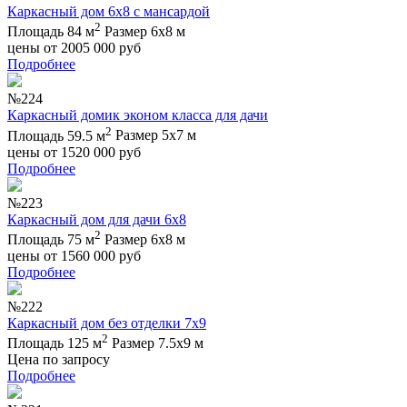
Каркасный дом 6х8 с мансардой
2
Площадь 84 м
Размер 6х8 м
цены от
2005 000
руб
Подробнее
№224
Каркасный домик эконом класса для дачи
2
Площадь 59.5 м
Размер 5х7 м
цены от
1520 000
руб
Подробнее
№223
Каркасный дом для дачи 6х8
2
Площадь 75 м
Размер 6х8 м
цены от
1560 000
руб
Подробнее
№222
Каркасный дом без отделки 7х9
2
Площадь 125 м
Размер 7.5х9 м
Цена по запросу
Подробнее