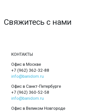
Свяжитесь с нами
КОНТАКТЫ
Офис в Москве
+7 (962) 362-32-88
info@banidom.ru
Офис в Санкт-Петербурге
+7 (962) 360-52-58
info@banidom.ru
Офис в Великом Новгороде