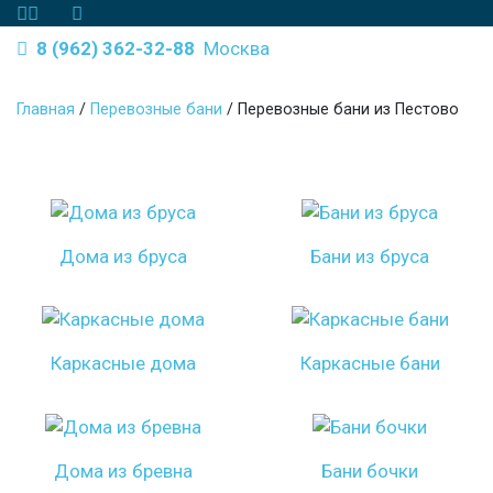
8 (962) 362-32-88
Москва
Главная
/
Перевозные бани
/
Перевозные бани из Пестово
Дома из бруса
Бани из бруса
Каркасные дома
Каркасные бани
Дома из бревна
Бани бочки