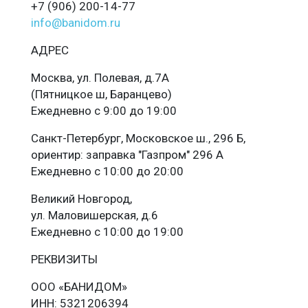
+7 (906) 200-14-77
info@banidom.ru
АДРЕС
Москва, ул. Полевая, д.7А
(Пятницкое ш, Баранцево)
Ежедневно с 9:00 до 19:00
Санкт-Петербург, Московское ш., 296 Б,
ориентир: заправка "Газпром" 296 А
Ежедневно с 10:00 до 20:00
Великий Новгород,
ул. Маловишерская, д.6
Ежедневно с 10:00 до 19:00
РЕКВИЗИТЫ
ООО «БАНИДОМ»
ИНН: 5321206394