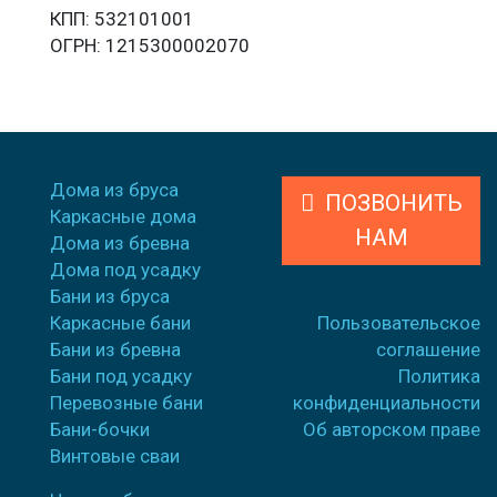
КПП: 532101001
ОГРН: 1215300002070
Дома из бруса
ПОЗВОНИТЬ
Каркасные дома
НАМ
Дома из бревна
Дома под усадку
Бани из бруса
Каркасные бани
Пользовательское
Бани из бревна
соглашение
Бани под усадку
Политика
Перевозные бани
конфиденциальности
Бани-бочки
Об авторском праве
Винтовые сваи