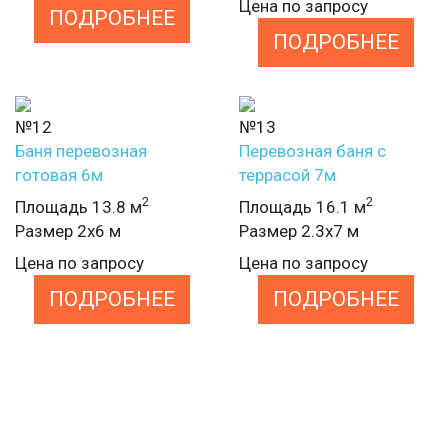
Цена по запросу
ПОДРОБНЕЕ
ПОДРОБНЕЕ
№12
№13
Баня перевозная
Перевозная баня с
готовая 6м
террасой 7м
2
2
Площадь 13.8 м
Площадь 16.1 м
Размер 2х6 м
Размер 2.3х7 м
Цена по запросу
Цена по запросу
ПОДРОБНЕЕ
ПОДРОБНЕЕ