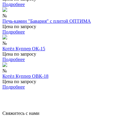
Подробнее
№
Печь-камин "Бавария" с плитой ОПТИМА
Цена по запросу
Подробнее
№
Котёл Куппер ОК-15
Цена по запросу
Подробнее
№
Котёл Куппер ОВК-18
Цена по запросу
Подробнее
Свяжитесь с нами