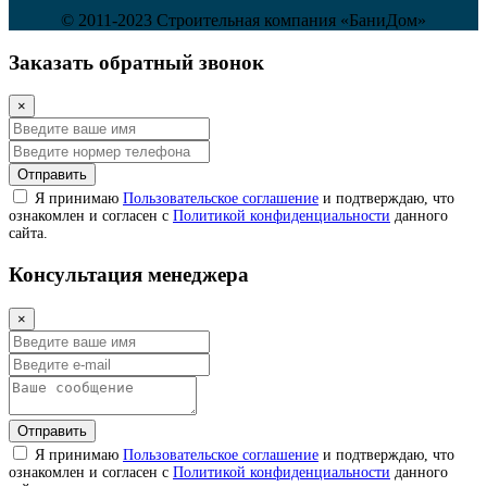
© 2011-2023 Строительная компания «БаниДом»
Заказать обратный звонок
×
Отправить
Я принимаю
Пользовательское соглашение
и подтверждаю, что
ознакомлен и согласен с
Политикой конфиденциальности
данного
сайта.
Консультация менеджера
×
Отправить
Я принимаю
Пользовательское соглашение
и подтверждаю, что
ознакомлен и согласен с
Политикой конфиденциальности
данного