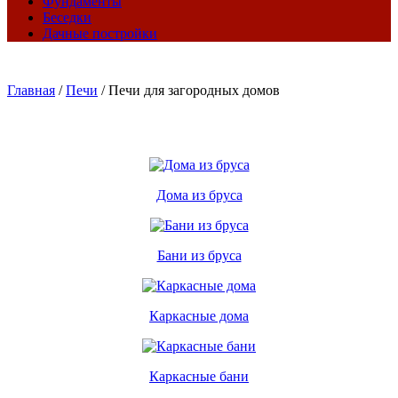
Фундаменты
Беседки
Дачные постройки
Главная
/
Печи
/
Печи для загородных домов
Дома из бруса
Бани из бруса
Каркасные дома
Каркасные бани