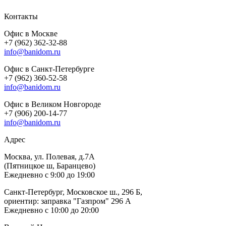
Контакты
Офис в Москве
+7 (962) 362-32-88
info@banidom.ru
Офис в Санкт-Петербурге
+7 (962) 360-52-58
info@banidom.ru
Офис в Великом Новгороде
+7 (906) 200-14-77
info@banidom.ru
Адрес
Москва, ул. Полевая, д.7А
(Пятницкое ш, Баранцево)
Ежедневно с 9:00 до 19:00
Санкт-Петербург, Московское ш., 296 Б,
ориентир: заправка "Газпром" 296 А
Ежедневно с 10:00 до 20:00