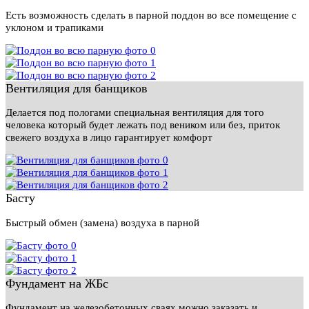
Есть возможность сделать в парной поддон во все помещение с
уклоном и трапиками
Вентиляция для банщиков
Делается под пологами специальная вентиляция для того
человека который будет лежать под веником или без, приток
свежего воздуха в лицо гарантирует комфорт
Басту
Быстрый обмен (замена) воздуха в парной
Фундамент на ЖБс
Фундамент на железобетонных сваях можно заказать и