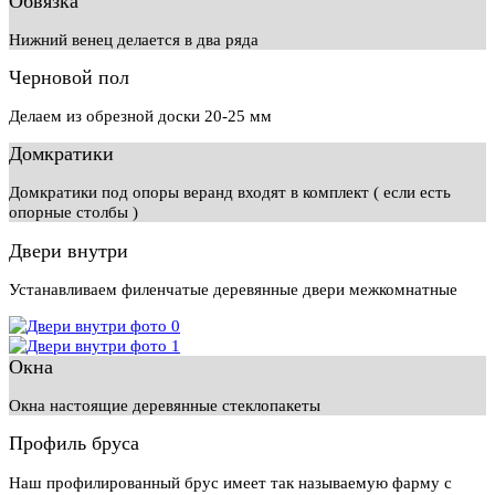
Обвязка
Нижний венец делается в два ряда
Черновой пол
Делаем из обрезной доски 20-25 мм
Домкратики
Домкратики под опоры веранд входят в комплект ( если есть
опорные столбы )
Двери внутри
Устанавливаем филенчатые деревянные двери межкомнатные
Окна
Окна настоящие деревянные стеклопакеты
Профиль бруса
Наш профилированный брус имеет так называемую фарму с