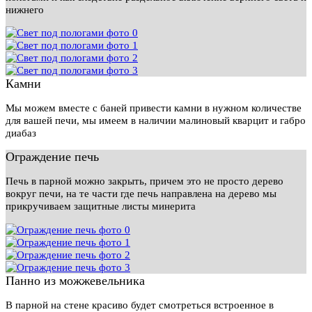
нижнего
Камни
Мы можем вместе с баней привести камни в нужном количестве
для вашей печи, мы имеем в наличии малиновый кварцит и габро
диабаз
Ограждение печь
Печь в парной можно закрыть, причем это не просто дерево
вокруг печи, на те части где печь направлена на дерево мы
прикручиваем защитные листы минерита
Панно из можжевельника
В парной на стене красиво будет смотреться встроенное в