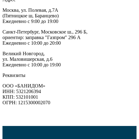
Москва, ул. Полевая, д.7А
(Пятницкое ш, Баранцево)
Ежедневно с 9:00 до 19:00
Санкт-Петербург, Московское ш., 296 Б,
ориентир: заправка "Газпром" 296 А
Ежедневно с 10:00 до 20:00
Великий Новгород,
ул. Маловишерская, д.6
Ежедневно с 10:00 до 19:00
Реквизиты
ООО «БАНИДОМ»
ИНН: 5321206394
КПП: 532101001
ОГРН: 1215300002070