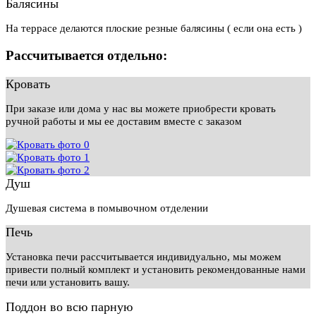
Балясины
На террасе делаются плоские резные балясины ( если она есть )
Рассчитывается отдельно:
Кровать
При заказе или дома у нас вы можете приобрести кровать
ручной работы и мы ее доставим вместе с заказом
Душ
Душевая система в помывочном отделении
Печь
Установка печи рассчитывается индивидуально, мы можем
привести полный комплект и установить рекомендованные нами
печи или установить вашу.
Поддон во всю парную