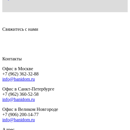
Свяжитесь с нами
Контакты
Офис в Москве
+7 (962) 362-32-88
info@banidom.ru
Офис в Санкт-Петербурге
+7 (962) 360-52-58
info@banidom.ru
Офис в Великом Новгороде
+7 (906) 200-14-77
info@banidom.ru
Адрес