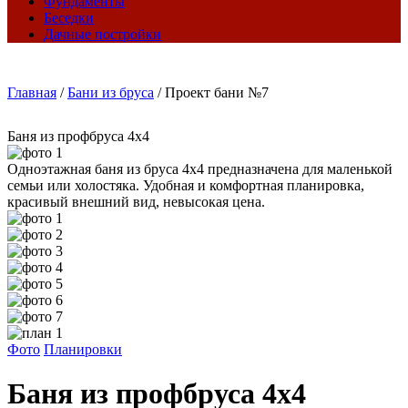
Фундаменты
Беседки
Дачные постройки
Главная
/
Бани из бруса
/
Проект бани №7
Баня из профбруса 4х4
Одноэтажная баня из бруса 4х4 предназначена для маленькой
семьи или холостяка. Удобная и комфортная планировка,
красивый внешний вид, невысокая цена.
Фото
Планировки
Баня из профбруса 4х4