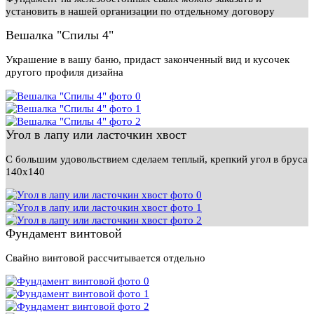
установить в нашей организации по отдельному договору
Вешалка "Спилы 4"
Украшение в вашу баню, придаст законченный вид и кусочек
другого профиля дизайна
Угол в лапу или ласточкин хвост
С большим удовольствием сделаем теплый, крепкий угол в бруса
140х140
Фундамент винтовой
Свайно винтовой рассчитывается отдельно