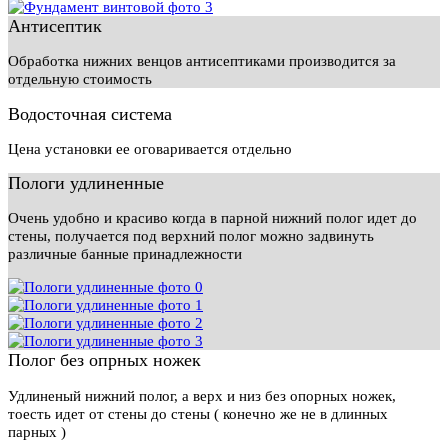
Антисептик
Обработка нижних венцов антисептиками производится за
отдельную стоимость
Водосточная система
Цена установки ее оговаривается отдельно
Пологи удлиненные
Очень удобно и красиво когда в парной нижний полог идет до
стены, получается под верхний полог можно задвинуть
различные банные принадлежности
Полог без опрных ножек
Удлиненый нижний полог, а верх и низ без опорных ножек,
тоесть идет от стены до стены ( конечно же не в длинных
парных )