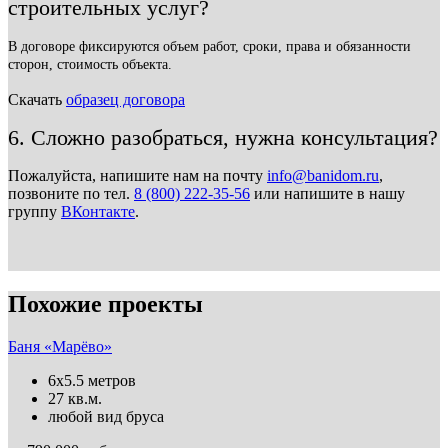
строительных услуг?
В договоре фиксируются объем работ, сроки, права и обязанности
сторон, стоимость объекта.
Скачать
образец договора
6. Сложно разобраться, нужна консультация?
Пожалуйста, напишите нам на почту
info@banidom.ru
,
позвоните по тел.
8 (800) 222-35-56
или напишите в нашу
группу
ВКонтакте
.
Похожие проекты
Баня «Марёво»
6х5.5 метров
27 кв.м.
любой вид бруса