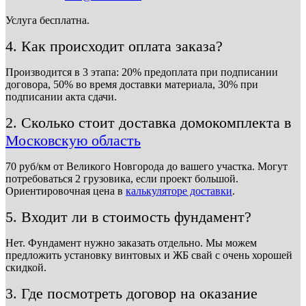
Услуга бесплатна.
4. Как происходит оплата заказа?
Производится в 3 этапа: 20% предоплата при подписании
договора, 50% во время доставки материала, 30% при
подписании акта сдачи.
2. Сколько стоит доставка домокомплекта в
Московскую область
70 руб/км от Великого Новгорода до вашего участка. Могут
потребоваться 2 грузовика, если проект большой.
Ориентировочная цена в
калькуляторе доставки
.
5. Входит ли в стоимость фундамент?
Нет. Фундамент нужно заказать отдельно. Мы можем
предложить установку винтовых и ЖБ свай с очень хорошей
скидкой.
3. Где посмотреть договор на оказание