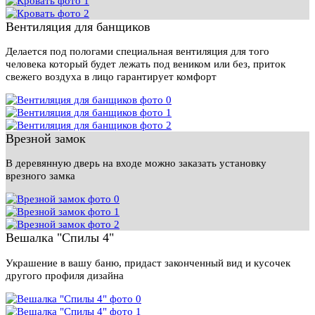
Вентиляция для банщиков
Делается под пологами специальная вентиляция для того
человека который будет лежать под веником или без, приток
свежего воздуха в лицо гарантирует комфорт
Врезной замок
В деревянную дверь на входе можно заказать установку
врезного замка
Вешалка "Спилы 4"
Украшение в вашу баню, придаст законченный вид и кусочек
другого профиля дизайна