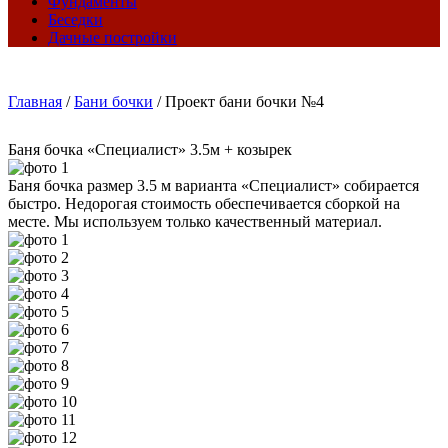
Фундаменты
Беседки
Дачные постройки
Главная
/
Бани бочки
/
Проект бани бочки №4
Баня бочка «Специалист» 3.5м + козырек
Баня бочка размер 3.5 м варианта «Специалист» собирается
быстро. Недорогая стоимость обеспечивается сборкой на
месте. Мы используем только качественный материал.