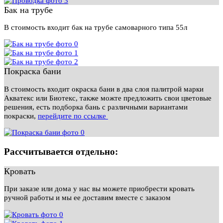
Бак на трубе
В стоимость входит бак на трубе самоварного типа 55л
Покраска бани
В стоимость входит окраска бани в два слоя палитрой марки
Акватекс или Биотекс, также можте предложить свои цветовые
решения, есть подборка бань с различными вариантами
покраски,
перейдите по ссылке
Рассчитывается отдельно:
Кровать
При заказе или дома у нас вы можете приобрести кровать
ручной работы и мы ее доставим вместе с заказом