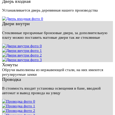
Дверь входная
Устанавливается дверь деревянная нашего производства
Двери внутри
Стеклянные прозрачные бронзовые двери, за дополнительную
плату можно поставить матовые двери так же стеклянные
Хомуты
Обручи выполнены из нержавеющей стали, на них имеются
регулируемые замки
Проводка
В стоимость входит установка освещения в бане, вводной
автомат и вывод провода на улицу