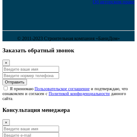
Об авторском праве
© 2011-2023 Строительная компания «БаниДом»
Заказать обратный звонок
×
Отправить
Я принимаю
Пользовательское соглашение
и подтверждаю, что
ознакомлен и согласен с
Политикой конфиденциальности
данного
сайта.
Консультация менеджера
×