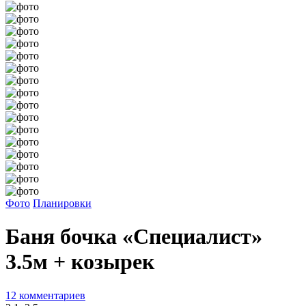
Фото
Планировки
Баня бочка «Специалист»
3.5м + козырек
12 комментариев