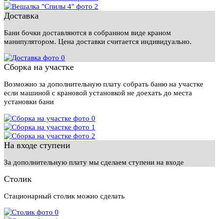
Доставка
Бани бочки доставляются в собранном виде краном
манипулятором. Цена доставки считается индивидуально.
Сборка на участке
Возможно за дополнительную плату собрать баню на участке
если машиной с крановой установкой не доехать до места
установки бани
На входе ступени
За дополнительную плату мы сделаем ступени на входе
Столик
Стационарный столик можно сделать