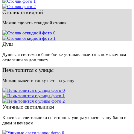
Столик откидной
Можно сделать сткидной столик
Душ
Душевая система в бане бочке устанавливается в помывочном
отделении за доп плату
Печь топится с улицы
Можно вывести топку печт на улицу
Уличные светильники
Красивые светильники со стороны улицы украсят вашу баню и
днем и вечером