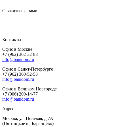
Свяжитесь с нами
Контакты
Офис в Москве
+7 (962) 362-32-88
info@banidom.ru
Офис в Санкт-Петербурге
+7 (962) 360-52-58
info@banidom.ru
Офис в Великом Новгороде
+7 (906) 200-14-77
info@banidom.ru
Адрес
Москва, ул. Полевая, д.7А
(Пятницкое ш, Баранцево)