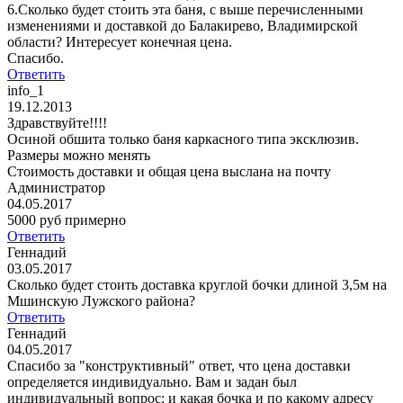
6.Сколько будет стоить эта баня, с выше перечисленными
изменениями и доставкой до Балакирево, Владимирской
области? Интересует конечная цена.
Спасибо.
Ответить
info_1
19.12.2013
Здравствуйте!!!!
Осиной обшита только баня каркасного типа эксклюзив.
Размеры можно менять
Стоимость доставки и общая цена выслана на почту
Администратор
04.05.2017
5000 руб примерно
Ответить
Геннадий
03.05.2017
Сколько будет стоить доставка круглой бочки длиной 3,5м на
Мшинскую Лужского района?
Ответить
Геннадий
04.05.2017
Спасибо за "конструктивный" ответ, что цена доставки
определяется индивидуально. Вам и задан был
индивидуальный вопрос: и какая бочка и по какому адресу