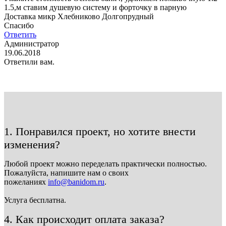
1.5,м ставим душевую систему и форточку в парную
Доставка микр Хлебниково Долгопрудный
Спасибо
Ответить
Администратор
19.06.2018
Ответили вам.
1. Понравился проект, но хотите внести
изменения?
Любой проект можно переделать практически полностью.
Пожалуйста, напишите нам о своих
пожеланиях
info@banidom.ru
.
Услуга бесплатна.
4. Как происходит оплата заказа?