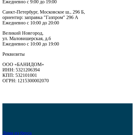
Ежедневно с 9:00 до 19:00
Санкт-Петербург, Московское ш., 296 Б,
ориентир: заправка "Газпром" 296 А
Ежедневно с 10:00 до 20:00
Великий Новгород,
ул. Маловишерская, д.6
Ежедневно с 10:00 до 19:00
Реквизиты
ООО «БАНИДОМ»
ИНН: 5321206394
КПП: 532101001
ОГРН: 1215300002070
Дома из бруса