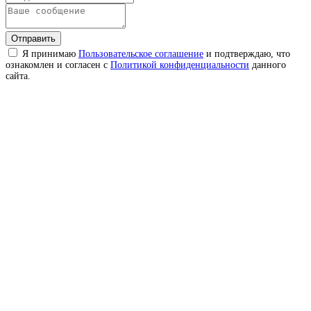
Отправить
Я принимаю
Пользовательское соглашение
и подтверждаю, что
ознакомлен и согласен с
Политикой конфиденциальности
данного
сайта.