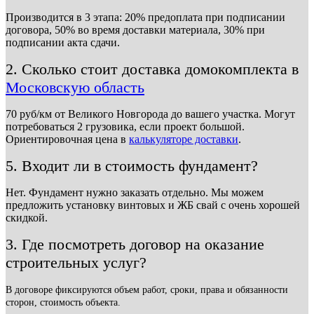
Производится в 3 этапа: 20% предоплата при подписании
договора, 50% во время доставки материала, 30% при
подписании акта сдачи.
2. Сколько стоит доставка домокомплекта в
Московскую область
70 руб/км от Великого Новгорода до вашего участка. Могут
потребоваться 2 грузовика, если проект большой.
Ориентировочная цена в
калькуляторе доставки
.
5. Входит ли в стоимость фундамент?
Нет. Фундамент нужно заказать отдельно. Мы можем
предложить установку винтовых и ЖБ свай с очень хорошей
скидкой.
3. Где посмотреть договор на оказание
строительных услуг?
В договоре фиксируются объем работ, сроки, права и обязанности
сторон, стоимость объекта.