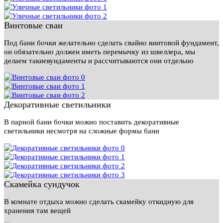
Винтовые сваи
Под бани бочки желательно сделать свайно винтовой фундамент,
он обязательно должен иметь перемычку из швеллера, мы
делаем такиевундаменты и рассчитываются они отдельно
Декоративные светильники
В парной бани бочки можно поставить декоративные
светильники несмотря на сложные формы бани
Скамейка сундучок
В комнате отдыха можно сделать скамейку откидную для
хранения там вещей