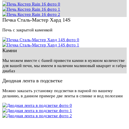
Печка Сталь-Мастер Хард 14S
Печь с закрытой каменкой
Камни
Мы можем вместе с баней привести камни в нужном количестве
для вашей печи, мы имеем в наличии малиновый кварцит и габро
диабаз
Диодная лента в подсветке
Можно заказать установку подсветки в парной по вашему
деланию, в данном примере две ленты в спинке и вод пологами