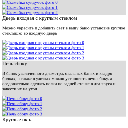
Дверь входная с круглым стеклом
Можно украсить и добавить свет в вашу баню установив круглое
стеклышко во входную дверь
Печь сбоку
В банях увеличенного диаметра, овальных банях и квадро
бочках, а также в улитках можно установить печь сбоку, а
следовательно сделать полки по задней стенке в два яруса и
завести их на угол
Круглые окна