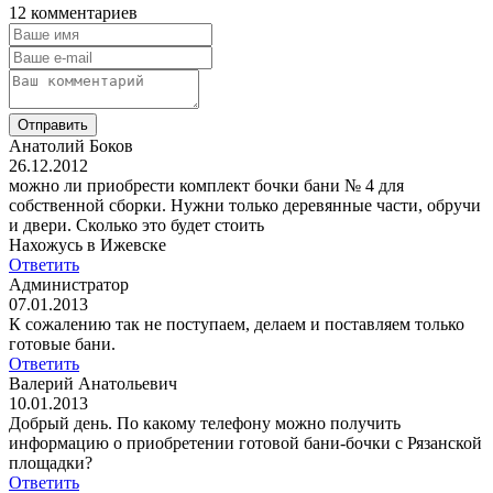
12 комментариев
Отправить
Анатолий Боков
26.12.2012
можно ли приобрести комплект бочки бани № 4 для
собственной сборки. Нужни только деревянные части, обручи
и двери. Сколько это будет стоить
Нахожусь в Ижевске
Ответить
Администратор
07.01.2013
К сожалению так не поступаем, делаем и поставляем только
готовые бани.
Ответить
Валерий Анатольевич
10.01.2013
Добрый день. По какому телефону можно получить
информацию о приобретении готовой бани-бочки с Рязанской
площадки?
Ответить