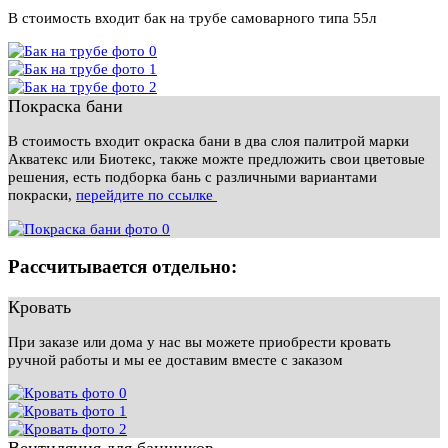
В стоимость входит бак на трубе самоварного типа 55л
Покраска бани
В стоимость входит окраска бани в два слоя палитрой марки
Акватекс или Биотекс, также можте предложить свои цветовые
решения, есть подборка бань с различными вариантами
покраски,
перейдите по ссылке
Рассчитывается отдельно:
Кровать
При заказе или дома у нас вы можете приобрести кровать
ручной работы и мы ее доставим вместе с заказом