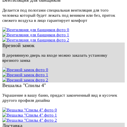
Вентиляция для банщиков
Делается под пологами специальная вентиляция для того
человека который будет лежать под веником или без, приток
свежего воздуха в лицо гарантирует комфорт
Врезной замок
В деревянную дверь на входе можно заказать установку
врезного замка
Вешалка "Спилы 4"
Украшение в вашу баню, придаст законченный вид и кусочек
другого профиля дизайна
Доставка