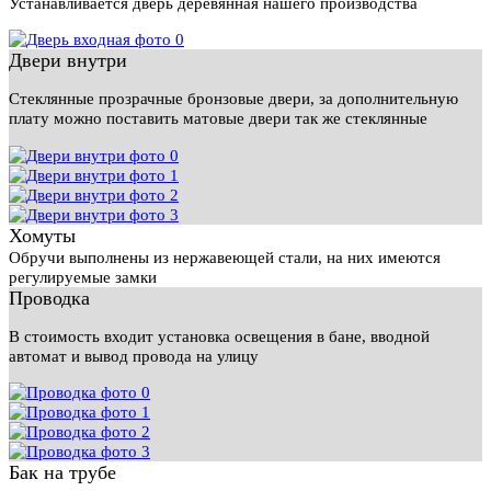
Устанавливается дверь деревянная нашего производства
Двери внутри
Стеклянные прозрачные бронзовые двери, за дополнительную
плату можно поставить матовые двери так же стеклянные
Хомуты
Обручи выполнены из нержавеющей стали, на них имеются
регулируемые замки
Проводка
В стоимость входит установка освещения в бане, вводной
автомат и вывод провода на улицу
Бак на трубе