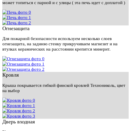
может топиться с парной и с улицы ( эта печь идет с доплатой )
Огнезащита
Для пожарной безопасности используем несколько слоев
огнезащита, на заднюю стенку прикручиваем магнезит и на
втулках керамических на расстоянии крепится минерит.
Кровля
Крыша покрывается гибкой финской кровлей Технониколь, цвет
на выбор
Дверь входная