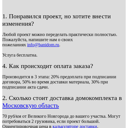
1. Понравился проект, но хотите внести
изменения?
Любой проект можно переделать практически полностью.
Пожалуйста, напишите нам о своих
пожеланиях
info@banidom.ru
.
Услуга бесплатна.
4. Как происходит оплата заказа?
Производится в 3 этапа: 20% предоплата при подписании
договора, 50% во время доставки материала, 30% при
подписании акта сдачи.
2. Сколько стоит доставка домокомплекта в
Московскую область
70 руб/км от Великого Новгорода до вашего участка. Могут
потребоваться 2 грузовика, если проект большой.
Ориентировочная цена в
калькуляторе доставки
.