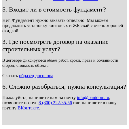
5. Входит ли в стоимость фундамент?
Нет. Фундамент нужно заказать отдельно. Мы можем
предложить установку винтовых и ЖБ свай с очень хорошей
скидкой.
3. Где посмотреть договор на оказание
строительных услуг?
В договоре фиксируются объем работ, сроки, права и обязанности
сторон, стоимость объекта.
Скачать
образец договора
6. Сложно разобраться, нужна консультация?
Пожалуйста, напишите нам на почту
info@banidom.ru
,
позвоните по тел.
8 (800) 222-35-56
или напишите в нашу
группу
ВКонтакте
.