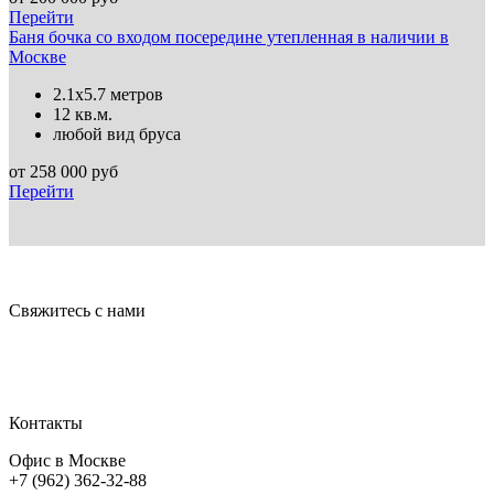
Перейти
Баня бочка со входом посередине утепленная в наличии в
Москве
2.1х5.7 метров
12 кв.м.
любой вид бруса
от
258 000
руб
Перейти
Свяжитесь с нами
Контакты
Офис в Москве
+7 (962) 362-32-88