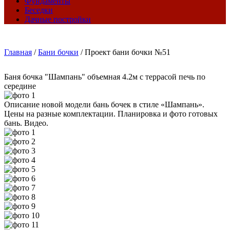
Фундаменты
Беседки
Дачные постройки
Главная
/
Бани бочки
/
Проект бани бочки №51
Баня бочка "Шампань" объемная 4.2м с террасой печь по
середине
Описание новой модели бань бочек в стиле «Шампань».
Цены на разные комплектации. Планировка и фото готовых
бань. Видео.