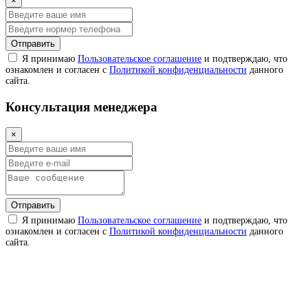
×
Отправить
Я принимаю
Пользовательское соглашение
и подтверждаю, что
ознакомлен и согласен с
Политикой конфиденциальности
данного
сайта.
Консультация менеджера
×
Отправить
Я принимаю
Пользовательское соглашение
и подтверждаю, что
ознакомлен и согласен с
Политикой конфиденциальности
данного
сайта.