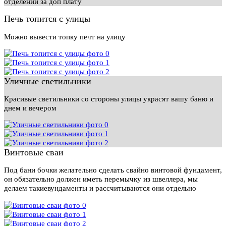
отделении за доп плату
Печь топится с улицы
Можно вывести топку печт на улицу
Уличные светильники
Красивые светильники со стороны улицы украсят вашу баню и
днем и вечером
Винтовые сваи
Под бани бочки желательно сделать свайно винтовой фундамент,
он обязательно должен иметь перемычку из швеллера, мы
делаем такиевундаменты и рассчитываются они отдельно