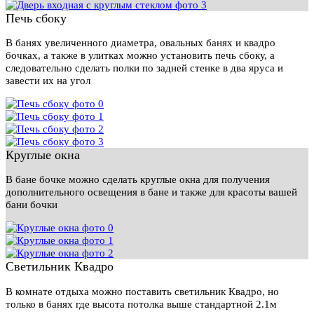
Печь сбоку
В банях увеличенного диаметра, овальных банях и квадро
бочках, а также в улитках можно установить печь сбоку, а
следовательно сделать полки по задней стенке в два яруса и
завести их на угол
Круглые окна
В бане бочке можно сделать круглые окна для получения
дополнительного освещения в бане и также для красоты вашей
бани бочки
Светильник Квадро
В комнате отдыха можно поставить светильник Квадро, но
только в банях где высота потолка выше стандартной 2.1м