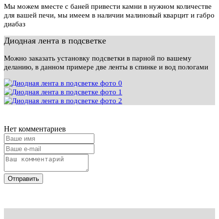
Мы можем вместе с баней привести камни в нужном количестве
для вашей печи, мы имеем в наличии малиновый кварцит и габро
диабаз
Диодная лента в подсветке
Можно заказать установку подсветки в парной по вашему
деланию, в данном примере две ленты в спинке и вод пологами
Нет комментариев
Отправить