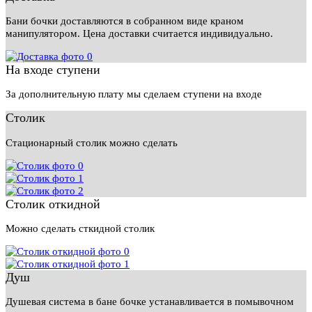
Бани бочки доставляются в собранном виде краном
манипулятором. Цена доставки считается индивидуально.
На входе ступени
За дополнительную плату мы сделаем ступени на входе
Столик
Стационарный столик можно сделать
Столик откидной
Можно сделать сткидной столик
Душ
Душевая система в бане бочке устанавливается в помывочном