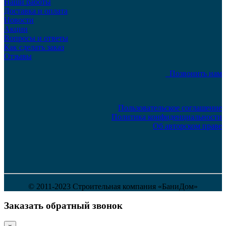
Наши работы
Доставка и оплата
Новости
Акции
Вопросы и ответы
Как сделать заказ
Отзывы
Позвонить нам
Пользовательское соглашение
Политика конфиденциальности
Об авторском праве
© 2011-2023 Строительная компания «БаниДом»
Заказать обратный звонок