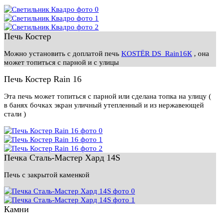
Печь Костер
Можно установить с доплатой печь
KOSTЁR DS_Rain16К
, она
может топиться с парной и с улицы
Печь Костер Rain 16
Эта печь может топиться с парной или сделана топка на улицу (
в банях бочках экран уличный утепленный и из нержавеющей
стали )
Печка Сталь-Мастер Хард 14S
Печь с закрытой каменкой
Камни