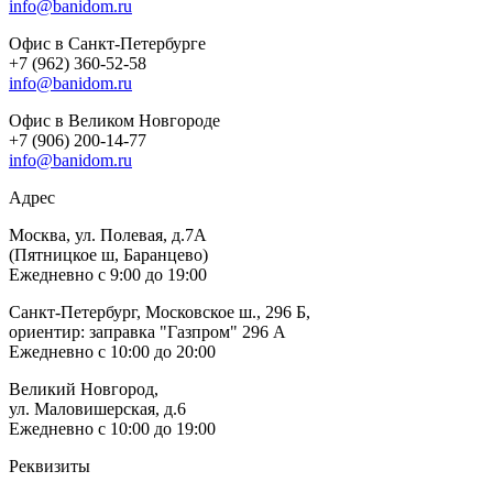
info@banidom.ru
Офис в Санкт-Петербурге
+7 (962) 360-52-58
info@banidom.ru
Офис в Великом Новгороде
+7 (906) 200-14-77
info@banidom.ru
Адрес
Москва, ул. Полевая, д.7А
(Пятницкое ш, Баранцево)
Ежедневно с 9:00 до 19:00
Санкт-Петербург, Московское ш., 296 Б,
ориентир: заправка "Газпром" 296 А
Ежедневно с 10:00 до 20:00
Великий Новгород,
ул. Маловишерская, д.6
Ежедневно с 10:00 до 19:00
Реквизиты