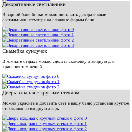
Декоративные светильники
В парной бани бочки можно поставить декоративные
светильники несмотря на сложные формы бани
Скамейка сундучок
В комнате отдыха можно сделать скамейку откидную для
хранения там вещей
Дверь входная с круглым стеклом
Можно украсить и добавить свет в вашу баню установив круглое
стеклышко во входную дверь