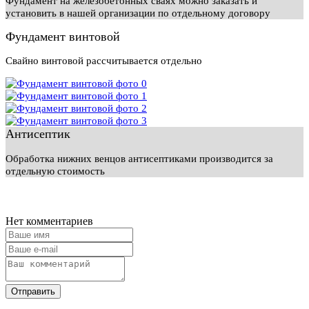
Фундамент на железобетонных сваях можно заказать и
установить в нашей организации по отдельному договору
Фундамент винтовой
Свайно винтовой рассчитывается отдельно
Антисептик
Обработка нижних венцов антисептиками производится за
отдельную стоимость
Нет комментариев
Отправить