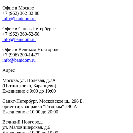
Офис в Москве
+7 (962) 362-32-88
info@banidom.ru
Офис в Санкт-Петербурге
+7 (962) 360-52-58
info@banidom.ru
Офис в Великом Новгороде
+7 (906) 200-14-77
info@banidom.ru
Адрес
Москва, ул. Полевая, д.7А
(Пятницкое ш, Баранцево)
Ежедневно с 9:00 до 19:00
Санкт-Петербург, Московское ш., 296 Б,
ориентир: заправка "Газпром" 296 А
Ежедневно с 10:00 до 20:00
Великий Новгород,
ул. Маловишерская, д.6
Ежедневно с 10:00 до 19:00