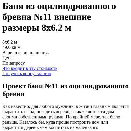
Баня из оцилиндрованного
бревна №11 внешние
размеры 8х6.2 м
8х6.2 м
49.6 кв.м.
Варианты исполнения:
Цена
По запросу
Что входит в эту стоимость
Получить консультацию
Проект бани №11 из оцилиндрованного
бревна
Как известно, для любого мужчины в жизни главным является
вырастить сына, посадить дерево, а также возвести дом
своими собственными руками. По крайней мере, так было
раньше. Казалось бы, куда проще построить дом или
вырастить дерево, чем воспитать из маленького