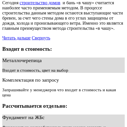
Сегодня
строительство домов
и бань «в чашу» считается
наиболее часто применяемым методом. В процессе
строительства данным методом остаются выступающие части
бревен, за счет чего стены дома в его углах защищены от
дождя, холода и пронизывающего ветра. Именно это является
главным преимуществом метода строительства «в чашу».
Читать дальше
Свернуть
Входит в стоимость:
Металлочерепица
Входит в стоимость, цвет на выбор
Комплектация по запросу
Запрашивайте у менеджеров что входит в стоимость и какая
цена
Рассчитывается отдельно:
Фундамент на ЖБс