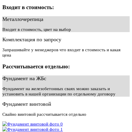
Входит в стоимость:
Металлочерепица
Входит в стоимость, цвет на выбор
Комплектация по запросу
Запрашивайте у менеджеров что входит в стоимость и какая
цена
Рассчитывается отдельно:
Фундамент на ЖБс
Фундамент на железобетонных сваях можно заказать и
установить в нашей организации по отдельному договору
Фундамент винтовой
Свайно винтовой рассчитывается отдельно