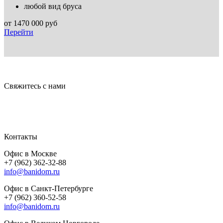
любой вид бруса
от
1470 000
руб
Перейти
Свяжитесь с нами
Контакты
Офис в Москве
+7 (962) 362-32-88
info@banidom.ru
Офис в Санкт-Петербурге
+7 (962) 360-52-58
info@banidom.ru