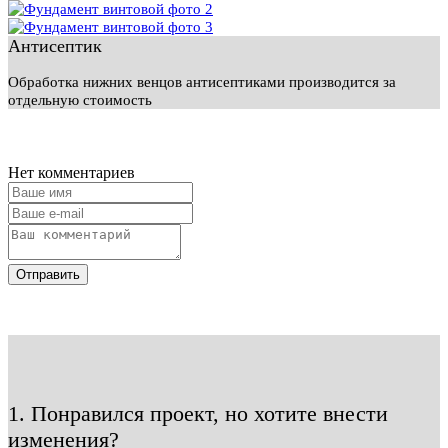
Антисептик
Обработка нижних венцов антисептиками производится за
отдельную стоимость
Нет комментариев
Отправить
1. Понравился проект, но хотите внести
изменения?