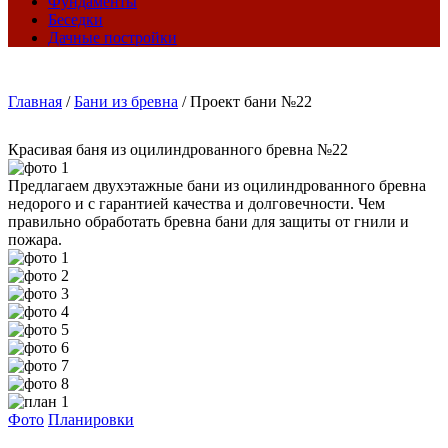
Фундаменты
Беседки
Дачные постройки
Главная
/
Бани из бревна
/
Проект бани №22
Красивая баня из оцилиндрованного бревна №22
Предлагаем двухэтажные бани из оцилиндрованного бревна
недорого и с гарантией качества и долговечности. Чем
правильно обработать бревна бани для защиты от гнили и
пожара.
Фото
Планировки