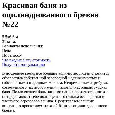
Красивая баня из
оцилиндрованного бревна
№22
5.5х6.6 м
31 кв.м.
Варианты исполнения:
Цена
По запросу
Что входит в эту стоимость
Получить консультацию
В последнее время все большее количество людей стремится
обзавестись собственной загородной недвижимостью и
собственным загородным жильем. Непременным атрибутом
современного частного имения является настоящая русская
баня. Подавляющее большинство наших соотечественников
не представляет себе полноценного отдыха без парилки и
хлесткого березового веника. Представляем вашему
вниманию проект двухэтажной бани из оцилиндрованного
бревна.