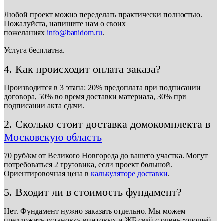
Любой проект можно переделать практически полностью.
Пожалуйста, напишите нам о своих
пожеланиях
info@banidom.ru
.
Услуга бесплатна.
4. Как происходит оплата заказа?
Производится в 3 этапа: 20% предоплата при подписании
договора, 50% во время доставки материала, 30% при
подписании акта сдачи.
2. Сколько стоит доставка домокомплекта в
Московскую область
70 руб/км от Великого Новгорода до вашего участка. Могут
потребоваться 2 грузовика, если проект большой.
Ориентировочная цена в
калькуляторе доставки
.
5. Входит ли в стоимость фундамент?
Нет. Фундамент нужно заказать отдельно. Мы можем
предложить установку винтовых и ЖБ свай с очень хорошей