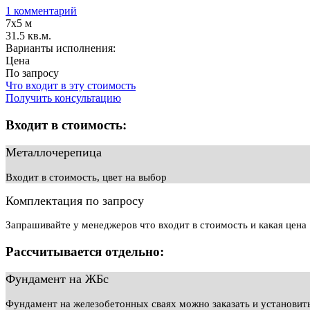
1 комментарий
7х5 м
31.5 кв.м.
Варианты исполнения:
Цена
По запросу
Что входит в эту стоимость
Получить консультацию
Входит в стоимость:
Металлочерепица
Входит в стоимость, цвет на выбор
Комплектация по запросу
Запрашивайте у менеджеров что входит в стоимость и какая цена
Рассчитывается отдельно:
Фундамент на ЖБс
Фундамент на железобетонных сваях можно заказать и установит