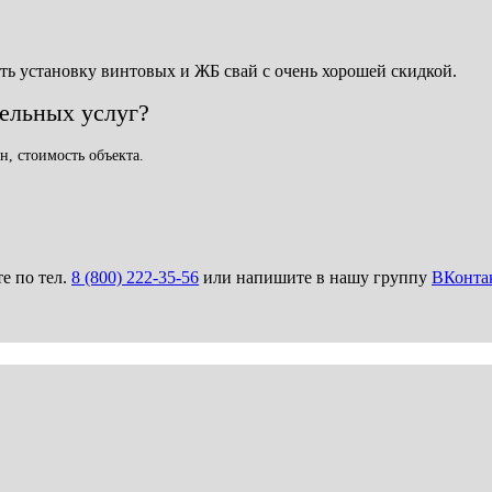
ть установку винтовых и ЖБ свай с очень хорошей скидкой.
тельных услуг?
н, стоимость объекта.
те по тел.
8 (800) 222-35-56
или напишите в нашу группу
ВКонта