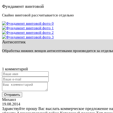
Фундамент винтовой
Свайно винтовой рассчитывается отдельно
Антисептик
Обработка нижних венцов антисептиками производится за отдел
1 комментарий
Отправить
Mихаил
19.08.2014
Здравствуйте прошу Вас выслать коммерческое предложение на