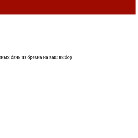
ных бань из бревна на ваш выбор