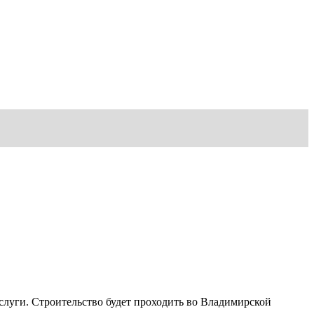
слуги. Строительство будет проходить во Владимирской