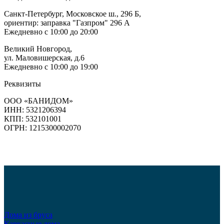
Санкт-Петербург, Московское ш., 296 Б,
ориентир: заправка "Газпром" 296 А
Ежедневно с 10:00 до 20:00
Великий Новгород,
ул. Маловишерская, д.6
Ежедневно с 10:00 до 19:00
Реквизиты
ООО «БАНИДОМ»
ИНН: 5321206394
КПП: 532101001
ОГРН: 1215300002070
Дома из бруса
Каркасные дома