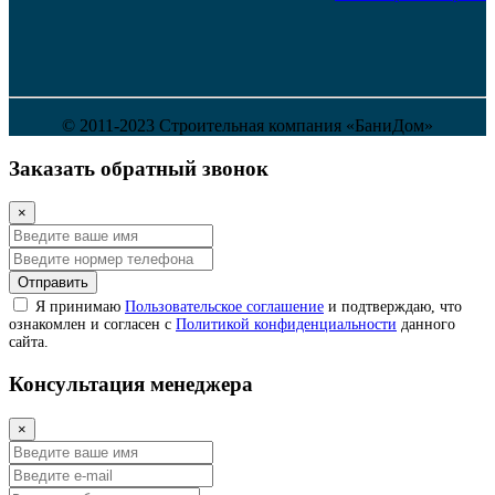
© 2011-2023 Строительная компания «БаниДом»
Заказать обратный звонок
×
Отправить
Я принимаю
Пользовательское соглашение
и подтверждаю, что
ознакомлен и согласен с
Политикой конфиденциальности
данного
сайта.
Консультация менеджера
×