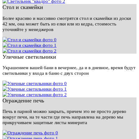
Стол и скамейки
Более красиво и массивно смотрятся стол и скамейки из доски
42 мм, она может быть из елки или из кедра, стоимость
уточняйте у менеджеров
Уличные светильники
Украшением вашей бани в вечернее, да и в дневное, время будут
светильники у входа в баню с двух сторон
Ограждение печь
Печь в парной можно закрыть, причем это не просто дерево
вокруг печи, на те части где печь направлена на дерево мы
прикручиваем защитные листы минерита