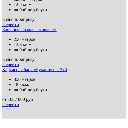
12.5 кв.м.
любой вид бруса
Цена по запросу
Перейти
Баня перевозная готовая 6м
2х6 метров
13.8 кв.м.
любой вид бруса
Цена по запросу
Перейти
Каркасная баня «Буханочка» 3х6
3х6 метров
18 кв.м.
любой вид бруса
от
1087 000
руб
Перейти