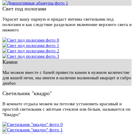
Свет под пологами
Украсит вашу парную и придаст интима светильник под
пологами и как следствие раздельное включение верхнего света и
нижнего
Камни
Мы можем вместе с баней привести камни в нужном количестве
для вашей печи, мы имеем в наличии малиновый кварцит и габро
диабаз
Светильник "квадро"
В комнате отдыха можем на потолке установить красивый и
простой светильник с жёлтым стеклом или белым, называется он
"Квадро"