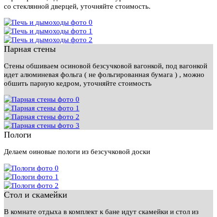
со стеклянной дверцей, уточняйте стоимость.
Парная стены
Стены обшиваем осиновой безсучковой вагонкой, под вагонкой
идет алюминевая фольга ( не фольгированная бумага ) , можно
обшить парную кедром, уточняйте стоимость
Пологи
Делаем оиновые пологи из безсучковой доски
Стол и скамейки
В комнате отдыха в комплект к бане идут скамейки и стол из