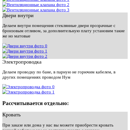
Двери внутри
Делаем внутри помещения стеклянные двери прозрачные с
бронзовым отливом, за дополнительную плату установим такие
же но матовые
Электропроводка
Делаем проводку по бане, в парную не горючим кабелем, в
других помещениях проводом Нум
Рассчитывается отдельно:
Кровать
При заказе или дома у нас вы можете приобрести кровать