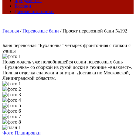
Фундаменты
Беседки
Дачные постройки
Главная
/
Перевозные бани
/
Проект перевозной бани №192
Баня перевозная "Буханочка" четырех фронтонная с топкой с
улицы
Новая модель уже полюбившейся серии перевозных бань
«Буханочка» со сборкой из сухой доски в технике «внахлест».
Полная отделка снаружи и внутри. Доставка по Московской,
Ленинградской областям.
Фото
Планировки