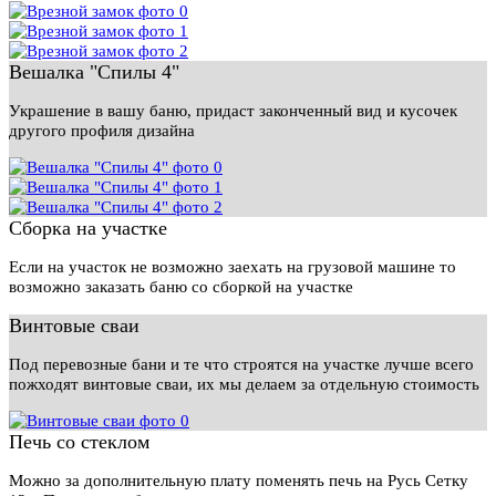
Вешалка "Спилы 4"
Украшение в вашу баню, придаст законченный вид и кусочек
другого профиля дизайна
Сборка на участке
Если на участок не возможно заехать на грузовой машине то
возможно заказать баню со сборкой на участке
Винтовые сваи
Под перевозные бани и те что строятся на участке лучше всего
пожходят винтовые сваи, их мы делаем за отдельную стоимость
Печь со стеклом
Можно за дополнительную плату поменять печь на Русь Сетку