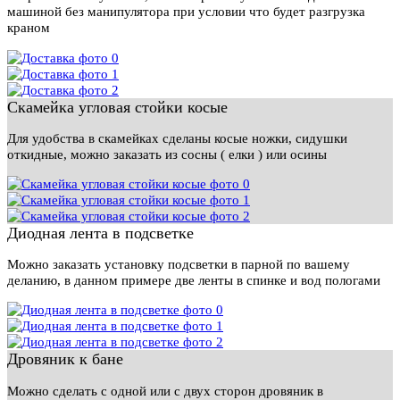
машиной без манипулятора при условии что будет разгрузка
краном
Скамейка угловая стойки косые
Для удобства в скамейках сделаны косые ножки, сидушки
откидные, можно заказать из сосны ( елки ) или осины
Диодная лента в подсветке
Можно заказать установку подсветки в парной по вашему
деланию, в данном примере две ленты в спинке и вод пологами
Дровяник к бане
Можно сделать с одной или с двух сторон дровяник в