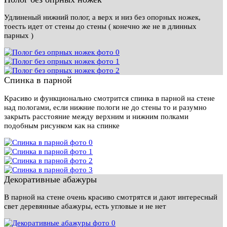
Удлиненый нижний полог, а верх и низ без опорных ножек,
тоесть идет от стены до стены ( конечно же не в длинных
парных )
Спинка в парной
Красиво и функционально смотрится спинка в парной на стене
над пологами, если нижние пологи не до стены то и разумно
закрыть расстояние между верхним и нижним полками
подобным рисунком как на спинке
Декоративные абажуры
В парной на стене очень красиво смотрятся и дают интересный
свет деревянные абажуры, есть угловые и не нет