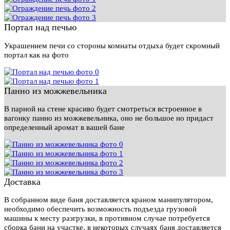
Портал над печью
Украшением печи со стороны комнаты отдыха будет скромный
портал как на фото
Панно из можжевельника
В парной на стене красиво будет смотреться встроенное в
вагонку панно из можжевельника, оно не большое но придаст
определенный аромат в вашей бане
Доставка
В собранном виде баня доставляется краном манипулятором,
необходимо обеспечить возможность подъезда грузовой
машины к месту разгрузки, в противном случае потребуется
сборка бани на участке, в некоторых случаях баня доставляется