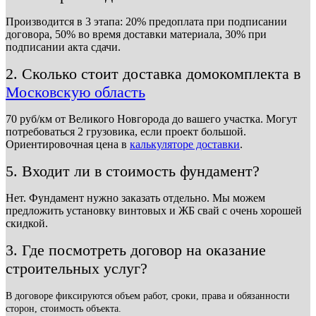
Производится в 3 этапа: 20% предоплата при подписании
договора, 50% во время доставки материала, 30% при
подписании акта сдачи.
2. Сколько стоит доставка домокомплекта в
Московскую область
70 руб/км от Великого Новгорода до вашего участка. Могут
потребоваться 2 грузовика, если проект большой.
Ориентировочная цена в
калькуляторе доставки
.
5. Входит ли в стоимость фундамент?
Нет. Фундамент нужно заказать отдельно. Мы можем
предложить установку винтовых и ЖБ свай с очень хорошей
скидкой.
3. Где посмотреть договор на оказание
строительных услуг?
В договоре фиксируются объем работ, сроки, права и обязанности
сторон, стоимость объекта.