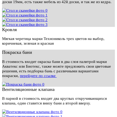
доски 19мм, есть также мебель из 42й доски, и так же из кедра.
Кровля
Мягкая черетица марки Технониколь трех цветов на выбор,
коричневая, зеленая и красная
Покраска бани
В стоимость входит окраска бани в два слоя палитрой марки
Акватекс или Биотекс, также можте предложить свои цветовые
решения, есть подборка бань с различными вариантами
покраски,
перейдите по ссылке
Вентиляционные клапана
В парной в стоимость входят два круглых откручивающихся
клапана, один ставится внизу бани а второй вверху.