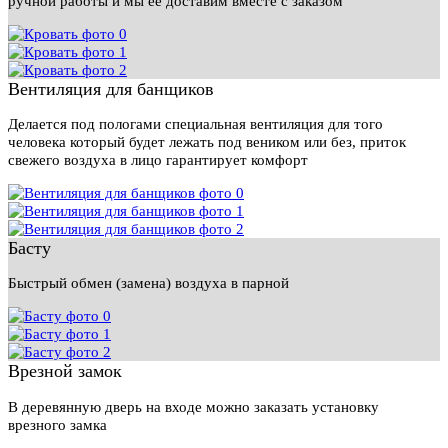
ручной работы и мы ее доставим вместе с заказом
Вентиляция для банщиков
Делается под пологами специальная вентиляция для того
человека который будет лежать под веником или без, приток
свежего воздуха в лицо гарантирует комфорт
Басту
Быстрый обмен (замена) воздуха в парной
Врезной замок
В деревянную дверь на входе можно заказать установку
врезного замка