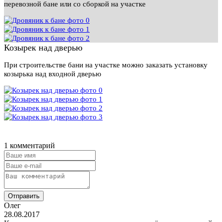
перевозной бане или со сборкой на участке
Козырек над дверью
При строительстве бани на участке можно заказать установку
козырька над входной дверью
1 комментарий
Отправить
Олег
28.08.2017