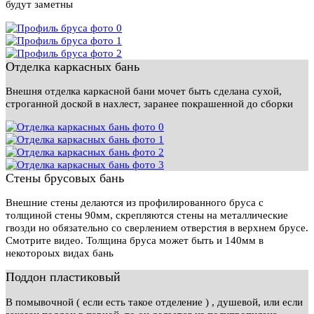
будут заметны
Отделка каркасных бань
Внешня отделка каркасной бани мочет быть сделана сухой,
строганной доской в нахлест, заранее покрашенной до сборки
Стены брусовых бань
Внешние стены делаются из профилированного бруса с
толщиной стены 90мм, скрепляются стены на металлические
гвозди но обязательно со сверлением отверстия в верхнем брусе.
Смотрите видео. Толщина бруса может быть и 140мм в
некотороых видах бань
Поддон пластиковый
В помывочной ( если есть такое отделение ) , душевой, или если