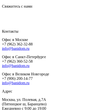
Свяжитесь с нами
Контакты
Офис в Москве
+7 (962) 362-32-88
info@banidom.ru
Офис в Санкт-Петербурге
+7 (962) 360-52-58
info@banidom.ru
Офис в Великом Новгороде
+7 (906) 200-14-77
info@banidom.ru
Адрес
Москва, ул. Полевая, д.7А
(Пятницкое ш, Баранцево)
Ежедневно с 9:00 до 19:00