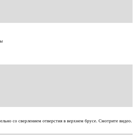
ны
ельно со сверлением отверстия в верхнем брусе. Смотрите видео.