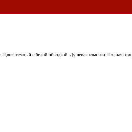
 Цвет: темный с белой обводкой. Душевая комната. Полная отде