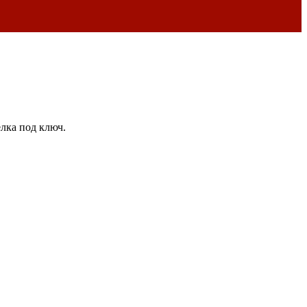
лка под ключ.