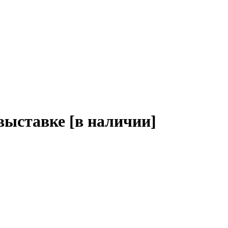
выставке [в наличии]