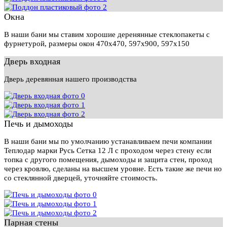
Окна
В наши бани мы ставим хорошие деренянные стеклопакеты с
фурнетурой, размеры окон 470х470, 597х900, 597х150
Дверь входная
Дверь деревянная нашего производства
Печь и дымоходы
В наши бани мы по умолчанию устанавливаем печи компании
Теплодар марки Русь Сетка 12 Л с проходом через стену если
топка с другого помещения, дымоходы и защита стен, проход
через кровлю, сделаны на высшем уровне. Есть такие же печи но
со стеклянной дверцей, уточняйте стоимость.
Парная стены