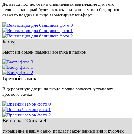
Делается под пологами специальная вентиляция для того
человека который будет лежать под веником или без, приток
свежего воздуха в лицо гарантирует комфорт
Басту
Быстрый обмен (замена) воздуха в парной
Врезной замок
В деревянную дверь на входе можно заказать установку
врезного замка
Вешалка "Спилы 4"
Украшение в вашу баню, придаст законченный вид и кусочек