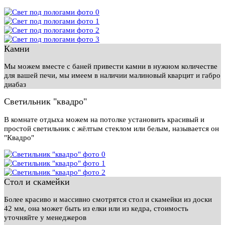
Камни
Мы можем вместе с баней привести камни в нужном количестве
для вашей печи, мы имеем в наличии малиновый кварцит и габро
диабаз
Светильник "квадро"
В комнате отдыха можем на потолке установить красивый и
простой светильник с жёлтым стеклом или белым, называется он
"Квадро"
Стол и скамейки
Более красиво и массивно смотрятся стол и скамейки из доски
42 мм, она может быть из елки или из кедра, стоимость
уточняйте у менеджеров