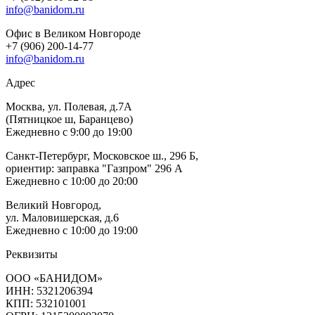
info@banidom.ru
Офис в Великом Новгороде
+7 (906) 200-14-77
info@banidom.ru
Адрес
Москва, ул. Полевая, д.7А
(Пятницкое ш, Баранцево)
Ежедневно с 9:00 до 19:00
Санкт-Петербург, Московское ш., 296 Б,
ориентир: заправка "Газпром" 296 А
Ежедневно с 10:00 до 20:00
Великий Новгород,
ул. Маловишерская, д.6
Ежедневно с 10:00 до 19:00
Реквизиты
ООО «БАНИДОМ»
ИНН: 5321206394
КПП: 532101001