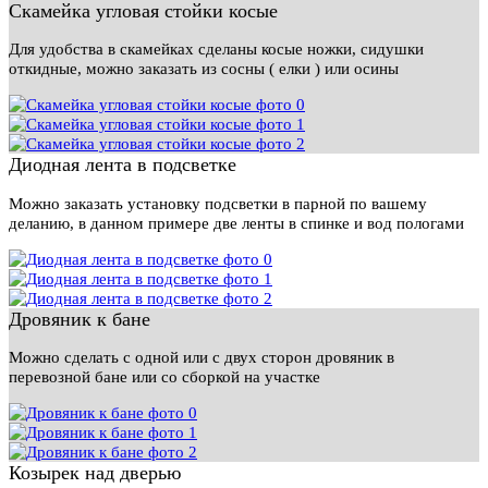
Скамейка угловая стойки косые
Для удобства в скамейках сделаны косые ножки, сидушки
откидные, можно заказать из сосны ( елки ) или осины
Диодная лента в подсветке
Можно заказать установку подсветки в парной по вашему
деланию, в данном примере две ленты в спинке и вод пологами
Дровяник к бане
Можно сделать с одной или с двух сторон дровяник в
перевозной бане или со сборкой на участке
Козырек над дверью