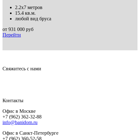
2.2х7 метров
15.4 кв.м.
любой вид бруса
от
931 000
руб
Перейти
Свяжитесь с нами
Контакты
Офис в Москве
+7 (962) 362-32-88
info@banidom.ru
Офис в Санкт-Петербурге
+7 (962) 360-52-58