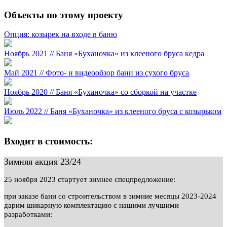
Объекты по этому проекту
Опция: козырек на входе в баню
Ноябрь 2021 // Баня «Буханочка» из клееного бруса кедра
Май 2021 // Фото- и видеообзор бани из сухого бруса
Ноябрь 2020 // Баня «Буханочка» со сборкой на участке
Июль 2022 // Баня «Буханочка» из клееного бруса с козырьком
Входит в стоимость:
Зимняя акция 23/24
25 ноября 2023 стартует зимнее спецпредложение:
при заказе бани со строительством в зимние месяцы 2023-2024
дарим шикарную комплектацию с нашими лучшими
разработками: