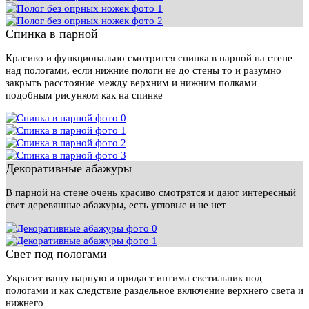
Спинка в парной
Красиво и функционально смотрится спинка в парной на стене
над пологами, если нижние пологи не до стены то и разумно
закрыть расстояние между верхним и нижним полками
подобным рисунком как на спинке
Декоративные абажуры
В парной на стене очень красиво смотрятся и дают интересный
свет деревянные абажуры, есть угловые и не нет
Свет под пологами
Украсит вашу парную и придаст интима светильник под
пологами и как следствие раздельное включение верхнего света и
нижнего