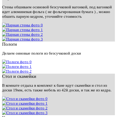
Стены обшиваем осиновой безсучковой вагонкой, под вагонкой
идет алюминевая фольга ( не фольгированная бумага ) , можно
обшить парную кедром, уточняйте стоимость
Пологи
Делаем оиновые пологи из безсучковой доски
Стол и скамейки
В комнате отдыха в комплект к бане идут скамейки и стол из
доски 19мм, есть также мебель из 42й доски, и так же из кедра.