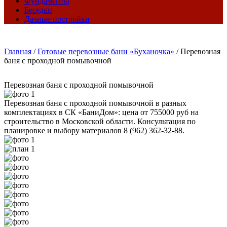
Фундаменты
Беседки
Дачные постройки
Главная
/
Готовые перевозные бани «Буханочка»
/
Перевозная
баня с проходной помывочной
Перевозная баня с проходной помывочной
Перевозная баня с проходной помывочной в разных
комплектациях в СК «БаниДом»: цена от 755000 руб на
строительство в Московской области. Консультация по
планировке и выбору материалов 8 (962) 362-32-88.