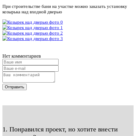
При строительстве бани на участке можно заказать установку
козырька над входной дверью
Нет комментариев
Отправить
1. Понравился проект, но хотите внести