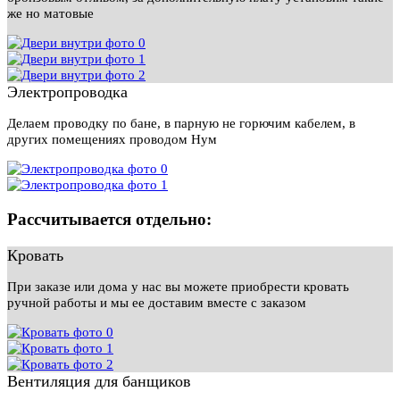
же но матовые
Электропроводка
Делаем проводку по бане, в парную не горючим кабелем, в
других помещениях проводом Нум
Рассчитывается отдельно:
Кровать
При заказе или дома у нас вы можете приобрести кровать
ручной работы и мы ее доставим вместе с заказом
Вентиляция для банщиков