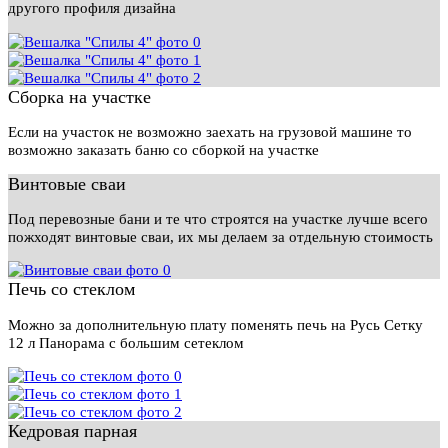
другого профиля дизайна
Сборка на участке
Если на участок не возможно заехать на грузовой машине то
возможно заказать баню со сборкой на участке
Винтовые сваи
Под перевозные бани и те что строятся на участке лучше всего
пожходят винтовые сваи, их мы делаем за отдельную стоимость
Печь со стеклом
Можно за дополнительную плату поменять печь на Русь Сетку
12 л Панорама с большим сетеклом
Кедровая парная