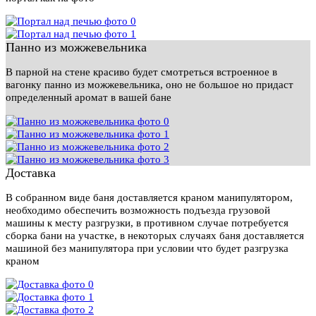
Панно из можжевельника
В парной на стене красиво будет смотреться встроенное в
вагонку панно из можжевельника, оно не большое но придаст
определенный аромат в вашей бане
Доставка
В собранном виде баня доставляется краном манипулятором,
необходимо обеспечить возможность подъезда грузовой
машины к месту разгрузки, в противном случае потребуется
сборка бани на участке, в некоторых случаях баня доставляется
машиной без манипулятора при условии что будет разгрузка
краном