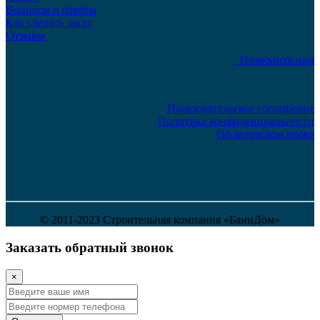
Вопросы и ответы
Как сделать заказ
Отзывы
Позвонить нам
Пользовательское соглашение
Политика конфиденциальности
Об авторском праве
© 2011-2023 Строительная компания «БаниДом»
Заказать обратный звонок
×