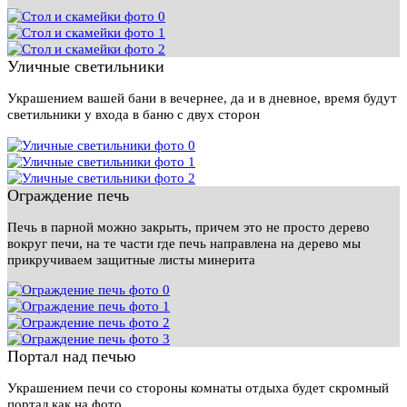
Уличные светильники
Украшением вашей бани в вечернее, да и в дневное, время будут
светильники у входа в баню с двух сторон
Ограждение печь
Печь в парной можно закрыть, причем это не просто дерево
вокруг печи, на те части где печь направлена на дерево мы
прикручиваем защитные листы минерита
Портал над печью
Украшением печи со стороны комнаты отдыха будет скромный
портал как на фото