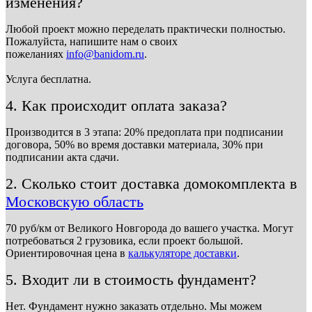
изменения?
Любой проект можно переделать практически полностью.
Пожалуйста, напишите нам о своих
пожеланиях
info@banidom.ru
.
Услуга бесплатна.
4. Как происходит оплата заказа?
Производится в 3 этапа: 20% предоплата при подписании
договора, 50% во время доставки материала, 30% при
подписании акта сдачи.
2. Сколько стоит доставка домокомплекта в
Московскую область
70 руб/км от Великого Новгорода до вашего участка. Могут
потребоваться 2 грузовика, если проект большой.
Ориентировочная цена в
калькуляторе доставки
.
5. Входит ли в стоимость фундамент?
Нет. Фундамент нужно заказать отдельно. Мы можем