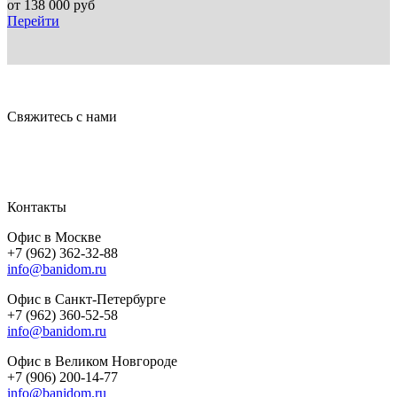
от
138 000
руб
Перейти
Свяжитесь с нами
Контакты
Офис в Москве
+7 (962) 362-32-88
info@banidom.ru
Офис в Санкт-Петербурге
+7 (962) 360-52-58
info@banidom.ru
Офис в Великом Новгороде
+7 (906) 200-14-77
info@banidom.ru