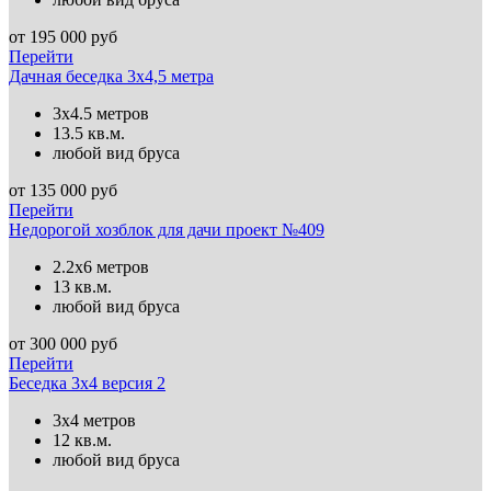
от
195 000
руб
Перейти
Дачная беседка 3х4,5 метра
3х4.5 метров
13.5 кв.м.
любой вид бруса
от
135 000
руб
Перейти
Недорогой хозблок для дачи проект №409
2.2х6 метров
13 кв.м.
любой вид бруса
от
300 000
руб
Перейти
Беседка 3х4 версия 2
3х4 метров
12 кв.м.
любой вид бруса