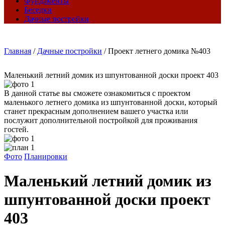
Фундаменты
Беседки
Дачные постройки
Главная
/
Дачные постройки
/
Проект летнего домика №403
Маленький летний домик из шпунтованной доски проект 403
В данной статье вы сможете ознакомиться с проектом
маленького летнего домика из шпунтованной доски, который
станет прекрасным дополнением вашего участка или
послужит дополнительной постройкой для проживания
гостей.
Фото
Планировки
Маленький летний домик из
шпунтованной доски проект
403