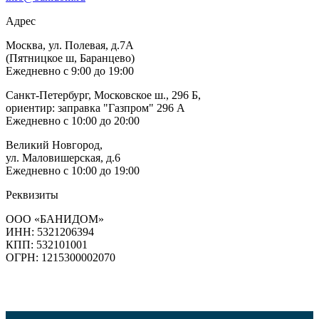
Адрес
Москва, ул. Полевая, д.7А
(Пятницкое ш, Баранцево)
Ежедневно с 9:00 до 19:00
Санкт-Петербург, Московское ш., 296 Б,
ориентир: заправка "Газпром" 296 А
Ежедневно с 10:00 до 20:00
Великий Новгород,
ул. Маловишерская, д.6
Ежедневно с 10:00 до 19:00
Реквизиты
ООО «БАНИДОМ»
ИНН: 5321206394
КПП: 532101001
ОГРН: 1215300002070