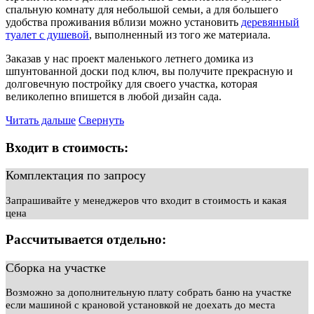
спальную комнату для небольшой семьи, а для большего
удобства проживания вблизи можно установить
деревянный
туалет с душевой
, выполненный из того же материала.
Заказав у нас проект маленького летнего домика из
шпунтованной доски под ключ, вы получите прекрасную и
долговечную постройку для своего участка, которая
великолепно впишется в любой дизайн сада.
Читать дальше
Свернуть
Входит в стоимость:
Комплектация по запросу
Запрашивайте у менеджеров что входит в стоимость и какая
цена
Рассчитывается отдельно:
Сборка на участке
Возможно за дополнительную плату собрать баню на участке
если машиной с крановой установкой не доехать до места