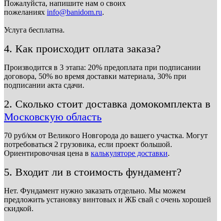
Пожалуйста, напишите нам о своих
пожеланиях
info@banidom.ru
.
Услуга бесплатна.
4. Как происходит оплата заказа?
Производится в 3 этапа: 20% предоплата при подписании
договора, 50% во время доставки материала, 30% при
подписании акта сдачи.
2. Сколько стоит доставка домокомплекта в
Московскую область
70 руб/км от Великого Новгорода до вашего участка. Могут
потребоваться 2 грузовика, если проект большой.
Ориентировочная цена в
калькуляторе доставки
.
5. Входит ли в стоимость фундамент?
Нет. Фундамент нужно заказать отдельно. Мы можем
предложить установку винтовых и ЖБ свай с очень хорошей
скидкой.