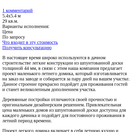
1 комментарий
5.4х5.4 м
29 кв.м.
Варианты исполнения:
Цена
По запросу
Что входит в эту стоимость
Получить консультацию
В настоящее время широко используются в дачном
строительстве легкие конструкции из шпунтованной доски
толщиной 44 мм, в связи с этим наша компания предлагает
проект маленького летнего домика, который изготавливается
на заказ на заводе и собирается за пару дней на вашем участке.
Данное строение прекрасно подойдет для проживания гостей
и станет великолепным дополнением участка.
Деревянные постройки отличаются своей прочностью и
оригинальным дизайнерским решением. Привлекательная
цена маленьких домов из шпунтованной доски доступна для
каждого дачника и подойдет для постоянного проживания в
летний период времени.
Проект легкого домика включает в себя летнюю кухню и