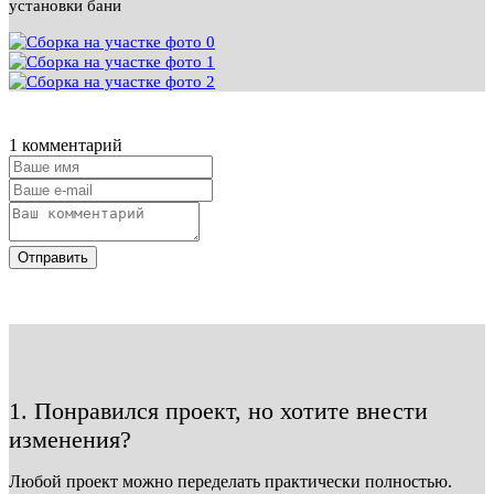
установки бани
1 комментарий
Отправить
1. Понравился проект, но хотите внести
изменения?
Любой проект можно переделать практически полностью.