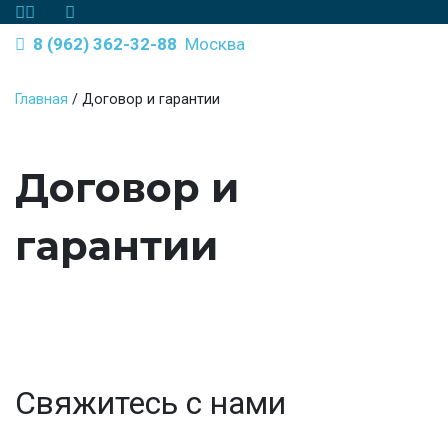
8 (962) 362-32-88
Москва
Главная
/
Договор и гарантии
Договор и
гарантии
Свяжитесь с нами