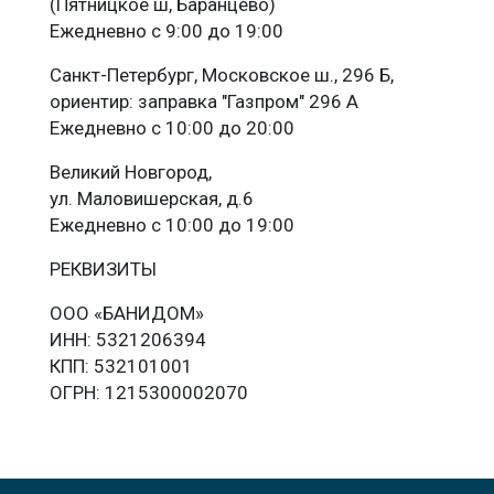
(Пятницкое ш, Баранцево)
Ежедневно с 9:00 до 19:00
Санкт-Петербург, Московское ш., 296 Б,
ориентир: заправка "Газпром" 296 А
Ежедневно с 10:00 до 20:00
Великий Новгород,
ул. Маловишерская, д.6
Ежедневно с 10:00 до 19:00
РЕКВИЗИТЫ
ООО «БАНИДОМ»
ИНН: 5321206394
КПП: 532101001
ОГРН: 1215300002070