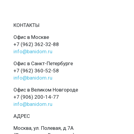
КОНТАКТЫ
Офис в Москве
+7 (962) 362-32-88
info@banidom.ru
Офис в Санкт-Петербурге
+7 (962) 360-52-58
info@banidom.ru
Офис в Великом Новгороде
+7 (906) 200-14-77
info@banidom.ru
АДРЕС
Москва, ул. Полевая, д.7А