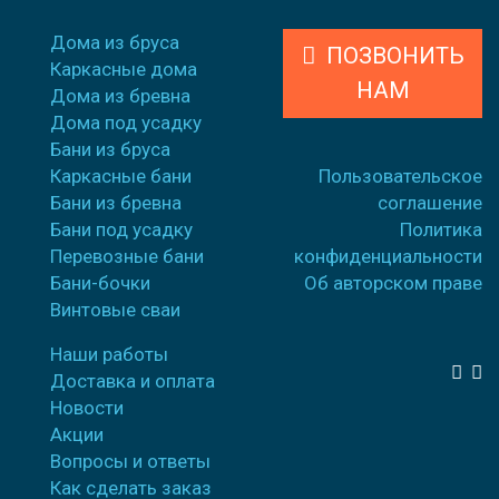
Дома из бруса
ПОЗВОНИТЬ
Каркасные дома
НАМ
Дома из бревна
Дома под усадку
Бани из бруса
Каркасные бани
Пользовательское
Бани из бревна
соглашение
Бани под усадку
Политика
Перевозные бани
конфиденциальности
Бани-бочки
Об авторском праве
Винтовые сваи
Наши работы
Доставка и оплата
Новости
Акции
Вопросы и ответы
Как сделать заказ