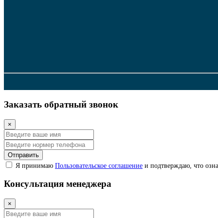
Заказать обратный звонок
×
Отправить
Я принимаю
Пользовательское соглашение
и подтверждаю, что озна
Консультация менеджера
×