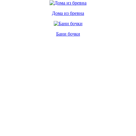
Дома из бревна
Бани бочки