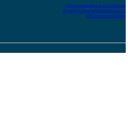
Пользовательское соглашение
Политика конфиденциальности
Об авторском праве