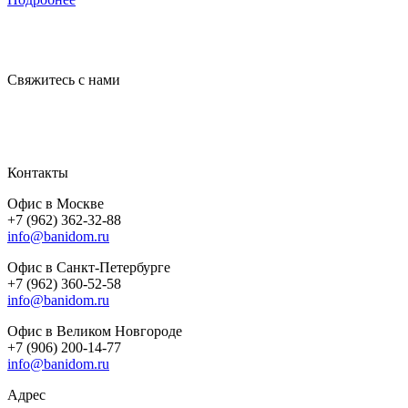
Свяжитесь с нами
Контакты
Офис в Москве
+7 (962) 362-32-88
info@banidom.ru
Офис в Санкт-Петербурге
+7 (962) 360-52-58
info@banidom.ru
Офис в Великом Новгороде
+7 (906) 200-14-77
info@banidom.ru
Адрес