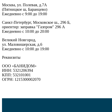
Москва, ул. Полевая, д.7А
(Пятницкое ш, Баранцево)
Ежедневно с 9:00 до 19:00
Санкт-Петербург, Московское ш., 296 Б,
ориентир: заправка "Газпром" 296 А
Ежедневно с 10:00 до 20:00
Великий Новгород,
ул. Маловишерская, д.6
Ежедневно с 10:00 до 19:00
Реквизиты
ООО «БАНИДОМ»
ИНН: 5321206394
КПП: 532101001
ОГРН: 1215300002070