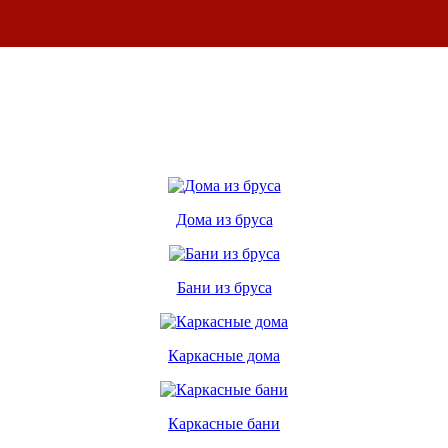
Дома из бруса
Бани из бруса
Каркасные дома
Каркасные бани