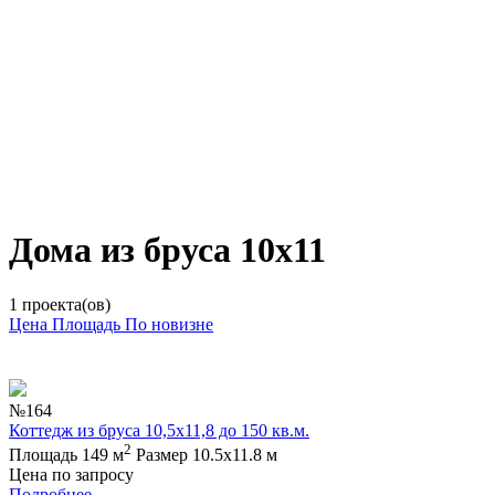
Дома из бруса 10х11
1 проекта(ов)
Цена
Площадь
По новизне
№164
Коттедж из бруса 10,5х11,8 до 150 кв.м.
2
Площадь 149 м
Размер 10.5х11.8 м
Цена по запросу
Подробнее