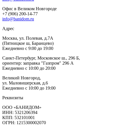
Офис в Великом Новгороде
+7 (906) 200-14-77
info@banidom.ru
Адрес
Москва, ул. Полевая, д.7А
(Пятницкое ш, Баранцево)
Ежедневно с 9:00 до 19:00
Санкт-Петербург, Московское ш., 296 Б,
ориентир: заправка "Газпром" 296 А
Ежедневно с 10:00 до 20:00
Великий Новгород,
ул. Маловишерская, д.6
Ежедневно с 10:00 до 19:00
Реквизиты
ООО «БАНИДОМ»
ИНН: 5321206394
КПП: 532101001
ОГРН: 1215300002070