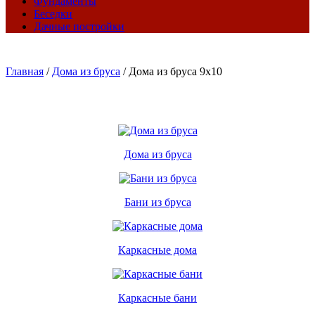
Фундаменты
Беседки
Дачные постройки
Главная
/
Дома из бруса
/
Дома из бруса 9х10
Дома из бруса
Бани из бруса
Каркасные дома
Каркасные бани