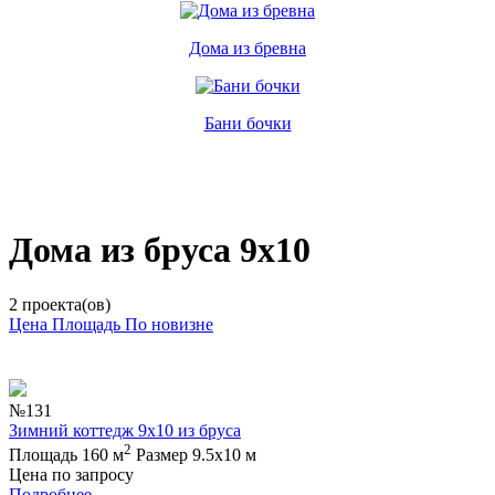
Дома из бревна
Бани бочки
Дома из бруса 9х10
2 проекта(ов)
Цена
Площадь
По новизне
№131
Зимний коттедж 9х10 из бруса
2
Площадь 160 м
Размер 9.5х10 м
Цена по запросу
Подробнее