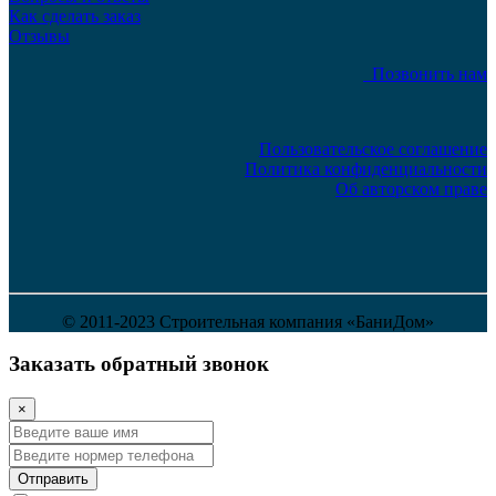
Как сделать заказ
Отзывы
Позвонить нам
Пользовательское соглашение
Политика конфиденциальности
Об авторском праве
© 2011-2023 Строительная компания «БаниДом»
Заказать обратный звонок
×
Отправить