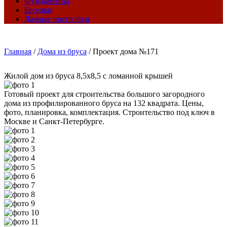
Фундаменты
Беседки
Дачные постройки
Главная
/
Дома из бруса
/
Проект дома №171
Жилой дом из бруса 8,5х8,5 с ломанной крышей
Готовый проект для строительства большого загородного
дома из профилированного бруса на 132 квадрата. Цены,
фото, планировка, комплектация. Строительство под ключ в
Москве и Санкт-Петербурге.