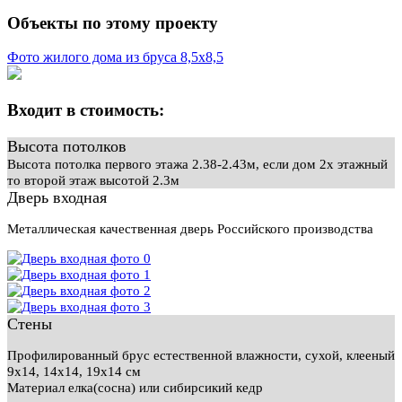
Объекты по этому проекту
Фото жилого дома из бруса 8,5х8,5
Входит в стоимость:
Высота потолков
Высота потолка первого этажа 2.38-2.43м, если дом 2х этажный
то второй этаж высотой 2.3м
Дверь входная
Металлическая качественная дверь Российского производства
Стены
Профилированный брус естественной влажности, сухой, клееный
9х14, 14х14, 19х14 см
Материал елка(сосна) или сибирсикий кедр