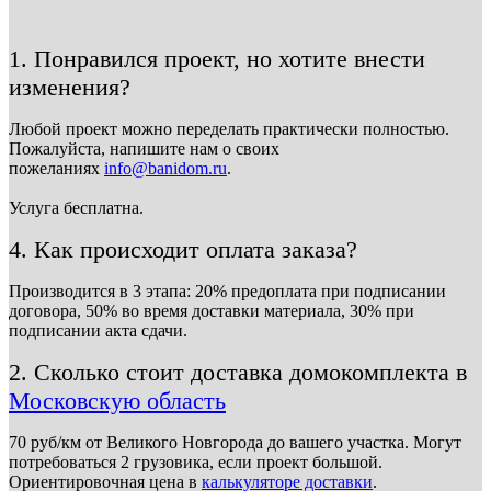
1. Понравился проект, но хотите внести
изменения?
Любой проект можно переделать практически полностью.
Пожалуйста, напишите нам о своих
пожеланиях
info@banidom.ru
.
Услуга бесплатна.
4. Как происходит оплата заказа?
Производится в 3 этапа: 20% предоплата при подписании
договора, 50% во время доставки материала, 30% при
подписании акта сдачи.
2. Сколько стоит доставка домокомплекта в
Московскую область
70 руб/км от Великого Новгорода до вашего участка. Могут
потребоваться 2 грузовика, если проект большой.
Ориентировочная цена в
калькуляторе доставки
.