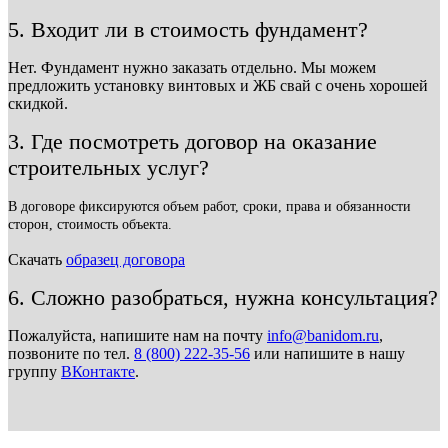
5. Входит ли в стоимость фундамент?
Нет. Фундамент нужно заказать отдельно. Мы можем
предложить установку винтовых и ЖБ свай с очень хорошей
скидкой.
3. Где посмотреть договор на оказание
строительных услуг?
В договоре фиксируются объем работ, сроки, права и обязанности
сторон, стоимость объекта.
Скачать
образец договора
6. Сложно разобраться, нужна консультация?
Пожалуйста, напишите нам на почту
info@banidom.ru
,
позвоните по тел.
8 (800) 222-35-56
или напишите в нашу
группу
ВКонтакте
.