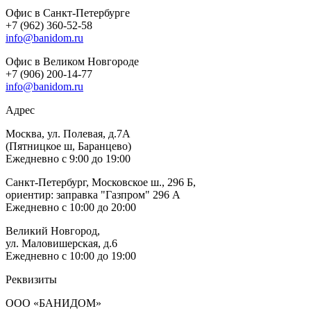
Офис в Санкт-Петербурге
+7 (962) 360-52-58
info@banidom.ru
Офис в Великом Новгороде
+7 (906) 200-14-77
info@banidom.ru
Адрес
Москва, ул. Полевая, д.7А
(Пятницкое ш, Баранцево)
Ежедневно с 9:00 до 19:00
Санкт-Петербург, Московское ш., 296 Б,
ориентир: заправка "Газпром" 296 А
Ежедневно с 10:00 до 20:00
Великий Новгород,
ул. Маловишерская, д.6
Ежедневно с 10:00 до 19:00
Реквизиты
ООО «БАНИДОМ»