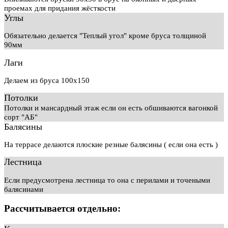
проемах для придания жёсткости
Углы
Обязательно делается "Теплый угол" кроме бруса толщиной
90мм
Лаги
Делаем из бруса 100х150
Потолки
Потолки и мансардный этаж если он есть обшиваются вагонкой
сорт "АБ"
Балясины
На террасе делаются плоские резные балясины ( если она есть )
Лестница
Если предусмотрена лестница то она с перилами и точеными
балясинами
Рассчитывается отдельно: