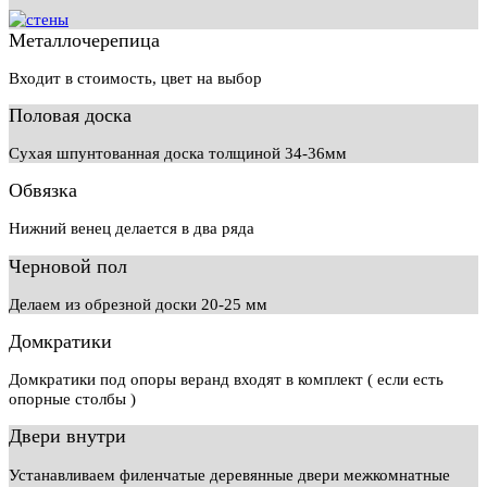
Металлочерепица
Входит в стоимость, цвет на выбор
Половая доска
Сухая шпунтованная доска толщиной 34-36мм
Обвязка
Нижний венец делается в два ряда
Черновой пол
Делаем из обрезной доски 20-25 мм
Домкратики
Домкратики под опоры веранд входят в комплект ( если есть
опорные столбы )
Двери внутри
Устанавливаем филенчатые деревянные двери межкомнатные