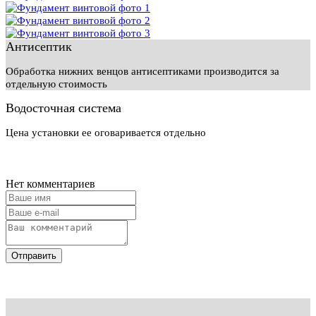
Антисептик
Обработка нижних венцов антисептиками производится за
отдельную стоимость
Водосточная система
Цена установки ее оговаривается отдельно
Нет комментариев
Отправить