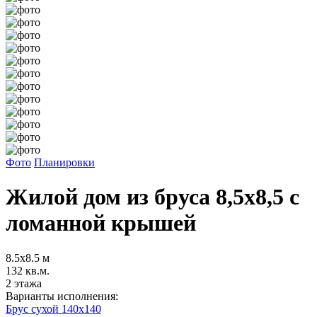
Фото
Планировки
Жилой дом из бруса 8,5х8,5 с
ломанной крышей
8.5х8.5 м
132 кв.м.
2 этажа
Варианты исполнения:
Брус сухой 140x140