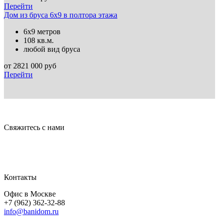
Перейти
Дом из бруса 6х9 в полтора этажа
6х9 метров
108 кв.м.
любой вид бруса
от
2821 000
руб
Перейти
Свяжитесь с нами
Контакты
Офис в Москве
+7 (962) 362-32-88
info@banidom.ru