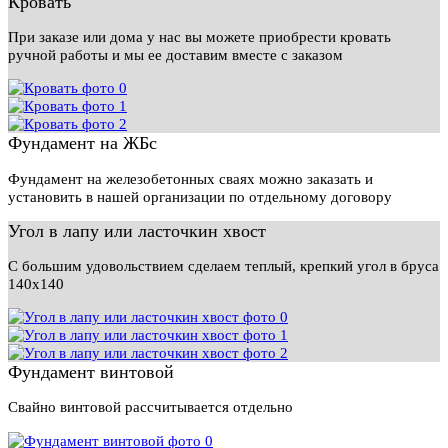
Кровать
При заказе или дома у нас вы можете приобрести кровать
ручной работы и мы ее доставим вместе с заказом
Фундамент на ЖБс
Фундамент на железобетонных сваях можно заказать и
установить в нашей организации по отдельному договору
Угол в лапу или ласточкин хвост
С большим удовольствием сделаем теплый, крепкий угол в бруса
140х140
Фундамент винтовой
Свайно винтовой рассчитывается отдельно