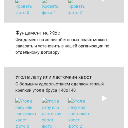
Фундамент на ЖБс
Фундамент на железобетонных сваях можно
заказать и установить в нашей организации по
отдельному договору
Угол в лапу или ласточкин хвост
С большим удовольствием сделаем теплый,
крепкий угол в бруса 140х140