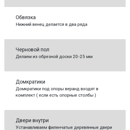
Обвязка
Нижний венец делается в два ряда
Черновой пол
Делаем из обрезной доски 20-25 мм
Домкратики
Домкратики под опоры веранд входят в
комплект ( если есть опорные столбы )
Двери внутри
Устанавливаем филенчатые деревянные двери