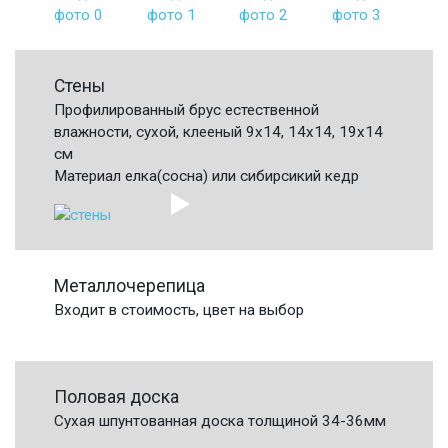
Стены
Профилированный брус естественной
влажности, сухой, клееный 9х14, 14х14, 19х14
см
Материал елка(сосна) или сибирсикий кедр
Металлочерепица
Входит в стоимость, цвет на выбор
Половая доска
Сухая шпунтованная доска толщиной 34-36мм