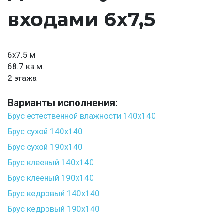
входами 6х7,5
6х7.5 м
68.7 кв.м.
2 этажа
Варианты исполнения:
Брус естественной влажности 140x140
Брус сухой 140x140
Брус сухой 190x140
Брус клееный 140x140
Брус клееный 190x140
Брус кедровый 140x140
Брус кедровый 190x140