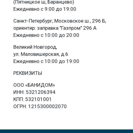
(Пятницкое ш, Баранцево)
Ежедневно с 9:00 до 19:00
Санкт-Петербург, Московское ш., 296 Б,
ориентир: заправка "Газпром" 296 А
Ежедневно с 10:00 до 20:00
Великий Новгород,
ул. Маловишерская, д.6
Ежедневно с 10:00 до 19:00
РЕКВИЗИТЫ
ООО «БАНИДОМ»
ИНН: 5321206394
КПП: 532101001
ОГРН: 1215300002070