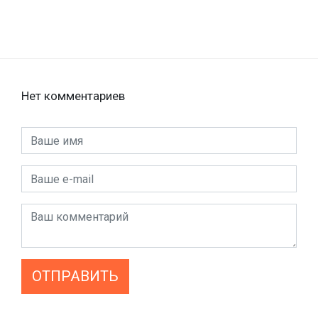
Нет комментариев
ОТПРАВИТЬ