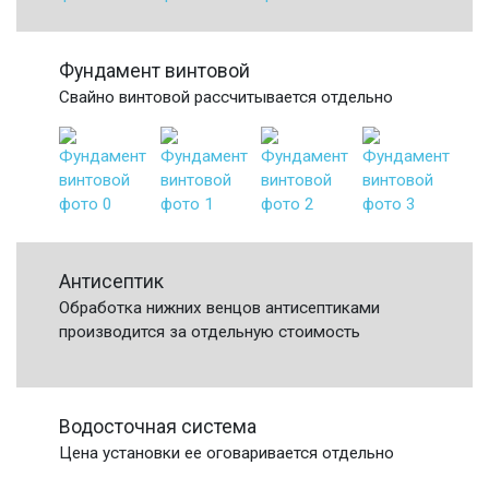
Фундамент винтовой
Свайно винтовой рассчитывается отдельно
Антисептик
Обработка нижних венцов антисептиками
производится за отдельную стоимость
Водосточная система
Цена установки ее оговаривается отдельно