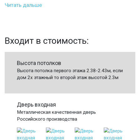
Читать дальше
Входит в стоимость:
Высота потолков
Высота потолка первого этажа 2.38-2.43м, если
дом 2х этажный то второй этаж высотой 2.3м
Дверь входная
Металлическая качественная дверь
Российского производства