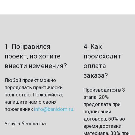
1. Понравился
4. Как
проект, но хотите
происходит
внести изменения?
оплата
заказа?
Любой проект можно
переделать практически
Производится в 3
полностью. Пожалуйста,
этапа: 20%
напишите нам о своих
предоплата при
пожеланиях
info@banidom.ru
.
подписании
договора, 50% во
Услуга бесплатна.
время доставки
материала, 30% при