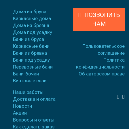
Дома из бруса
ПОЗВОНИТЬ
Каркасные дома
НАМ
Дома из бревна
Дома под усадку
Бани из бруса
Каркасные бани
Пользовательское
Бани из бревна
соглашение
Бани под усадку
Политика
Перевозные бани
конфиденциальности
Бани-бочки
Об авторском праве
Винтовые сваи
Наши работы
Доставка и оплата
Новости
Акции
Вопросы и ответы
Как сделать заказ