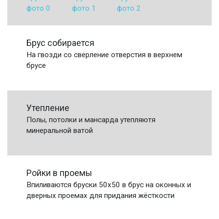
Брус собирается
На гвозди со сверление отверстия в верхнем
брусе
Утепление
Полы, потолки и мансарда утепляютя
минеральной ватой
Ройки в проемы
Впиливаются бруски 50х50 в брус на оконных и
дверных проемах для придания жёсткости