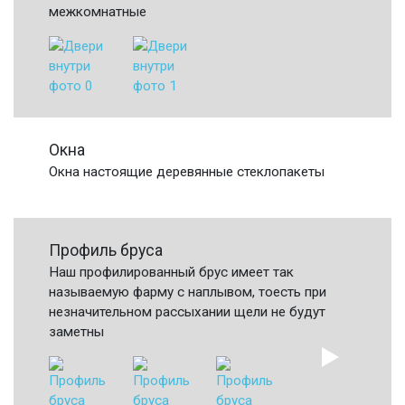
межкомнатные
Окна
Окна настоящие деревянные стеклопакеты
Профиль бруса
Наш профилированный брус имеет так
называемую фарму с наплывом, тоесть при
незначительном рассыхании щели не будут
заметны