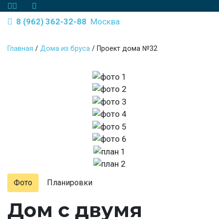
8 (962) 362-32-88
Москва
Главная
/
Дома из бруса
/
Проект дома №32
Фото
Планировки
Дом с двумя