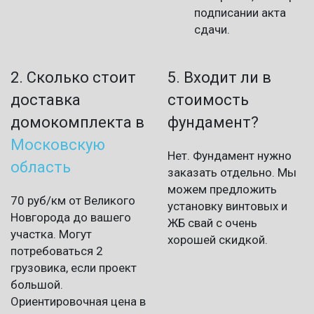
подписании акта
сдачи.
2. Сколько стоит
5. Входит ли в
доставка
стоимость
домокомплекта в
фундамент?
Московскую
Нет. Фундамент нужно
область
заказать отдельно. Мы
можем предложить
70 руб/км от Великого
установку винтовых и
Новгорода до вашего
ЖБ свай с очень
участка. Могут
хорошей скидкой.
потребоваться 2
грузовика, если проект
большой.
Ориентировочная цена в