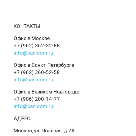
КОНТАКТЫ
Офис в Москве
+7 (962) 362-32-88
info@banidom.ru
Офис в Санкт-Петербурге
+7 (962) 360-52-58
info@banidom.ru
Офис в Великом Новгороде
+7 (906) 200-14-77
info@banidom.ru
АДРЕС
Москва, ул. Полевая, д.7А