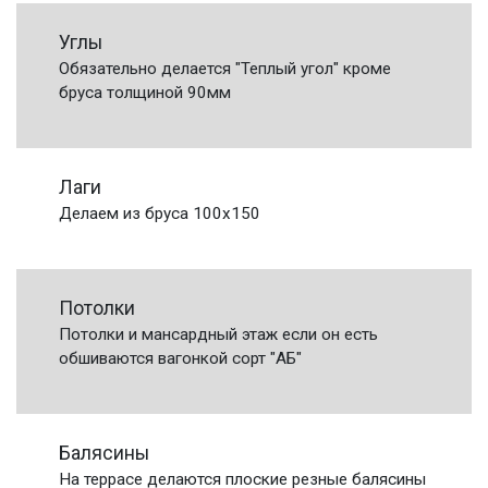
Углы
Обязательно делается "Теплый угол" кроме
бруса толщиной 90мм
Лаги
Делаем из бруса 100х150
Потолки
Потолки и мансардный этаж если он есть
обшиваются вагонкой сорт "АБ"
Балясины
На террасе делаются плоские резные балясины