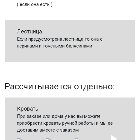
( если она есть )
Лестница
Если предусмотрена лестница то она с
перилами и точеными балясинами
Рассчитывается отдельно:
Кровать
При заказе или дома у нас вы можете
приобрести кровать ручной работы и мы ее
доставим вместе с заказом