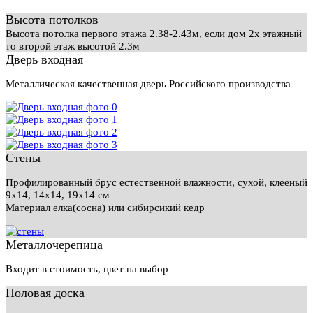
Высота потолков
Высота потолка первого этажа 2.38-2.43м, если дом 2х этажный
то второй этаж высотой 2.3м
Дверь входная
Металлическая качественная дверь Российского производства
Стены
Профилированный брус естественной влажности, сухой, клееный
9х14, 14х14, 19х14 см
Материал елка(сосна) или сибирсикий кедр
Металлочерепица
Входит в стоимость, цвет на выбор
Половая доска