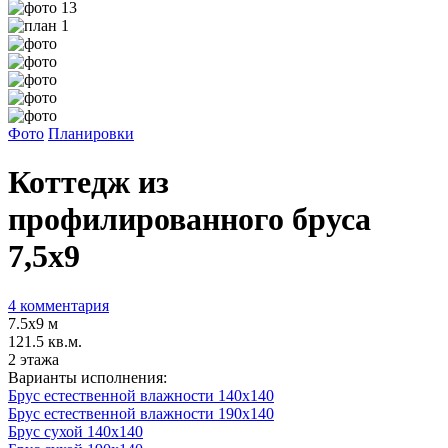
Фото
Планировки
Коттедж из
профилированного бруса
7,5х9
4 комментария
7.5х9 м
121.5 кв.м.
2 этажа
Варианты исполнения:
Брус естественной влажности 140x140
Брус естественной влажности 190x140
Брус сухой 140x140