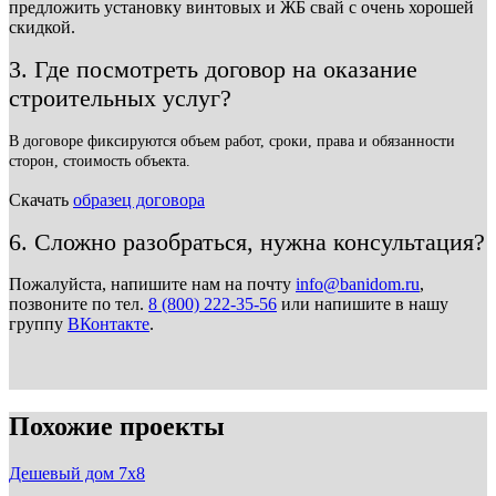
предложить установку винтовых и ЖБ свай с очень хорошей
скидкой.
3. Где посмотреть договор на оказание
строительных услуг?
В договоре фиксируются объем работ, сроки, права и обязанности
сторон, стоимость объекта.
Скачать
образец договора
6. Сложно разобраться, нужна консультация?
Пожалуйста, напишите нам на почту
info@banidom.ru
,
позвоните по тел.
8 (800) 222-35-56
или напишите в нашу
группу
ВКонтакте
.
Похожие проекты
Дешевый дом 7х8