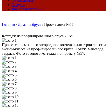
Фундаменты
Беседки
Дачные постройки
Главная
/
Дома из бруса
/
Проект дома №57
Коттедж из профилированного бруса 7,5х9
Проект современного загородного коттеджа для строительства
эконом-класса из профилированного бруса. 1 этаж+мансарда,
терраса. Фото готового коттеджа по проекту №57.