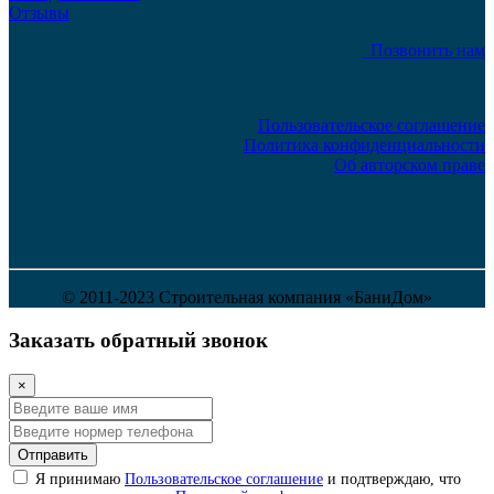
Отзывы
Позвонить нам
Пользовательское соглашение
Политика конфиденциальности
Об авторском праве
© 2011-2023 Строительная компания «БаниДом»
Заказать обратный звонок
×
Отправить
Я принимаю
Пользовательское соглашение
и подтверждаю, что