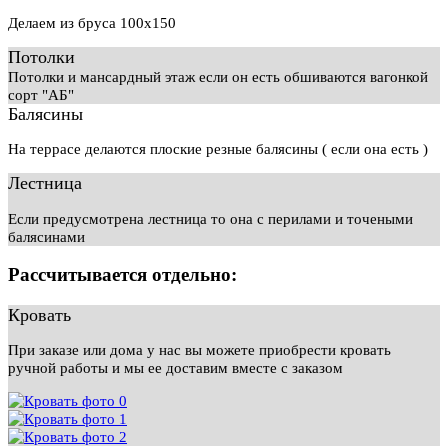
Делаем из бруса 100х150
Потолки
Потолки и мансардный этаж если он есть обшиваются вагонкой
сорт "АБ"
Балясины
На террасе делаются плоские резные балясины ( если она есть )
Лестница
Если предусмотрена лестница то она с перилами и точеными
балясинами
Рассчитывается отдельно:
Кровать
При заказе или дома у нас вы можете приобрести кровать
ручной работы и мы ее доставим вместе с заказом