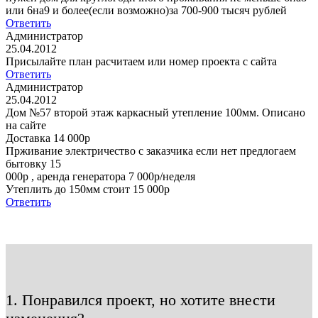
или 6на9 и более(если возможно)за 700-900 тысяч рублей
Ответить
Администратор
25.04.2012
Присылайте план расчитаем или номер проекта с сайта
Ответить
Администратор
25.04.2012
Дом №57 второй этаж каркасный утепление 100мм. Описано
на сайте
Доставка 14 000р
Прживание электричество с заказчика если нет предлогаем
бытовку 15
000р , аренда генератора 7 000р/неделя
Утеплить до 150мм стоит 15 000р
Ответить
1. Понравился проект, но хотите внести