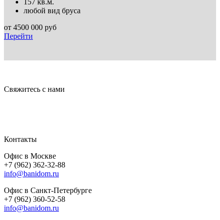
157 кв.м.
любой вид бруса
от
4500 000
руб
Перейти
Свяжитесь с нами
Контакты
Офис в Москве
+7 (962) 362-32-88
info@banidom.ru
Офис в Санкт-Петербурге
+7 (962) 360-52-58
info@banidom.ru