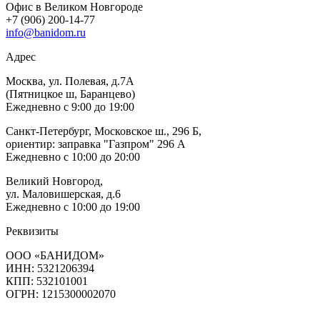
Офис в Великом Новгороде
+7 (906) 200-14-77
info@banidom.ru
Адрес
Москва, ул. Полевая, д.7А
(Пятницкое ш, Баранцево)
Ежедневно с 9:00 до 19:00
Санкт-Петербург, Московское ш., 296 Б,
ориентир: заправка "Газпром" 296 А
Ежедневно с 10:00 до 20:00
Великий Новгород,
ул. Маловишерская, д.6
Ежедневно с 10:00 до 19:00
Реквизиты
ООО «БАНИДОМ»
ИНН: 5321206394
КПП: 532101001
ОГРН: 1215300002070