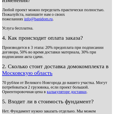
изменения?
Любой проект можно переделать практически полностью.
Пожалуйста, напишите нам о своих
пожеланиях
info@banidom.ru
.
Услуга бесплатна.
4. Как происходит оплата заказа?
Производится в 3 этапа: 20% предоплата при подписании
договора, 50% во время доставки материала, 30% при
подписании акта сдачи.
2. Сколько стоит доставка домокомплекта в
Московскую область
70 руб/км от Великого Новгорода до вашего участка. Могут
потребоваться 2 грузовика, если проект большой.
Ориентировочная цена в
калькуляторе доставки
.
5. Входит ли в стоимость фундамент?
Нет. Фундамент нужно заказать отдельно. Мы можем