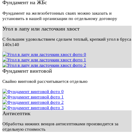
Фундамент на ЖБс
Фундамент на железобетонных сваях можно заказать и
установить в нашей организации по отдельному договору
Угол в лапу или ласточкин хвост
С большим удовольствием сделаем теплый, крепкий угол в бруса
140х140
Фундамент винтовой
Свайно винтовой рассчитывается отдельно
Антисептик
Обработка нижних венцов антисептиками производится за
отдельную стоимость