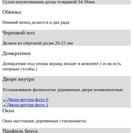
Сухая шпунтованная доска толщиной 34-36мм
Обвязка
Нижний венец делается в два ряда
Черновой пол
Делаем из обрезной доски 20-25 мм
Домкратики
Домкратики под опоры веранд входят в комплект ( если есть
опорные столбы )
Двери внутри
Устанавливаем филенчатые деревянные двери межкомнатные
Окна
Окна настоящие деревянные стеклопакеты
Профиль бруса