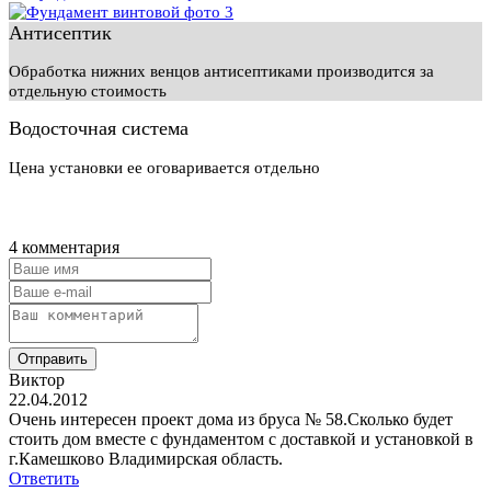
Антисептик
Обработка нижних венцов антисептиками производится за
отдельную стоимость
Водосточная система
Цена установки ее оговаривается отдельно
4 комментария
Отправить
Виктор
22.04.2012
Очень интересен проект дома из бруса № 58.Сколько будет
стоить дом вместе с фундаментом с доставкой и установкой в
г.Камешково Владимирская область.
Ответить