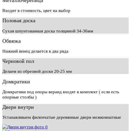
Металлочерепица
Входит в стоимость, цвет на выбор
Половая доска
Сухая шпунтованная доска толщиной 34-36мм
Обвязка
Нижний венец делается в два ряда
Черновой пол
Делаем из обрезной доски 20-25 мм
Домкратики
Домкратики под опоры веранд входят в комплект ( если есть
опорные столбы )
Двери внутри
Устанавливаем филенчатые деревянные двери межкомнатные