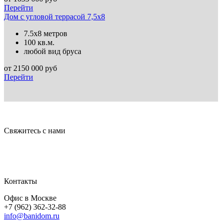
Перейти
Дом с угловой террасой 7,5х8
7.5х8 метров
100 кв.м.
любой вид бруса
от
2150 000
руб
Перейти
Свяжитесь с нами
Контакты
Офис в Москве
+7 (962) 362-32-88
info@banidom.ru