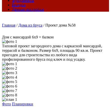
Фундаменты
Беседки
Дачные постройки
Главная
/
Дома из бруса
/
Проект дома №58
Дом с мансардой 6х9 + балкон
Типовой проект загородного дома с каркасной мансардой,
террасой и балконом. Размер 6х9, площадь 90 кв.м. Проект
пригоден для строительства из любого вида
профилированного бруса под ключ и под усадку.
Фото
Планировки