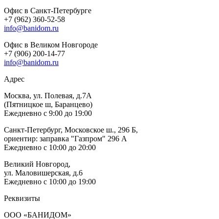
Офис в Санкт-Петербурге
+7 (962) 360-52-58
info@banidom.ru
Офис в Великом Новгороде
+7 (906) 200-14-77
info@banidom.ru
Адрес
Москва, ул. Полевая, д.7А
(Пятницкое ш, Баранцево)
Ежедневно с 9:00 до 19:00
Санкт-Петербург, Московское ш., 296 Б,
ориентир: заправка "Газпром" 296 А
Ежедневно с 10:00 до 20:00
Великий Новгород,
ул. Маловишерская, д.6
Ежедневно с 10:00 до 19:00
Реквизиты
ООО «БАНИДОМ»