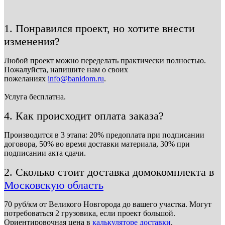
1. Понравился проект, но хотите внести
изменения?
Любой проект можно переделать практически полностью.
Пожалуйста, напишите нам о своих
пожеланиях
info@banidom.ru
.
Услуга бесплатна.
4. Как происходит оплата заказа?
Производится в 3 этапа: 20% предоплата при подписании
договора, 50% во время доставки материала, 30% при
подписании акта сдачи.
2. Сколько стоит доставка домокомплекта в
Московскую область
70 руб/км от Великого Новгорода до вашего участка. Могут
потребоваться 2 грузовика, если проект большой.
Ориентировочная цена в
калькуляторе доставки
.