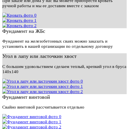
При заказе или дома у нас вы можете приобрести кровать
ручной работы и мы ее доставим вместе с заказом
Фундамент на ЖБс
Фундамент на железобетонных сваях можно заказать и
установить в нашей организации по отдельному договору
Угол в лапу или ласточкин хвост
С большим удовольствием сделаем теплый, крепкий угол в бруса
140х140
Фундамент винтовой
Свайно винтовой рассчитывается отдельно