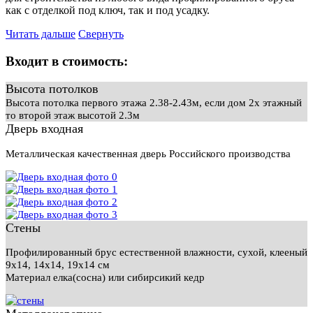
как с отделкой под ключ, так и под усадку.
Читать дальше
Свернуть
Входит в стоимость:
Высота потолков
Высота потолка первого этажа 2.38-2.43м, если дом 2х этажный
то второй этаж высотой 2.3м
Дверь входная
Металлическая качественная дверь Российского производства
Стены
Профилированный брус естественной влажности, сухой, клееный
9х14, 14х14, 19х14 см
Материал елка(сосна) или сибирсикий кедр