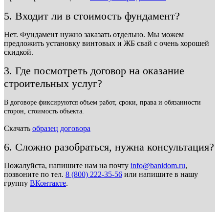
5. Входит ли в стоимость фундамент?
Нет. Фундамент нужно заказать отдельно. Мы можем
предложить установку винтовых и ЖБ свай с очень хорошей
скидкой.
3. Где посмотреть договор на оказание
строительных услуг?
В договоре фиксируются объем работ, сроки, права и обязанности
сторон, стоимость объекта.
Скачать
образец договора
6. Сложно разобраться, нужна консультация?
Пожалуйста, напишите нам на почту
info@banidom.ru
,
позвоните по тел.
8 (800) 222-35-56
или напишите в нашу
группу
ВКонтакте
.