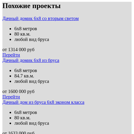
Похожие проекты
Дачный домик 6х8 со вторым светом
6х8 метров
80 кв.м.
любой вид бруса
от
1314 000
руб
Перейти
Дачный домик 6х8 из бруса
6х8 метров
84.7 кв.м.
любой вид бруса
от
1600 000
руб
Перейти
Дачный дом из бруса 6х8 эконом класса
6х8 метров
80 кв.м.
любой вид бруса
от
1633 000
руб