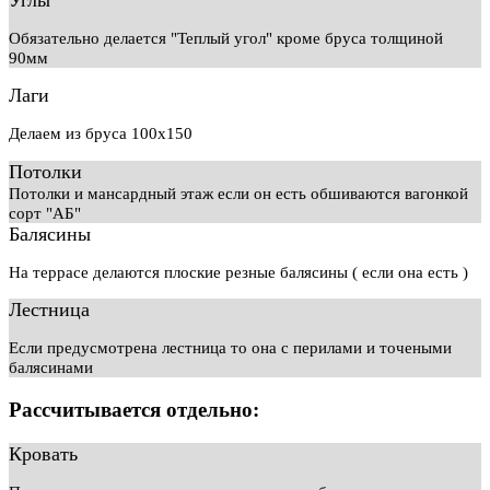
Обязательно делается "Теплый угол" кроме бруса толщиной
90мм
Лаги
Делаем из бруса 100х150
Потолки
Потолки и мансардный этаж если он есть обшиваются вагонкой
сорт "АБ"
Балясины
На террасе делаются плоские резные балясины ( если она есть )
Лестница
Если предусмотрена лестница то она с перилами и точеными
балясинами
Рассчитывается отдельно:
Кровать