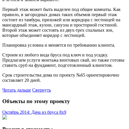
Первый этаж может быть выделен под общие комнаты. Как
правило, в загородных домах таких объемов первый этаж
состоит из тамбура, прихожей или коридора с лестницей на
мансардный этаж, кухни, санузла и просторной гостиной.
Второй этаж может состоять из двух-трех спальных зон,
которые объединяет коридор с лестницей.
Планировка условна и меняется по требованию клиента.
Строим из любого вида бруса под ключ и под усадку.
Предлагаем услуги монтажа винтовых свай, но также готовы
ставить сруб на фундамент, подготовленный клиентом.
Срок строительства дома по проекту №65 ориентировочно
составляет 20 дней.
Читать дальше
Свернуть
Объекты по этому проекту
Октябрь 2014: Дача из бруса 8х9