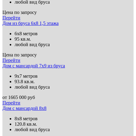
любой вид бруса
Цена по запросу
Перейти
Дом из бруса 6х8 1,5 этажа
6х8 метров
95 кв.м.
любой вид бруса
Цена по запросу
Перейти
Дом с мансардой 7х9 из бруса
9х7 метров
93.8 кв.м.
любой вид бруса
от
1665 000
руб
Перейти
Дом с мансардой 8х8
8х8 метров
120.8 кв.м.
любой вид бруса