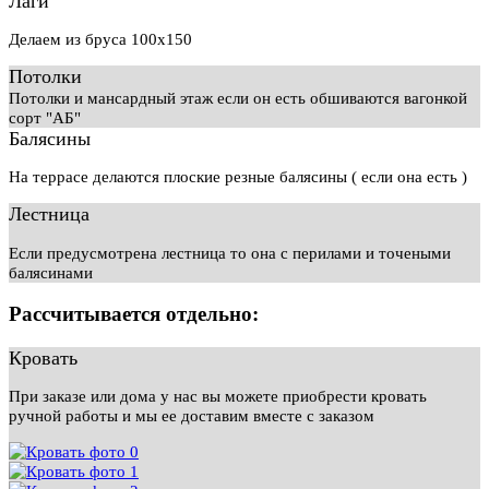
Лаги
Делаем из бруса 100х150
Потолки
Потолки и мансардный этаж если он есть обшиваются вагонкой
сорт "АБ"
Балясины
На террасе делаются плоские резные балясины ( если она есть )
Лестница
Если предусмотрена лестница то она с перилами и точеными
балясинами
Рассчитывается отдельно:
Кровать
При заказе или дома у нас вы можете приобрести кровать
ручной работы и мы ее доставим вместе с заказом