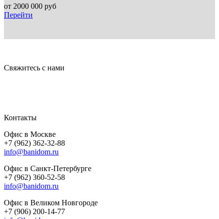
от
2000 000
руб
Перейти
Свяжитесь с нами
Контакты
Офис в Москве
+7 (962) 362-32-88
info@banidom.ru
Офис в Санкт-Петербурге
+7 (962) 360-52-58
info@banidom.ru
Офис в Великом Новгороде
+7 (906) 200-14-77