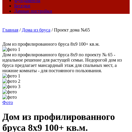
Фундаменты
Беседки
Дачные постройки
Главная
/
Дома из бруса
/
Проект дома №65
Дом из профилированного бруса 8х9 100+ кв.м.
Дом из профилированного бруса 8х9 по проекту № 65 -
идеальное решение для растущей семьи. Недорогой дом из
бруса предлагает мансардный этаж для спальных мест, а
нижние комнаты - для постоянного пользования.
Фото
Дом из профилированного
бруса 8х9 100+ кв.м.