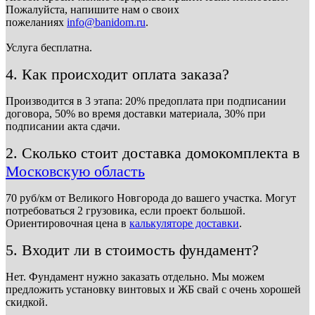
Пожалуйста, напишите нам о своих
пожеланиях
info@banidom.ru
.
Услуга бесплатна.
4. Как происходит оплата заказа?
Производится в 3 этапа: 20% предоплата при подписании
договора, 50% во время доставки материала, 30% при
подписании акта сдачи.
2. Сколько стоит доставка домокомплекта в
Московскую область
70 руб/км от Великого Новгорода до вашего участка. Могут
потребоваться 2 грузовика, если проект большой.
Ориентировочная цена в
калькуляторе доставки
.
5. Входит ли в стоимость фундамент?
Нет. Фундамент нужно заказать отдельно. Мы можем
предложить установку винтовых и ЖБ свай с очень хорошей
скидкой.