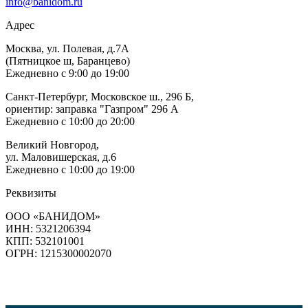
info@banidom.ru
Адрес
Москва, ул. Полевая, д.7А
(Пятницкое ш, Баранцево)
Ежедневно с 9:00 до 19:00
Санкт-Петербург, Московское ш., 296 Б,
ориентир: заправка "Газпром" 296 А
Ежедневно с 10:00 до 20:00
Великий Новгород,
ул. Маловишерская, д.6
Ежедневно с 10:00 до 19:00
Реквизиты
ООО «БАНИДОМ»
ИНН: 5321206394
КПП: 532101001
ОГРН: 1215300002070