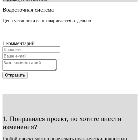
Водосточная система
Цена установки ее оговаривается отдельно
1 комментарий
Отправить
1. Понравился проект, но хотите внести
изменения?
Любой проект можно переделать практически полностью.