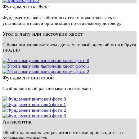
Фундамент на ЖБс
Фундамент на железобетонных сваях можно заказать и
установить в нашей организации по отдельному договору
Угол в лапу или ласточкин хвост
С большим удовольствием сделаем теплый, крепкий угол в бруса
140х140
Фундамент винтовой
Свайно винтовой рассчитывается отдельно
Антисептик
Обработка нижних венцов антисептиками производится за
отдельную стоимость