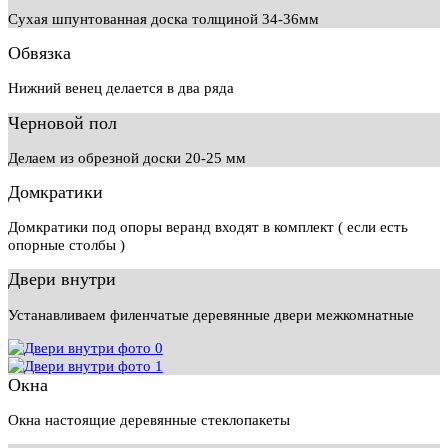
Сухая шпунтованная доска толщиной 34-36мм
Обвязка
Нижний венец делается в два ряда
Черновой пол
Делаем из обрезной доски 20-25 мм
Домкратики
Домкратики под опоры веранд входят в комплект ( если есть
опорные столбы )
Двери внутри
Устанавливаем филенчатые деревянные двери межкомнатные
Окна
Окна настоящие деревянные стеклопакеты