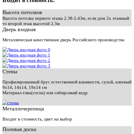
Входит в стоимость:
Высота потолков
Высота потолка первого этажа 2.38-2.43м, если дом 2х этажный
то второй этаж высотой 2.3м
Дверь входная
Металлическая качественная дверь Российского производства
Стены
Профилированный брус естественной влажности, сухой, клееный
9х14, 14х14, 19х14 см
Материал елка(сосна) или сибирсикий кедр
Металлочерепица
Входит в стоимость, цвет на выбор
Половая доска