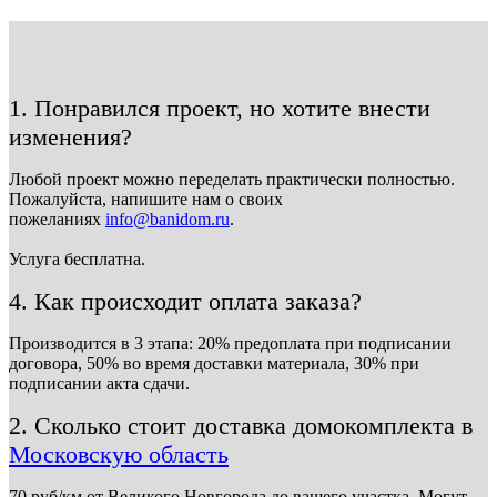
1. Понравился проект, но хотите внести
изменения?
Любой проект можно переделать практически полностью.
Пожалуйста, напишите нам о своих
пожеланиях
info@banidom.ru
.
Услуга бесплатна.
4. Как происходит оплата заказа?
Производится в 3 этапа: 20% предоплата при подписании
договора, 50% во время доставки материала, 30% при
подписании акта сдачи.
2. Сколько стоит доставка домокомплекта в
Московскую область
70 руб/км от Великого Новгорода до вашего участка. Могут