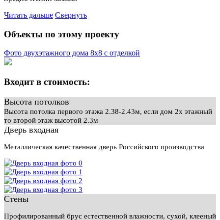
Читать дальше
Свернуть
Объекты по этому проекту
Фото двухэтажного дома 8х8 с отделкой
Входит в стоимость:
Высота потолков
Высота потолка первого этажа 2.38-2.43м, если дом 2х этажный
то второй этаж высотой 2.3м
Дверь входная
Металлическая качественная дверь Российского производства
Стены
Профилированный брус естественной влажности, сухой, клееный