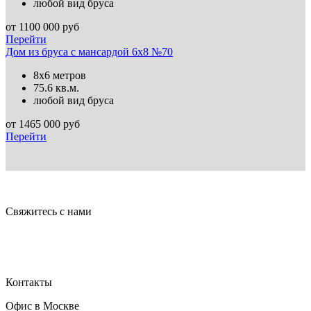
любой вид бруса
от
1100 000
руб
Перейти
Дом из бруса с мансардой 6х8 №70
8х6 метров
75.6 кв.м.
любой вид бруса
от
1465 000
руб
Перейти
Свяжитесь с нами
Контакты
Офис в Москве