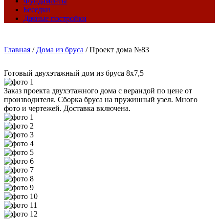
Фундаменты
Беседки
Дачные постройки
Главная
/
Дома из бруса
/
Проект дома №83
Готовый двухэтажный дом из бруса 8х7,5
Заказ проекта двухэтажного дома с верандой по цене от
производителя. Сборка бруса на пружинный узел. Много
фото и чертежей. Доставка включена.