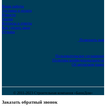
Наши работы
Доставка и оплата
Новости
Акции
Вопросы и ответы
Как сделать заказ
Отзывы
Позвонить нам
Пользовательское соглашение
Политика конфиденциальности
Об авторском праве
© 2011-2023 Строительная компания «БаниДом»
Заказать обратный звонок