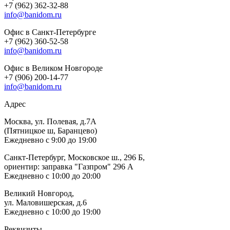
+7 (962) 362-32-88
info@banidom.ru
Офис в Санкт-Петербурге
+7 (962) 360-52-58
info@banidom.ru
Офис в Великом Новгороде
+7 (906) 200-14-77
info@banidom.ru
Адрес
Москва, ул. Полевая, д.7А
(Пятницкое ш, Баранцево)
Ежедневно с 9:00 до 19:00
Санкт-Петербург, Московское ш., 296 Б,
ориентир: заправка "Газпром" 296 А
Ежедневно с 10:00 до 20:00
Великий Новгород,
ул. Маловишерская, д.6
Ежедневно с 10:00 до 19:00
Реквизиты