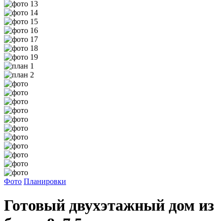
Фото
Планировки
Готовый двухэтажный дом из