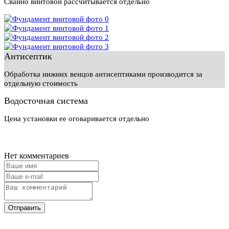
Свайно винтовой рассчитывается отдельно
Антисептик
Обработка нижних венцов антисептиками производится за
отдельную стоимость
Водосточная система
Цена установки ее оговаривается отдельно
Нет комментариев
Отправить