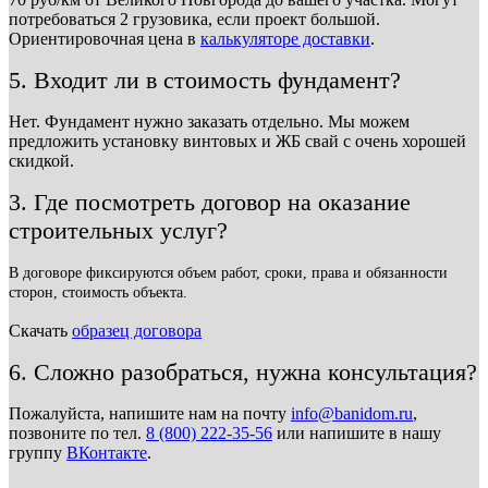
потребоваться 2 грузовика, если проект большой.
Ориентировочная цена в
калькуляторе доставки
.
5. Входит ли в стоимость фундамент?
Нет. Фундамент нужно заказать отдельно. Мы можем
предложить установку винтовых и ЖБ свай с очень хорошей
скидкой.
3. Где посмотреть договор на оказание
строительных услуг?
В договоре фиксируются объем работ, сроки, права и обязанности
сторон, стоимость объекта.
Скачать
образец договора
6. Сложно разобраться, нужна консультация?
Пожалуйста, напишите нам на почту
info@banidom.ru
,
позвоните по тел.
8 (800) 222-35-56
или напишите в нашу
группу
ВКонтакте
.