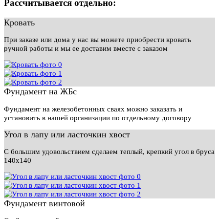
Рассчитывается отдельно:
Кровать
При заказе или дома у нас вы можете приобрести кровать
ручной работы и мы ее доставим вместе с заказом
Фундамент на ЖБс
Фундамент на железобетонных сваях можно заказать и
установить в нашей организации по отдельному договору
Угол в лапу или ласточкин хвост
С большим удовольствием сделаем теплый, крепкий угол в бруса
140х140
Фундамент винтовой