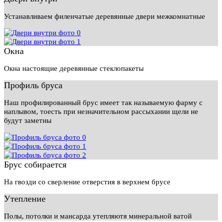
Устанавливаем филенчатые деревянные двери межкомнатные
Окна
Окна настоящие деревянные стеклопакеты
Профиль бруса
Наш профилированный брус имеет так называемую фарму с
наплывом, тоесть при незначительном рассыхании щели не
будут заметны
Брус собирается
На гвозди со сверление отверстия в верхнем брусе
Утепление
Полы, потолки и мансарда утепляютя минеральной ватой