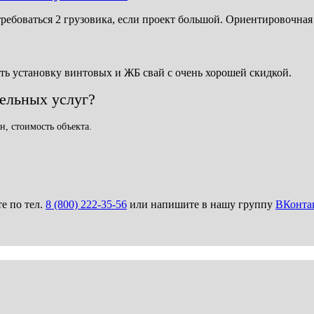
требоваться 2 грузовика, если проект большой. Ориентировочная
ть установку винтовых и ЖБ свай с очень хорошей скидкой.
тельных услуг?
н, стоимость объекта.
те по тел.
8 (800) 222-35-56
или напишите в нашу группу
ВКонта