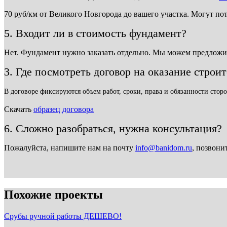
70 руб/км от Великого Новгорода до вашего участка. Могут по
5. Входит ли в стоимость фундамент?
Нет. Фундамент нужно заказать отдельно. Мы можем предложи
3. Где посмотреть договор на оказание строи
В договоре фиксируются объем работ, сроки, права и обязанности сторо
Скачать
образец договора
6. Сложно разобраться, нужна консультация?
Пожалуйста, напишите нам на почту
info@banidom.ru
, позвони
Похожие проекты
Срубы ручной работы ДЕШЕВО!