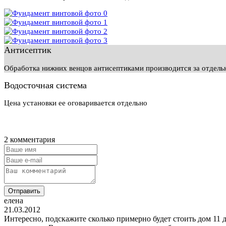
Антисептик
Обработка нижних венцов антисептиками производится за отдел
Водосточная система
Цена установки ее оговаривается отдельно
2 комментария
Отправить
елена
21.03.2012
Интересно, подскажите сколько примерно будет стоить дом 11 д