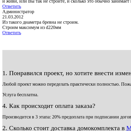
и живи, или Вы так не строите, и сколько это обычно занимает 
Ответить
Администратор
21.03.2012
Из такого диаметра бревна не строим.
Строим максимум из d220мм
Ответить
1. Понравился проект, но хотите внести изме
Любой проект можно переделать практически полностью. Пож
Услуга бесплатна.
4. Как происходит оплата заказа?
Производится в 3 этапа: 20% предоплата при подписании догов
2. Сколько стоит доставка домокомплекта в
М