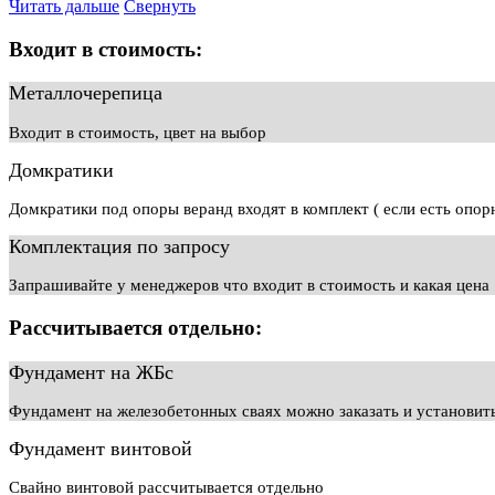
Читать дальше
Свернуть
Входит в стоимость:
Металлочерепица
Входит в стоимость, цвет на выбор
Домкратики
Домкратики под опоры веранд входят в комплект ( если есть опор
Комплектация по запросу
Запрашивайте у менеджеров что входит в стоимость и какая цена
Рассчитывается отдельно:
Фундамент на ЖБс
Фундамент на железобетонных сваях можно заказать и установит
Фундамент винтовой
Свайно винтовой рассчитывается отдельно