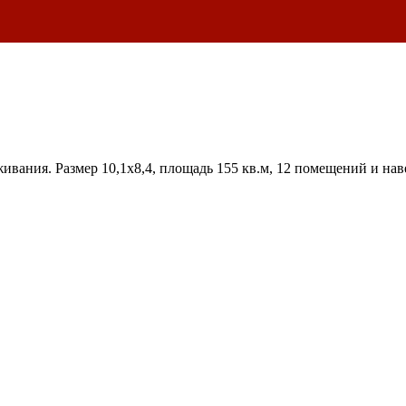
вания. Размер 10,1х8,4, площадь 155 кв.м, 12 помещений и наве