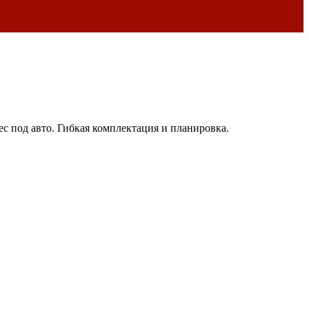
с под авто. Гибкая комплектация и планировка.