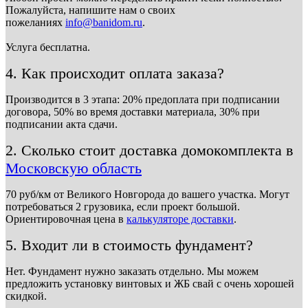
Пожалуйста, напишите нам о своих
пожеланиях
info@banidom.ru
.
Услуга бесплатна.
4. Как происходит оплата заказа?
Производится в 3 этапа: 20% предоплата при подписании
договора, 50% во время доставки материала, 30% при
подписании акта сдачи.
2. Сколько стоит доставка домокомплекта в
Московскую область
70 руб/км от Великого Новгорода до вашего участка. Могут
потребоваться 2 грузовика, если проект большой.
Ориентировочная цена в
калькуляторе доставки
.
5. Входит ли в стоимость фундамент?
Нет. Фундамент нужно заказать отдельно. Мы можем
предложить установку винтовых и ЖБ свай с очень хорошей
скидкой.