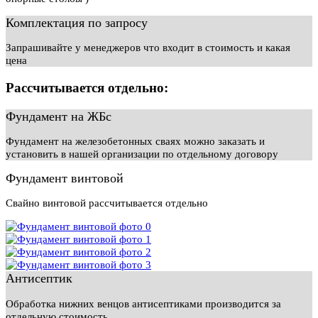
Комплектация по запросу
Запрашивайте у менеджеров что входит в стоимость и какая
цена
Рассчитывается отдельно:
Фундамент на ЖБс
Фундамент на железобетонных сваях можно заказать и
установить в нашей организации по отдельному договору
Фундамент винтовой
Свайно винтовой рассчитывается отдельно
Антисептик
Обработка нижних венцов антисептиками производится за
отдельную стоимость