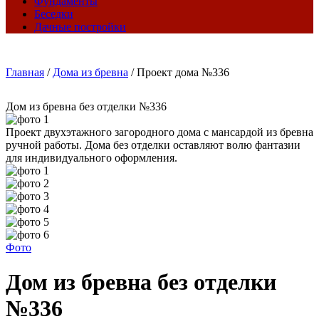
Фундаменты
Беседки
Дачные постройки
Главная
/
Дома из бревна
/
Проект дома №336
Дом из бревна без отделки №336
Проект двухэтажного загородного дома с мансардой из бревна
ручной работы. Дома без отделки оставляют волю фантазии
для индивидуального оформления.
Фото
Дом из бревна без отделки
№336