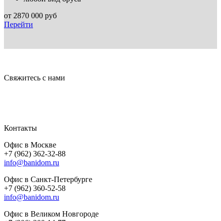
от
2870 000
руб
Перейти
Свяжитесь с нами
Контакты
Офис в Москве
+7 (962) 362-32-88
info@banidom.ru
Офис в Санкт-Петербурге
+7 (962) 360-52-58
info@banidom.ru
Офис в Великом Новгороде