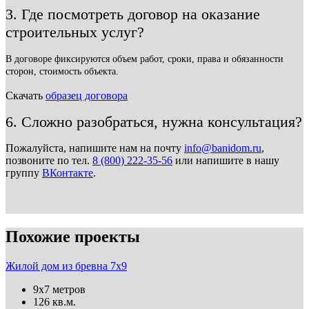
3. Где посмотреть договор на оказание
строительных услуг?
В договоре фиксируются объем работ, сроки, права и обязанности
сторон, стоимость объекта.
Скачать
образец договора
6. Сложно разобраться, нужна консультация?
Пожалуйста, напишите нам на почту
info@banidom.ru
,
позвоните по тел.
8 (800) 222-35-56
или напишите в нашу
группу
ВКонтакте
.
Похожие проекты
Жилой дом из бревна 7х9
9х7 метров
126 кв.м.