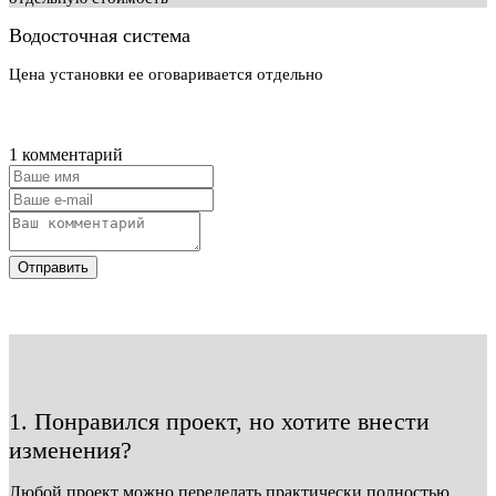
Водосточная система
Цена установки ее оговаривается отдельно
1 комментарий
Отправить
1. Понравился проект, но хотите внести
изменения?
Любой проект можно переделать практически полностью.