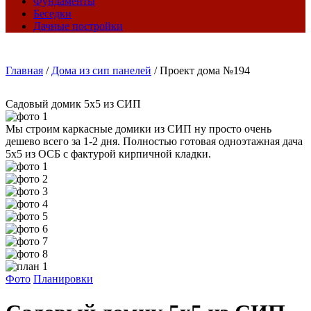
Фундаменты
Беседки
Дачные постройки
Главная
/
Дома из сип панелей
/
Проект дома №194
Садовый домик 5х5 из СИП
Мы строим каркасные домики из СИП ну просто очень
дешево всего за 1-2 дня. Полностью готовая одноэтажная дача
5х5 из ОСБ с фактурой кирпичной кладки.
Фото
Планировки