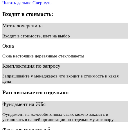
Читать дальше
Свернуть
Входит в стоимость:
Металлочерепица
Входит в стоимость, цвет на выбор
Окна
Окна настоящие деревянные стеклопакеты
Комплектация по запросу
Запрашивайте у менеджеров что входит в стоимость и какая
цена
Рассчитывается отдельно:
Фундамент на ЖБс
Фундамент на железобетонных сваях можно заказать и
установить в нашей организации по отдельному договору
Фундамент винтовой