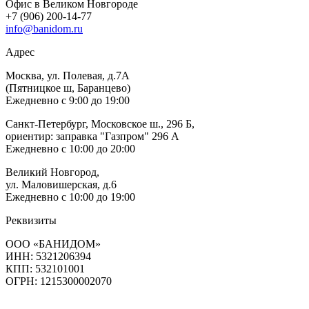
Офис в Великом Новгороде
+7 (906) 200-14-77
info@banidom.ru
Адрес
Москва, ул. Полевая, д.7А
(Пятницкое ш, Баранцево)
Ежедневно с 9:00 до 19:00
Санкт-Петербург, Московское ш., 296 Б,
ориентир: заправка "Газпром" 296 А
Ежедневно с 10:00 до 20:00
Великий Новгород,
ул. Маловишерская, д.6
Ежедневно с 10:00 до 19:00
Реквизиты
ООО «БАНИДОМ»
ИНН: 5321206394
КПП: 532101001
ОГРН: 1215300002070