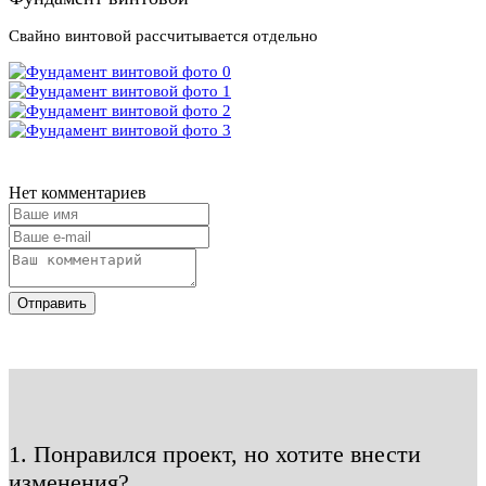
Свайно винтовой рассчитывается отдельно
Нет комментариев
Отправить
1. Понравился проект, но хотите внести
изменения?