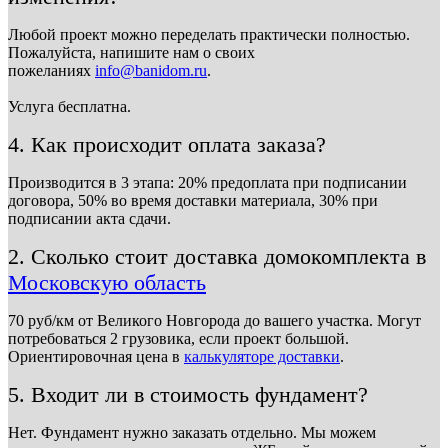
Любой проект можно переделать практически полностью.
Пожалуйста, напишите нам о своих
пожеланиях
info@banidom.ru
.
Услуга бесплатна.
4. Как происходит оплата заказа?
Производится в 3 этапа: 20% предоплата при подписании
договора, 50% во время доставки материала, 30% при
подписании акта сдачи.
2. Сколько стоит доставка домокомплекта в
Московскую область
70 руб/км от Великого Новгорода до вашего участка. Могут
потребоваться 2 грузовика, если проект большой.
Ориентировочная цена в
калькуляторе доставки
.
5. Входит ли в стоимость фундамент?
Нет. Фундамент нужно заказать отдельно. Мы можем