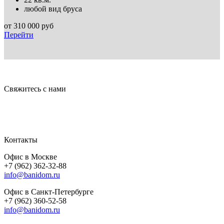
любой вид бруса
от
310 000
руб
Перейти
Свяжитесь с нами
Контакты
Офис в Москве
+7 (962) 362-32-88
info@banidom.ru
Офис в Санкт-Петербурге
+7 (962) 360-52-58
info@banidom.ru