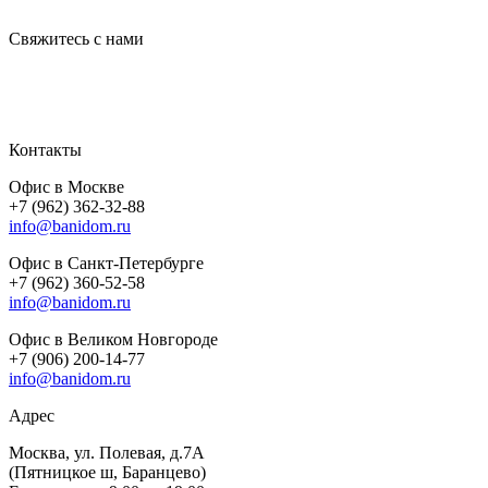
Свяжитесь с нами
Контакты
Офис в Москве
+7 (962) 362-32-88
info@banidom.ru
Офис в Санкт-Петербурге
+7 (962) 360-52-58
info@banidom.ru
Офис в Великом Новгороде
+7 (906) 200-14-77
info@banidom.ru
Адрес
Москва, ул. Полевая, д.7А
(Пятницкое ш, Баранцево)