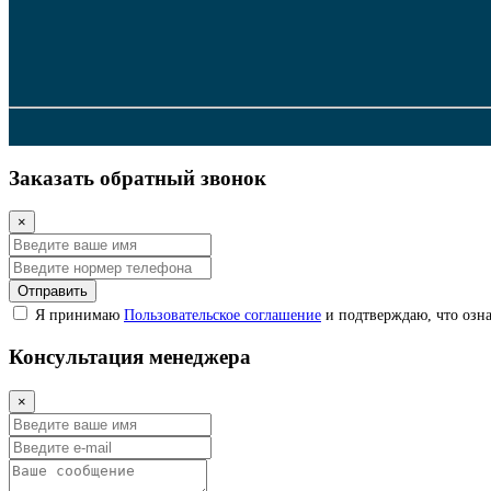
Заказать обратный звонок
×
Отправить
Я принимаю
Пользовательское соглашение
и подтверждаю, что озна
Консультация менеджера
×