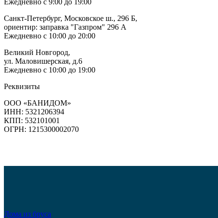
Ежедневно с 9:00 до 19:00
Санкт-Петербург, Московское ш., 296 Б,
ориентир: заправка "Газпром" 296 А
Ежедневно с 10:00 до 20:00
Великий Новгород,
ул. Маловишерская, д.6
Ежедневно с 10:00 до 19:00
Реквизиты
ООО «БАНИДОМ»
ИНН: 5321206394
КПП: 532101001
ОГРН: 1215300002070
Дома из бруса