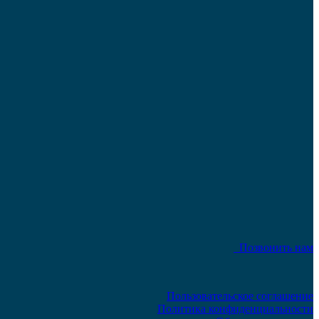
Позвонить нам
Пользовательское соглашение
Политика конфиденциальности