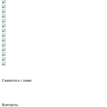
Свяжитесь с нами
Контакты