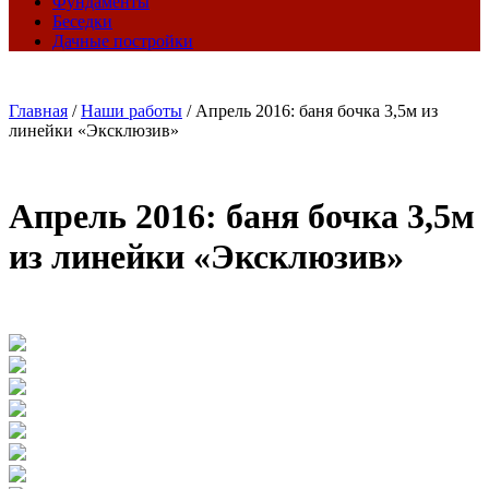
Фундаменты
Беседки
Дачные постройки
Главная
/
Наши работы
/
Апрель 2016: баня бочка 3,5м из
линейки «Эксклюзив»
Апрель 2016: баня бочка 3,5м
из линейки «Эксклюзив»