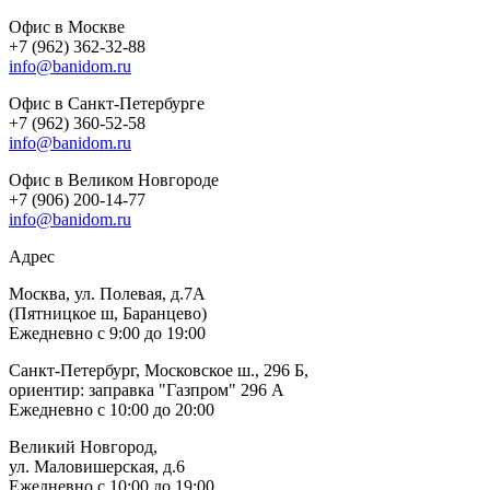
Офис в Москве
+7 (962) 362-32-88
info@banidom.ru
Офис в Санкт-Петербурге
+7 (962) 360-52-58
info@banidom.ru
Офис в Великом Новгороде
+7 (906) 200-14-77
info@banidom.ru
Адрес
Москва, ул. Полевая, д.7А
(Пятницкое ш, Баранцево)
Ежедневно с 9:00 до 19:00
Санкт-Петербург, Московское ш., 296 Б,
ориентир: заправка "Газпром" 296 А
Ежедневно с 10:00 до 20:00
Великий Новгород,
ул. Маловишерская, д.6
Ежедневно с 10:00 до 19:00