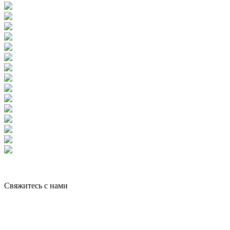
Свяжитесь с нами