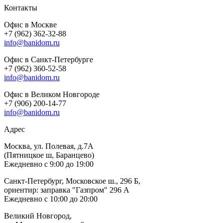
Контакты
Офис в Москве
+7 (962) 362-32-88
info@banidom.ru
Офис в Санкт-Петербурге
+7 (962) 360-52-58
info@banidom.ru
Офис в Великом Новгороде
+7 (906) 200-14-77
info@banidom.ru
Адрес
Москва, ул. Полевая, д.7А
(Пятницкое ш, Баранцево)
Ежедневно с 9:00 до 19:00
Санкт-Петербург, Московское ш., 296 Б,
ориентир: заправка "Газпром" 296 А
Ежедневно с 10:00 до 20:00
Великий Новгород,