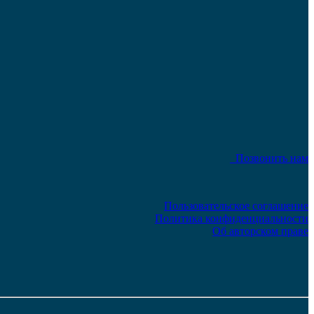
Позвонить нам
Пользовательское соглашение
Политика конфиденциальности
Об авторском праве