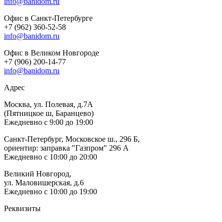
info@banidom.ru
Офис в Санкт-Петербурге
+7 (962) 360-52-58
info@banidom.ru
Офис в Великом Новгороде
+7 (906) 200-14-77
info@banidom.ru
Адрес
Москва, ул. Полевая, д.7А
(Пятницкое ш, Баранцево)
Ежедневно с 9:00 до 19:00
Санкт-Петербург, Московское ш., 296 Б,
ориентир: заправка "Газпром" 296 А
Ежедневно с 10:00 до 20:00
Великий Новгород,
ул. Маловишерская, д.6
Ежедневно с 10:00 до 19:00
Реквизиты