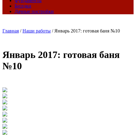
Фундаменты
Беседки
Дачные постройки
Главная
/
Наши работы
/
Январь 2017: готовая баня №10
Январь 2017: готовая баня
№10