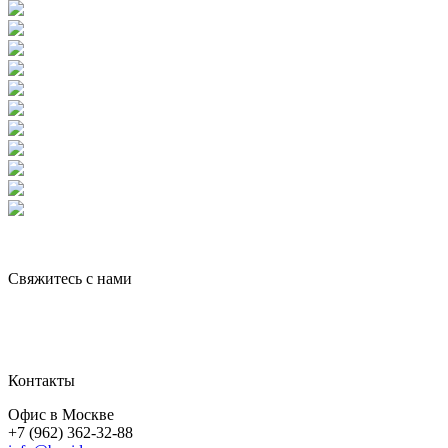
Свяжитесь с нами
Контакты
Офис в Москве
+7 (962) 362-32-88