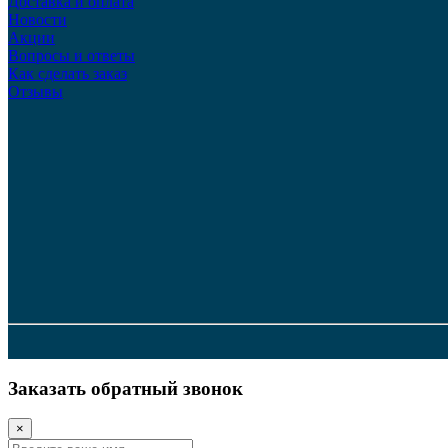
Доставка и оплата
Новости
Акции
Вопросы и ответы
Как сделать заказ
Отзывы
Заказать обратный звонок
×