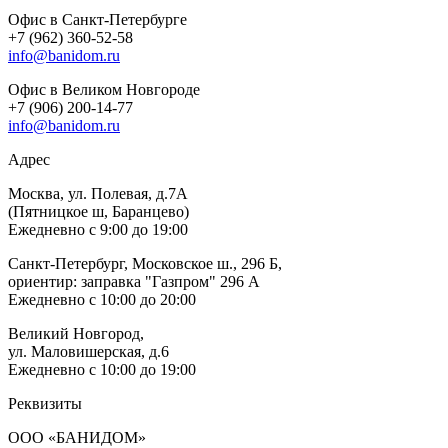
Офис в Санкт-Петербурге
+7 (962) 360-52-58
info@banidom.ru
Офис в Великом Новгороде
+7 (906) 200-14-77
info@banidom.ru
Адрес
Москва, ул. Полевая, д.7А
(Пятницкое ш, Баранцево)
Ежедневно с 9:00 до 19:00
Санкт-Петербург, Московское ш., 296 Б,
ориентир: заправка "Газпром" 296 А
Ежедневно с 10:00 до 20:00
Великий Новгород,
ул. Маловишерская, д.6
Ежедневно с 10:00 до 19:00
Реквизиты
ООО «БАНИДОМ»