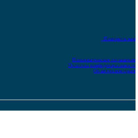
Позвонить нам
Пользовательское соглашение
Политика конфиденциальности
Об авторском праве