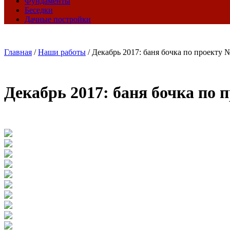
Фундаменты
Беседки
Дачные постройки
Главная
/
Наши работы
/
Декабрь 2017: баня бочка по проекту 
Декабрь 2017: баня бочка по 