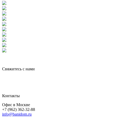
Свяжитесь с нами
Контакты
Офис в Москве
+7 (962) 362-32-88
info@banidom.ru