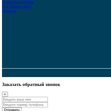
Вопросы и ответы
Как сделать заказ
Отзывы
Заказать обратный звонок
×
Отправить