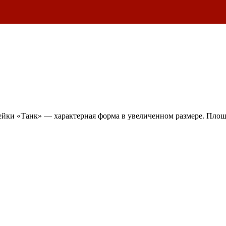
йки «Танк» — характерная форма в увеличенном размере. Площа