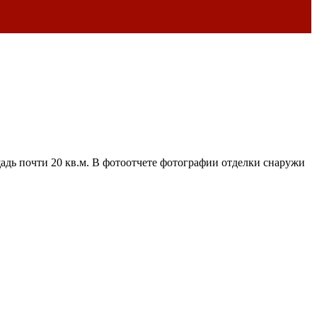
дь почти 20 кв.м. В фотоотчете фотографии отделки снаружи