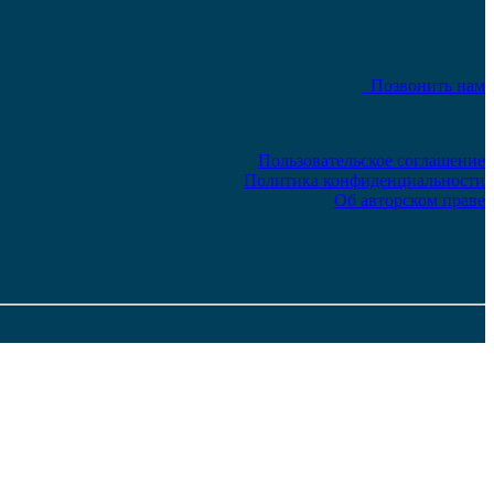
Позвонить нам
Пользовательское соглашение
Политика конфиденциальности
Об авторском праве