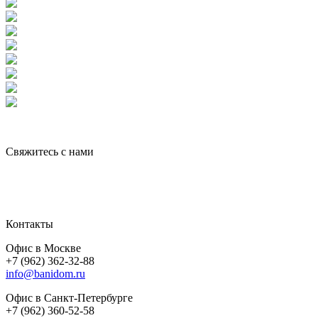
Свяжитесь с нами
Контакты
Офис в Москве
+7 (962) 362-32-88
info@banidom.ru
Офис в Санкт-Петербурге
+7 (962) 360-52-58