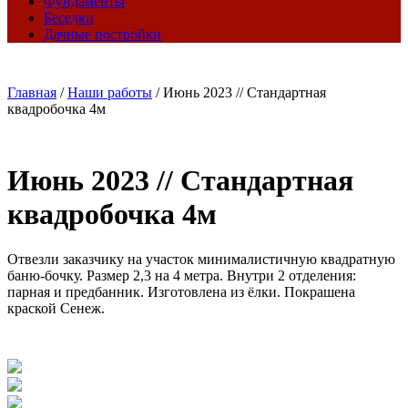
Фундаменты
Беседки
Дачные постройки
Главная
/
Наши работы
/
Июнь 2023 // Стандартная
квадробочка 4м
Июнь 2023 // Стандартная
квадробочка 4м
Отвезли заказчику на участок минималистичную квадратную
баню-бочку. Размер 2,3 на 4 метра. Внутри 2 отделения:
парная и предбанник. Изготовлена из ёлки. Покрашена
краской Сенеж.