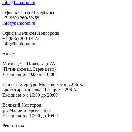
info@banidom.ru
Офис в Санкт-Петербурге
+7 (962) 360-52-58
info@banidom.ru
Офис в Великом Новгороде
+7 (906) 200-14-77
info@banidom.ru
Адрес
Москва, ул. Полевая, д.7А
(Пятницкое ш, Баранцево)
Ежедневно с 9:00 до 19:00
Санкт-Петербург, Московское ш., 296 Б,
ориентир: заправка "Газпром" 296 А
Ежедневно с 10:00 до 20:00
Великий Новгород,
ул. Маловишерская, д.6
Ежедневно с 10:00 до 19:00
Реквизиты