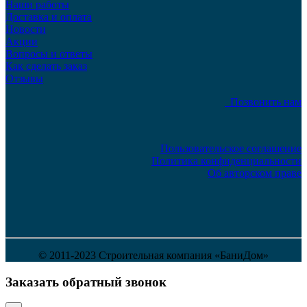
Наши работы
Доставка и оплата
Новости
Акции
Вопросы и ответы
Как сделать заказ
Отзывы
Позвонить нам
Пользовательское соглашение
Политика конфиденциальности
Об авторском праве
© 2011-2023 Строительная компания «БаниДом»
Заказать обратный звонок