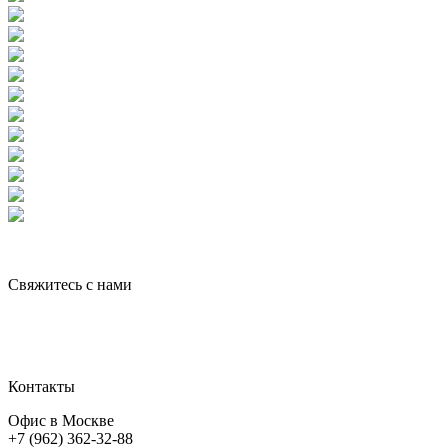
Свяжитесь с нами
Контакты
Офис в Москве
+7 (962) 362-32-88