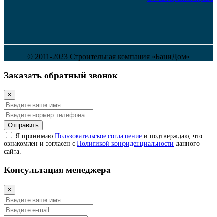
© 2011-2023 Строительная компания «БаниДом»
Заказать обратный звонок
×
Отправить
Я принимаю
Пользовательское соглашение
и подтверждаю, что
ознакомлен и согласен с
Политикой конфиденциальности
данного
сайта.
Консультация менеджера
×