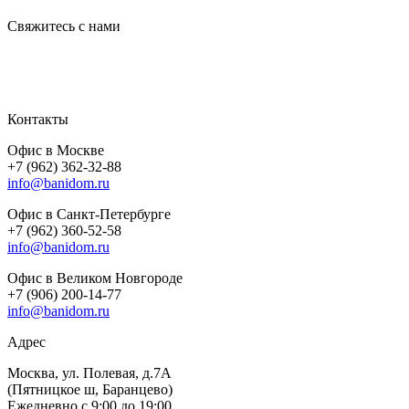
Свяжитесь с нами
Контакты
Офис в Москве
+7 (962) 362-32-88
info@banidom.ru
Офис в Санкт-Петербурге
+7 (962) 360-52-58
info@banidom.ru
Офис в Великом Новгороде
+7 (906) 200-14-77
info@banidom.ru
Адрес
Москва, ул. Полевая, д.7А
(Пятницкое ш, Баранцево)
Ежедневно с 9:00 до 19:00