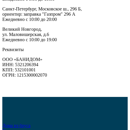
Санкт-Петербург, Московское ш., 296 Б,
ориентир: заправка "Газпром" 296 А
Ежедневно с 10:00 до 20:00
Великий Новгород,
ул. Маловишерская, д.6
Ежедневно с 10:00 до 19:00
Реквизиты
ООО «БАНИДОМ»
ИНН: 5321206394
КПП: 532101001
ОГРН: 1215300002070
Дома из бруса