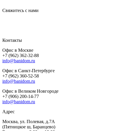
Свяжитесь с нами
Контакты
Офис в Москве
+7 (962) 362-32-88
info@banidom.ru
Офис в Санкт-Петербурге
+7 (962) 360-52-58
info@banidom.ru
Офис в Великом Новгороде
+7 (906) 200-14-77
info@banidom.ru
Адрес
Москва, ул. Полевая, д.7А
(Пятницкое ш, Баранцево)