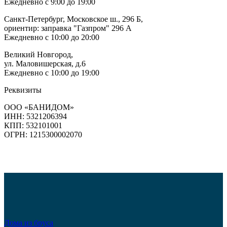
Ежедневно с 9:00 до 19:00
Санкт-Петербург, Московское ш., 296 Б,
ориентир: заправка "Газпром" 296 А
Ежедневно с 10:00 до 20:00
Великий Новгород,
ул. Маловишерская, д.6
Ежедневно с 10:00 до 19:00
Реквизиты
ООО «БАНИДОМ»
ИНН: 5321206394
КПП: 532101001
ОГРН: 1215300002070
Дома из бруса