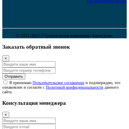
Об авторском праве
© 2011-2023 Строительная компания «БаниДом»
Заказать обратный звонок
×
Отправить
Я принимаю
Пользовательское соглашение
и подтверждаю, что
ознакомлен и согласен с
Политикой конфиденциальности
данного
сайта.
Консультация менеджера
×