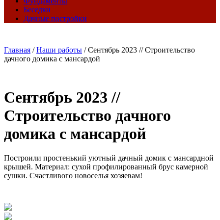
Фундаменты
Беседки
Дачные постройки
Главная
/
Наши работы
/
Сентябрь 2023 // Строительство
дачного домика с мансардой
Сентябрь 2023 //
Строительство дачного
домика с мансардой
Построили простенький уютный дачный домик с мансардной
крышей. Материал: сухой профилированный брус камерной
сушки. Счастливого новоселья хозяевам!