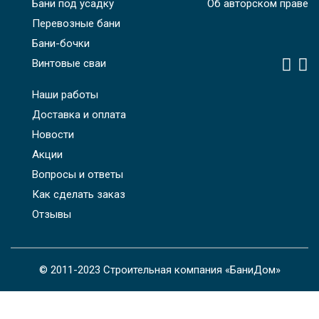
Бани под усадку
Об авторском праве
Перевозные бани
Бани-бочки
Винтовые сваи
Наши работы
Доставка и оплата
Новости
Акции
Вопросы и ответы
Как сделать заказ
Отзывы
© 2011-2023 Строительная компания «БаниДом»