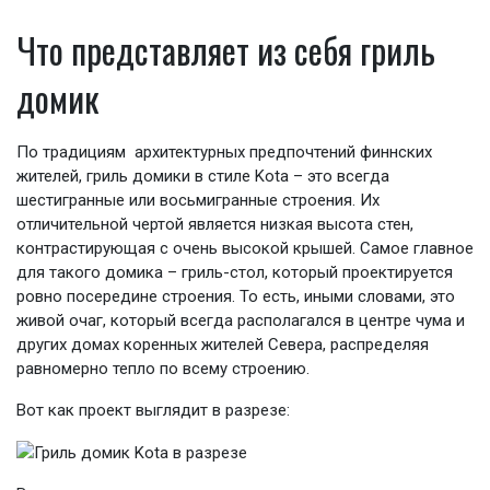
Что представляет из себя гриль
домик
По традициям архитектурных предпочтений финнских
жителей, гриль домики в стиле Kota – это всегда
шестигранные или восьмигранные строения. Их
отличительной чертой является низкая высота стен,
контрастирующая с очень высокой крышей. Самое главное
для такого домика – гриль-стол, который проектируется
ровно посередине строения. То есть, иными словами, это
живой очаг, который всегда располагался в центре чума и
других домах коренных жителей Севера, распределяя
равномерно тепло по всему строению.
Вот как проект выглядит в разрезе: