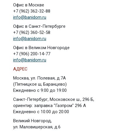
Офис в Москве
+7 (962) 362-32-88
info@banidom.ru
Офис в Санкт-Петербурге
+7 (962) 360-52-58
info@banidom.ru
Офис в Великом Новгороде
+7 (906) 200-14-77
info@banidom.ru
АДРЕС
Москва, ул. Полевая, д.7А
(Пятницкое ш, Баранцево)
Ежедневно с 9:00 до 19:00
Санкт-Петербург, Московское ш., 296 Б,
ориентир: заправка "Газпром" 296 А
Ежедневно с 10:00 до 20:00
Великий Новгород,
ул. Маловишерская, д.6