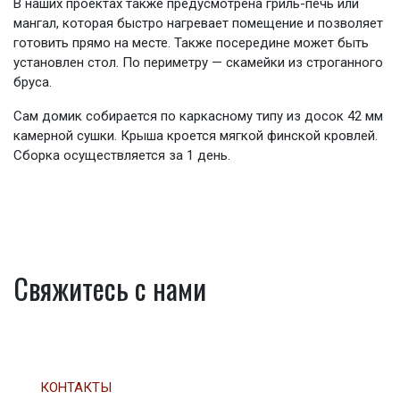
В наших проектах также предусмотрена гриль-печь или
мангал, которая быстро нагревает помещение и позволяет
готовить прямо на месте. Также посередине может быть
установлен стол. По периметру — скамейки из строганного
бруса.
Сам домик собирается по каркасному типу из досок 42 мм
камерной сушки. Крыша кроется мягкой финской кровлей.
Сборка осуществляется за 1 день.
Свяжитесь с нами
КОНТАКТЫ