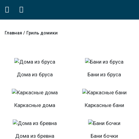
Главная
/
Гриль домики
Дома из бруса
Бани из бруса
Каркасные дома
Каркасные бани
Дома из бревна
Бани бочки