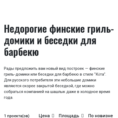
Недорогие финские гриль-
домики и беседки для
барбекю
Рады предложить вам новый вид построек — финские
гриль-домики или беседки для барбекю в стиле "К
та".
о́
Для русского потребителя эти небольшие домики
являются скорее закрытой беседкой, где можно
собраться компанией на шашлык даже в холодное время
года.
Цена
Площадь
По новизне
1 проекта(ов)