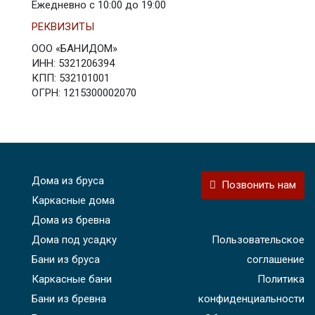
Ежедневно с 10:00 до 19:00
РЕКВИЗИТЫ
ООО «БАНИДОМ»
ИНН: 5321206394
КПП: 532101001
ОГРН: 1215300002070
Дома из бруса
Позвонить нам
Каркасные дома
Дома из бревна
Дома под усадку
Пользовательское
Бани из бруса
соглашение
Каркасные бани
Политика
Бани из бревна
конфиденциальности