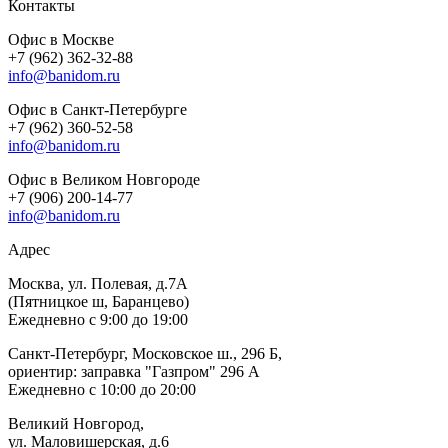
Контакты
Офис в Москве
+7 (962) 362-32-88
info@banidom.ru
Офис в Санкт-Петербурге
+7 (962) 360-52-58
info@banidom.ru
Офис в Великом Новгороде
+7 (906) 200-14-77
info@banidom.ru
Адрес
Москва, ул. Полевая, д.7А
(Пятницкое ш, Баранцево)
Ежедневно с 9:00 до 19:00
Санкт-Петербург, Московское ш., 296 Б,
ориентир: заправка "Газпром" 296 А
Ежедневно с 10:00 до 20:00
Великий Новгород,
ул. Маловишерская, д.6