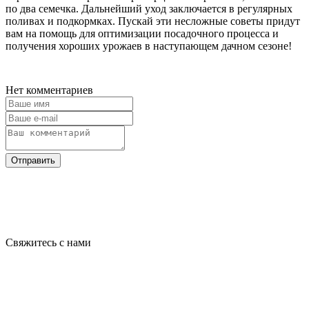
по два семечка. Дальнейший уход заключается в регулярных
поливах и подкормках. Пускай эти несложные советы придут
вам на помощь для оптимизации посадочного процесса и
получения хороших урожаев в наступающем дачном сезоне!
Нет комментариев
Отправить
Свяжитесь с нами