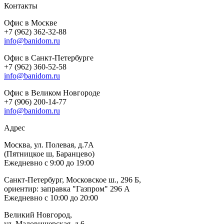
Контакты
Офис в Москве
+7 (962) 362-32-88
info@banidom.ru
Офис в Санкт-Петербурге
+7 (962) 360-52-58
info@banidom.ru
Офис в Великом Новгороде
+7 (906) 200-14-77
info@banidom.ru
Адрес
Москва, ул. Полевая, д.7А
(Пятницкое ш, Баранцево)
Ежедневно с 9:00 до 19:00
Санкт-Петербург, Московское ш., 296 Б,
ориентир: заправка "Газпром" 296 А
Ежедневно с 10:00 до 20:00
Великий Новгород,
ул. Маловишерская, д.6