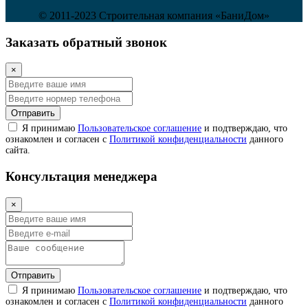
© 2011-2023 Строительная компания «БаниДом»
Заказать обратный звонок
×
Отправить
Я принимаю
Пользовательское соглашение
и подтверждаю, что
ознакомлен и согласен с
Политикой конфиденциальности
данного
сайта.
Консультация менеджера
×
Отправить
Я принимаю
Пользовательское соглашение
и подтверждаю, что
ознакомлен и согласен с
Политикой конфиденциальности
данного