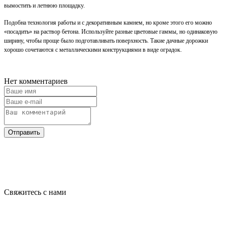
вымостить и летнюю площадку.
Подобна технология работы и с декоративным камнем, но кроме этого его можно
«посадить» на раствор бетона. Используйте разные цветовые гаммы, но одинаковую
ширину, чтобы проще было подготавливать поверхность. Такие дачные дорожки
хорошо сочетаются с металлическими конструкциями в виде оградок.
Нет комментариев
Отправить
Свяжитесь с нами