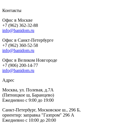
Контакты
Офис в Москве
+7 (962) 362-32-88
info@banidom.ru
Офис в Санкт-Петербурге
+7 (962) 360-52-58
info@banidom.ru
Офис в Великом Новгороде
+7 (906) 200-14-77
info@banidom.ru
Адрес
Москва, ул. Полевая, д.7А
(Пятницкое ш, Баранцево)
Ежедневно с 9:00 до 19:00
Санкт-Петербург, Московское ш., 296 Б,
ориентир: заправка "Газпром" 296 А
Ежедневно с 10:00 до 20:00