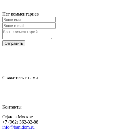
Нет комментариев
Отправить
Свяжитесь с нами
Контакты
Офис в Москве
+7 (962) 362-32-88
info@banidom.ru