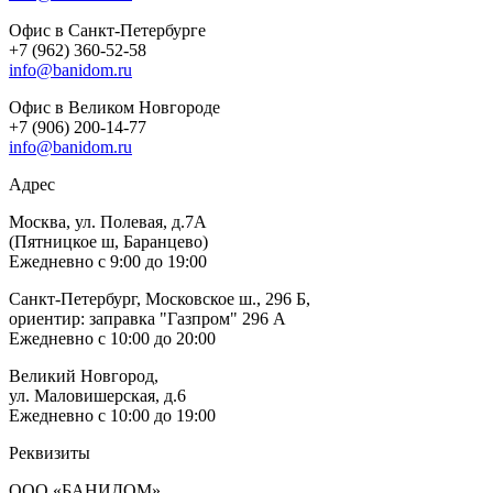
Офис в Санкт-Петербурге
+7 (962) 360-52-58
info@banidom.ru
Офис в Великом Новгороде
+7 (906) 200-14-77
info@banidom.ru
Адрес
Москва, ул. Полевая, д.7А
(Пятницкое ш, Баранцево)
Ежедневно с 9:00 до 19:00
Санкт-Петербург, Московское ш., 296 Б,
ориентир: заправка "Газпром" 296 А
Ежедневно с 10:00 до 20:00
Великий Новгород,
ул. Маловишерская, д.6
Ежедневно с 10:00 до 19:00
Реквизиты
ООО «БАНИДОМ»