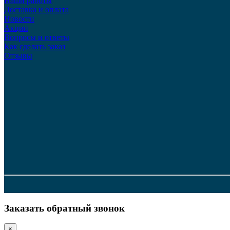
Наши работы
Доставка и оплата
Новости
Акции
Вопросы и ответы
Как сделать заказ
Отзывы
Заказать обратный звонок
×