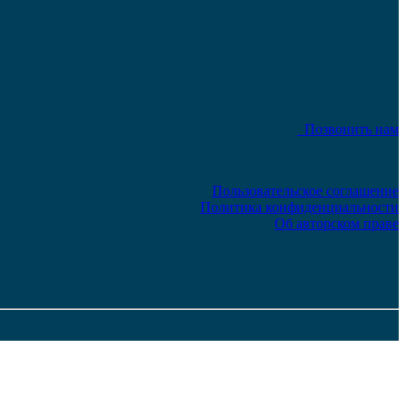
Позвонить нам
Пользовательское соглашение
Политика конфиденциальности
Об авторском праве