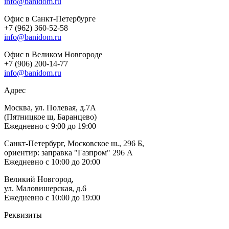
info@banidom.ru
Офис в Санкт-Петербурге
+7 (962) 360-52-58
info@banidom.ru
Офис в Великом Новгороде
+7 (906) 200-14-77
info@banidom.ru
Адрес
Москва, ул. Полевая, д.7А
(Пятницкое ш, Баранцево)
Ежедневно с 9:00 до 19:00
Санкт-Петербург, Московское ш., 296 Б,
ориентир: заправка "Газпром" 296 А
Ежедневно с 10:00 до 20:00
Великий Новгород,
ул. Маловишерская, д.6
Ежедневно с 10:00 до 19:00
Реквизиты