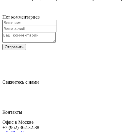
Нет комментариев
Отправить
Свяжитесь с нами
Контакты
Офис в Москве
+7 (962) 362-32-88