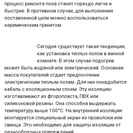
процесс ремонта пола станет гораздо легче и
быстрее. В противном случае, для выполнения
поставленной цели можно воспользоваться
керамическим гранитом.
Сегодня существует такая тенденция,
как установка теплых полов в ванной
комнате. В этом случае подогрев
может быть водяной или электрический. Основная
масса покупателей отдает предпочтение
электрическим теплым полам. Для них понадобится
кабель с изоляционным слоем. Эту изоляцию
изготавливают из фторопласта, ПВХ или
силиконовой резины. Она способна выдержать
температуру выше 100°С. На внутренней изоляции
монтируется специальный экран из проволоки или
свинца. Это необходимо для защиты изоляции от
разнообразных повреждений.