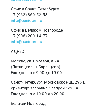
Офис в Санкт-Петербурге
+7 (962) 360-52-58
info@banidom.ru
Офис в Великом Новгороде
+7 (906) 200-14-77
info@banidom.ru
АДРЕС
Москва, ул. Полевая, д.7А
(Пятницкое ш, Баранцево)
Ежедневно с 9:00 до 19:00
Санкт-Петербург, Московское ш., 296 Б,
ориентир: заправка "Газпром" 296 А
Ежедневно с 10:00 до 20:00
Великий Новгород,