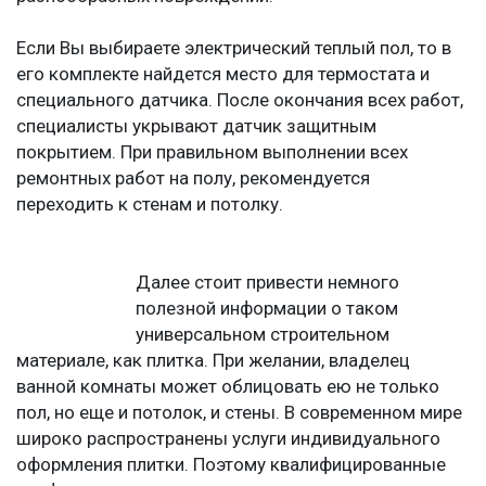
Если Вы выбираете электрический теплый пол, то в
его комплекте найдется место для термостата и
специального датчика. После окончания всех работ,
специалисты укрывают датчик защитным
покрытием. При правильном выполнении всех
ремонтных работ на полу, рекомендуется
переходить к стенам и потолку.
Далее стоит привести немного
полезной информации о таком
универсальном строительном
материале, как плитка. При желании, владелец
ванной комнаты может облицовать ею не только
пол, но еще и потолок, и стены. В современном мире
широко распространены услуги индивидуального
оформления плитки. Поэтому квалифицированные