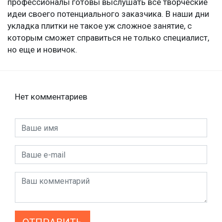
профессионалы готовы выслушать все творческие
идеи своего потенциального заказчика. В наши дни
укладка плитки не такое уж сложное занятие, с
которым сможет справиться не только специалист,
но еще и новичок.
Нет комментариев