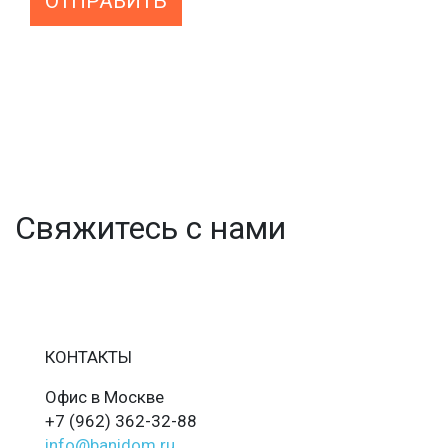
ОТПРАВИТЬ
Свяжитесь с нами
КОНТАКТЫ
Офис в Москве
+7 (962) 362-32-88
info@banidom.ru