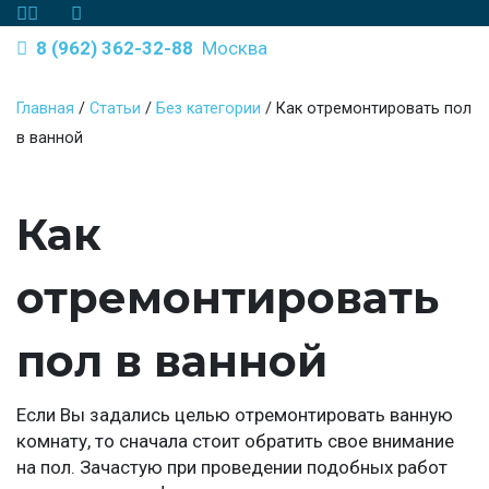
8 (962) 362-32-88
Москва
Главная
/
Статьи
/
Без категории
/
Как отремонтировать пол
в ванной
Как
отремонтировать
пол в ванной
Если Вы задались целью отремонтировать ванную
комнату, то сначала стоит обратить свое внимание
на пол. Зачастую при проведении подобных работ