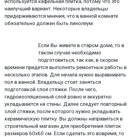
используется кафельная плитка, потому что это
наилучший вариант. Некоторые владельцы
придерживаются мнения, что в ванной комнате
обязательно должен быть линолеум.
Если Вы живете в старом доме, то в
таком случае необходимо
подготовиться, так как, в скором
времени придется выполнять ремонтные работы в
несколько этапов. Для начала нужно выравнивать
пол в ванной. Владельцу стоит заняться
подготовкой слоя стяжки. После чего,
гидроизоляционный слой ровно и аккуратно
укладывается на стены. Далее следует повторный
слой стяжки, после которого нужно укладывать
керамическую плитку. Вы должны направиться в
строительный магазин для приобретения плиток
размеров 60х60 см. Если сделать это вовремя, то