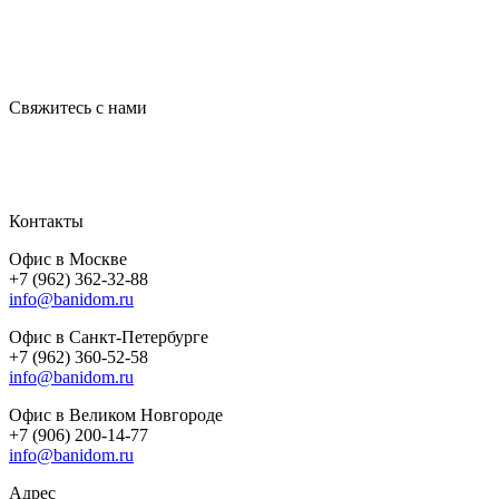
Свяжитесь с нами
Контакты
Офис в Москве
+7 (962) 362-32-88
info@banidom.ru
Офис в Санкт-Петербурге
+7 (962) 360-52-58
info@banidom.ru
Офис в Великом Новгороде
+7 (906) 200-14-77
info@banidom.ru
Адрес