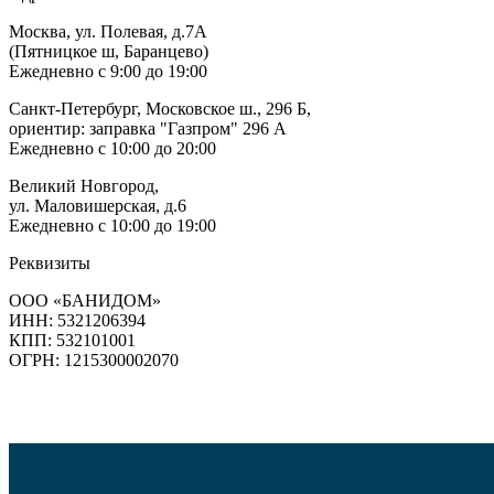
Москва, ул. Полевая, д.7А
(Пятницкое ш, Баранцево)
Ежедневно с 9:00 до 19:00
Санкт-Петербург, Московское ш., 296 Б,
ориентир: заправка "Газпром" 296 А
Ежедневно с 10:00 до 20:00
Великий Новгород,
ул. Маловишерская, д.6
Ежедневно с 10:00 до 19:00
Реквизиты
ООО «БАНИДОМ»
ИНН: 5321206394
КПП: 532101001
ОГРН: 1215300002070